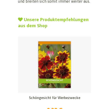
und breiten sich somit immer weiter aus.
Unsere Produktempfehlungen
aus dem Shop
Schöngesicht für Werbezwecke