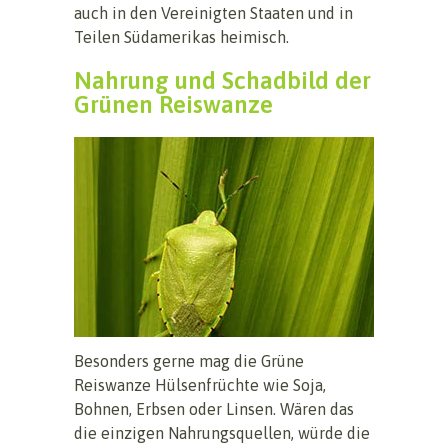
auch in den Vereinigten Staaten und in
Teilen Südamerikas heimisch.
Nahrung und Schadbild der
Grünen Reiswanze
Besonders gerne mag die Grüne
Reiswanze Hülsenfrüchte wie Soja,
Bohnen, Erbsen oder Linsen. Wären das
die einzigen Nahrungsquellen, würde die