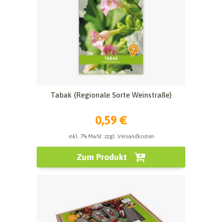
Tabak (Regionale Sorte Weinstraße)
0,59 €
inkl. 7% MwSt. zzgl. Versandkosten
Zum Produkt