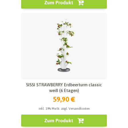
Zum Produkt
SISSI STRAWBERRY Erdbeerturm classic
weiß (6 Etagen)
59,90 €
inkl. 19% MwSt. zzgl. Versandkosten
Zum Produkt