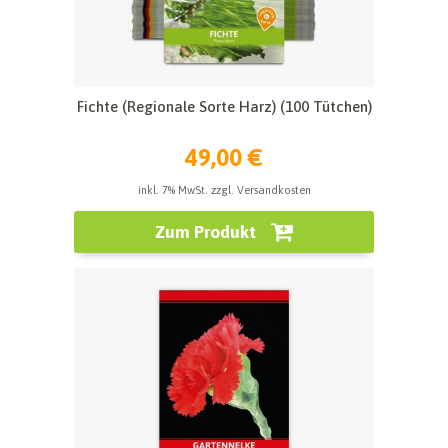
Fichte (Regionale Sorte Harz) (100 Tütchen)
49,00 €
inkl. 7% MwSt. zzgl. Versandkosten
Zum Produkt