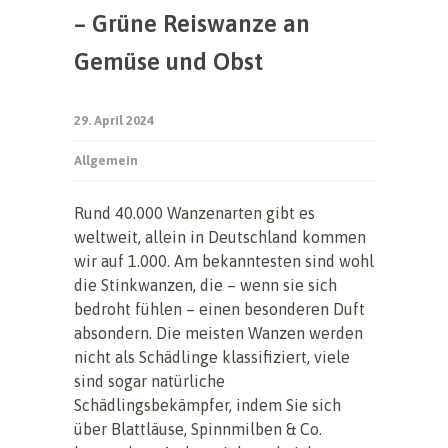
– Grüne Reiswanze an
Gemüse und Obst
29. April 2024
Allgemein
Rund 40.000 Wanzenarten gibt es
weltweit, allein in Deutschland kommen
wir auf 1.000. Am bekanntesten sind wohl
die Stinkwanzen, die – wenn sie sich
bedroht fühlen – einen besonderen Duft
absondern. Die meisten Wanzen werden
nicht als Schädlinge klassifiziert, viele
sind sogar natürliche
Schädlingsbekämpfer, indem Sie sich
über Blattläuse, Spinnmilben & Co.