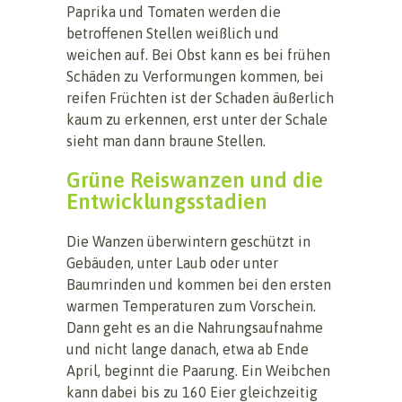
Paprika und Tomaten werden die
betroffenen Stellen weißlich und
weichen auf. Bei Obst kann es bei frühen
Schäden zu Verformungen kommen, bei
reifen Früchten ist der Schaden äußerlich
kaum zu erkennen, erst unter der Schale
sieht man dann braune Stellen.
Grüne Reiswanzen und die
Entwicklungsstadien
Die Wanzen überwintern geschützt in
Gebäuden, unter Laub oder unter
Baumrinden und kommen bei den ersten
warmen Temperaturen zum Vorschein.
Dann geht es an die Nahrungsaufnahme
und nicht lange danach, etwa ab Ende
April, beginnt die Paarung. Ein Weibchen
kann dabei bis zu 160 Eier gleichzeitig