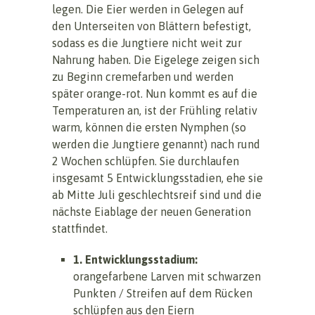
legen. Die Eier werden in Gelegen auf
den Unterseiten von Blättern befestigt,
sodass es die Jungtiere nicht weit zur
Nahrung haben. Die Eigelege zeigen sich
zu Beginn cremefarben und werden
später orange-rot. Nun kommt es auf die
Temperaturen an, ist der Frühling relativ
warm, können die ersten Nymphen (so
werden die Jungtiere genannt) nach rund
2 Wochen schlüpfen. Sie durchlaufen
insgesamt 5 Entwicklungsstadien, ehe sie
ab Mitte Juli geschlechtsreif sind und die
nächste Eiablage der neuen Generation
stattfindet.
1. Entwicklungsstadium:
orangefarbene Larven mit schwarzen
Punkten / Streifen auf dem Rücken
schlüpfen aus den Eiern