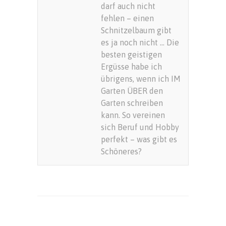
darf auch nicht
fehlen – einen
Schnitzelbaum gibt
es ja noch nicht … Die
besten geistigen
Ergüsse habe ich
übrigens, wenn ich IM
Garten ÜBER den
Garten schreiben
kann. So vereinen
sich Beruf und Hobby
perfekt – was gibt es
Schöneres?