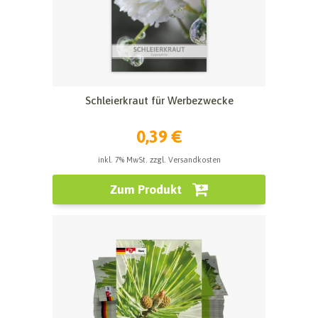
Schleierkraut für Werbezwecke
0,39 €
inkl. 7% MwSt. zzgl. Versandkosten
Zum Produkt