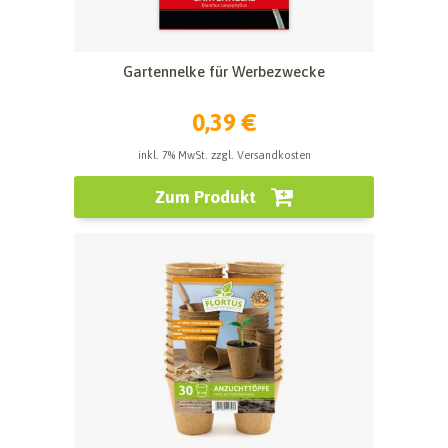
Gartennelke für Werbezwecke
0,39 €
inkl. 7% MwSt. zzgl. Versandkosten
Zum Produkt