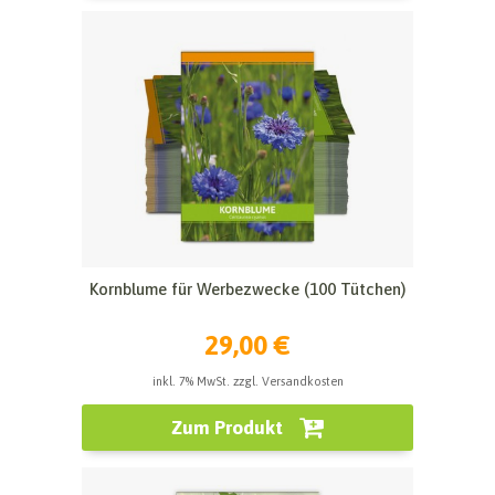
Kornblume für Werbezwecke (100 Tütchen)
29,00 €
inkl. 7% MwSt. zzgl. Versandkosten
Zum Produkt