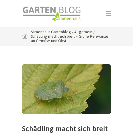
Samenhaus Gartenblog
/
Allgemein
/
Schädling macht sich breit – Grüne Reiswanze
an Gemüse und Obst
Schädling macht sich breit