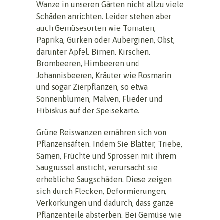
Wanze in unseren Gärten nicht allzu viele
Schäden anrichten. Leider stehen aber
auch Gemüsesorten wie Tomaten,
Paprika, Gurken oder Auberginen, Obst,
darunter Äpfel, Birnen, Kirschen,
Brombeeren, Himbeeren und
Johannisbeeren, Kräuter wie Rosmarin
und sogar Zierpflanzen, so etwa
Sonnenblumen, Malven, Flieder und
Hibiskus auf der Speisekarte.
Grüne Reiswanzen ernähren sich von
Pflanzensäften. Indem Sie Blätter, Triebe,
Samen, Früchte und Sprossen mit ihrem
Saugrüssel ansticht, verursacht sie
erhebliche Saugschäden. Diese zeigen
sich durch Flecken, Deformierungen,
Verkorkungen und dadurch, dass ganze
Pflanzenteile absterben. Bei Gemüse wie