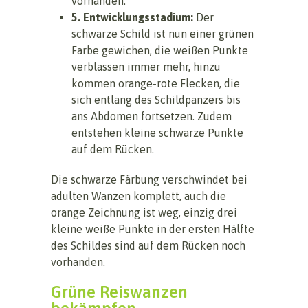
vorhanden.
5. Entwicklungsstadium:
Der
schwarze Schild ist nun einer grünen
Farbe gewichen, die weißen Punkte
verblassen immer mehr, hinzu
kommen orange-rote Flecken, die
sich entlang des Schildpanzers bis
ans Abdomen fortsetzen. Zudem
entstehen kleine schwarze Punkte
auf dem Rücken.
Die schwarze Färbung verschwindet bei
adulten Wanzen komplett, auch die
orange Zeichnung ist weg, einzig drei
kleine weiße Punkte in der ersten Hälfte
des Schildes sind auf dem Rücken noch
vorhanden.
Grüne Reiswanzen