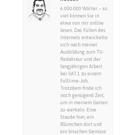
6.000.000 Wörter – so
viel können Sie in
etwa von mir online
lesen. Das Füllen des
Internets entwickelte
sich nach meiner
Ausbildung zum TV-
Redakteur und der
langjährigen Arbeit
bei SAT.1 zu einem
Fulltime-Job.
Trotzdem finde ich
noch genügend Zeit,
um in meinem Garten
zu werkeln. Eine
Staude hier, ein
Blümchen dort und
ein bisschen Gemüse