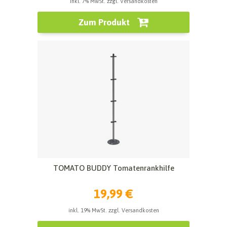
inkl. 7% MwSt. zzgl. Versandkosten
Zum Produkt
TOMATO BUDDY Tomatenrankhilfe
19,99 €
inkl. 19% MwSt. zzgl. Versandkosten