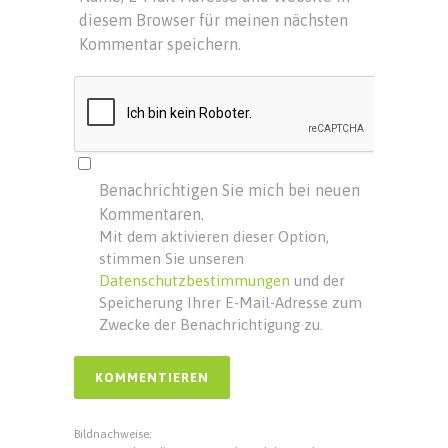
diesem Browser für meinen nächsten
Kommentar speichern.
Benachrichtigen Sie mich bei neuen
Kommentaren.
Mit dem aktivieren dieser Option,
stimmen Sie unseren
Datenschutzbestimmungen
und der
Speicherung Ihrer E-Mail-Adresse zum
Zwecke der Benachrichtigung zu.
Bildnachweise: