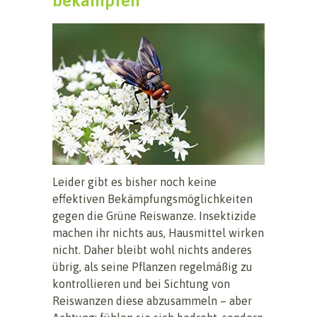
bekämpfen
Leider gibt es bisher noch keine
effektiven Bekämpfungsmöglichkeiten
gegen die Grüne Reiswanze. Insektizide
machen ihr nichts aus, Hausmittel wirken
nicht. Daher bleibt wohl nichts anderes
übrig, als seine Pflanzen regelmäßig zu
kontrollieren und bei Sichtung von
Reiswanzen diese abzusammeln – aber