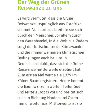
Der Weg der Grünen
Reiswanze zu uns
Es wird vermutet, dass die Grüne
Reiswanze ursprünglich aus Ostafrika
stammt. Von dort aus breitete sie sich
durch den Menschen, vor allem durch
den Warenhandel, in die Welt aus. Zudem
sorgt der fortschreitende Klimawandel
und die immer wärmeren klimatischen
Bedingungen auch bei uns in
Deutschland dafür, dass sich die Grüne
Reiswanze mittlerweile etabliert hat.
Zum ersten Mal wurde sie 1979 im
Kölner Raum registriert. Heute kommt
die Baumwanze in weiten Teilen Süd-
und Mitteleuropas vor und breitet sich
auch in Richtung Norden und Osten
immer weiter aus. Mittlerweile ist sie