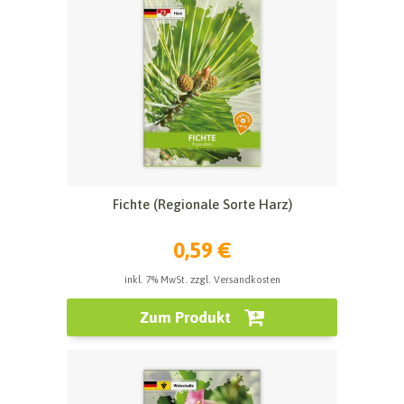
Fichte (Regionale Sorte Harz)
0,59 €
inkl. 7% MwSt. zzgl. Versandkosten
Zum Produkt