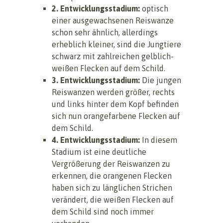
2. Entwicklungsstadium:
optisch
einer ausgewachsenen Reiswanze
schon sehr ähnlich, allerdings
erheblich kleiner, sind die Jungtiere
schwarz mit zahlreichen gelblich-
weißen Flecken auf dem Schild.
3. Entwicklungsstadium:
Die jungen
Reiswanzen werden größer, rechts
und links hinter dem Kopf befinden
sich nun orangefarbene Flecken auf
dem Schild.
4. Entwicklungsstadium:
In diesem
Stadium ist eine deutliche
Vergrößerung der Reiswanzen zu
erkennen, die orangenen Flecken
haben sich zu länglichen Strichen
verändert, die weißen Flecken auf
dem Schild sind noch immer