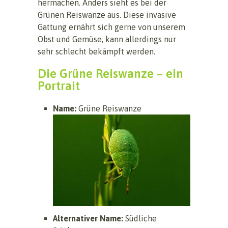
hermachen. Anders sieht es bei der
Grünen Reiswanze aus. Diese invasive
Gattung ernährt sich gerne von unserem
Obst und Gemüse, kann allerdings nur
sehr schlecht bekämpft werden.
Die Grüne Reiswanze – ein
Portrait
Name:
Grüne Reiswanze
Alternativer Name:
Südliche