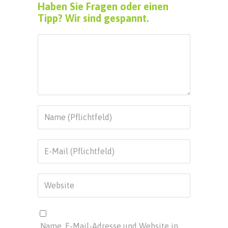
Haben Sie Fragen oder einen
Tipp? Wir sind gespannt.
Name, E-Mail-Adresse und Website in