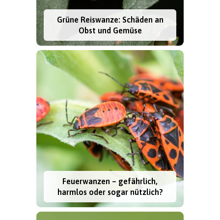
Grüne Reiswanze: Schäden an
Obst und Gemüse
Feuerwanzen – gefährlich,
harmlos oder sogar nützlich?