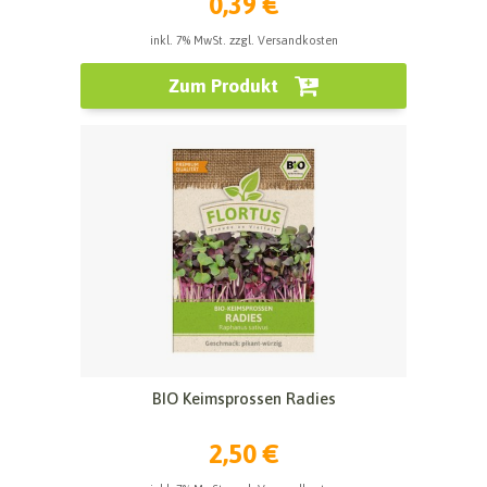
0,39 €
inkl. 7% MwSt. zzgl. Versandkosten
Zum Produkt
BIO Keimsprossen Radies
2,50 €