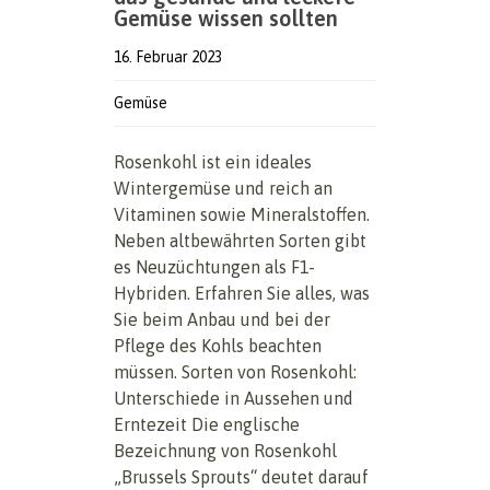
Gemüse wissen sollten
16. Februar 2023
Gemüse
Rosenkohl ist ein ideales
Wintergemüse und reich an
Vitaminen sowie Mineralstoffen.
Neben altbewährten Sorten gibt
es Neuzüchtungen als F1-
Hybriden. Erfahren Sie alles, was
Sie beim Anbau und bei der
Pflege des Kohls beachten
müssen. Sorten von Rosenkohl:
Unterschiede in Aussehen und
Erntezeit Die englische
Bezeichnung von Rosenkohl
„Brussels Sprouts“ deutet darauf