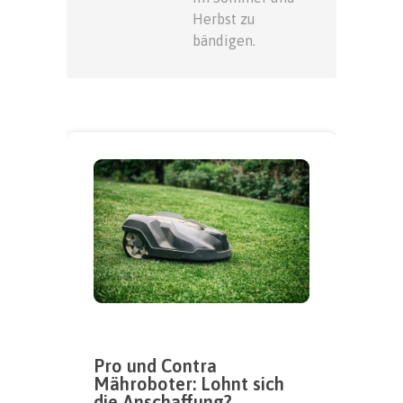
Herbst zu
bändigen.
Pro und Contra
Mähroboter: Lohnt sich
die Anschaffung?