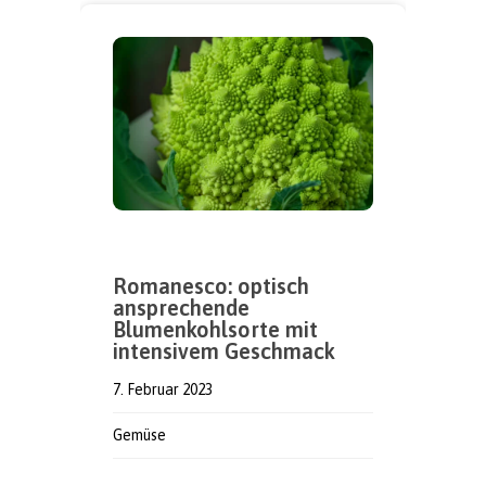
Romanesco: optisch
ansprechende
Blumenkohlsorte mit
intensivem Geschmack
7. Februar 2023
Gemüse