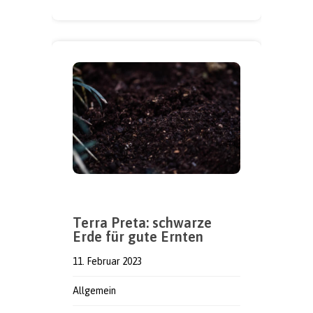
Terra Preta: schwarze
Erde für gute Ernten
11. Februar 2023
Allgemein