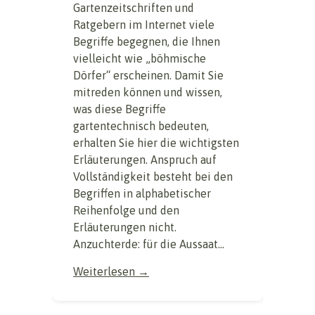
Gartenzeitschriften und
Ratgebern im Internet viele
Begriffe begegnen, die Ihnen
vielleicht wie „böhmische
Dörfer“ erscheinen. Damit Sie
mitreden können und wissen,
was diese Begriffe
gartentechnisch bedeuten,
erhalten Sie hier die wichtigsten
Erläuterungen. Anspruch auf
Vollständigkeit besteht bei den
Begriffen in alphabetischer
Reihenfolge und den
Erläuterungen nicht.
Anzuchterde: für die Aussaat...
Weiterlesen →