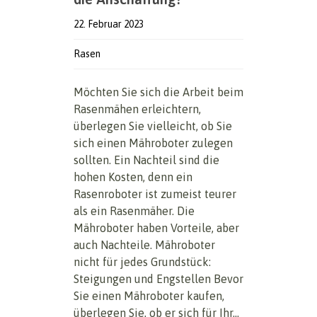
22. Februar 2023
Rasen
Möchten Sie sich die Arbeit beim
Rasenmähen erleichtern,
überlegen Sie vielleicht, ob Sie
sich einen Mähroboter zulegen
sollten. Ein Nachteil sind die
hohen Kosten, denn ein
Rasenroboter ist zumeist teurer
als ein Rasenmäher. Die
Mähroboter haben Vorteile, aber
auch Nachteile. Mähroboter
nicht für jedes Grundstück:
Steigungen und Engstellen Bevor
Sie einen Mähroboter kaufen,
überlegen Sie, ob er sich für Ihr...