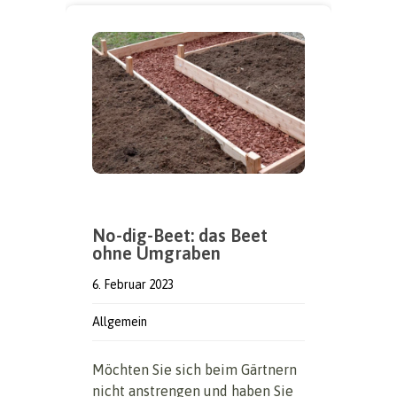
No-dig-Beet: das Beet
ohne Umgraben
6. Februar 2023
Allgemein
Möchten Sie sich beim Gärtnern
nicht anstrengen und haben Sie