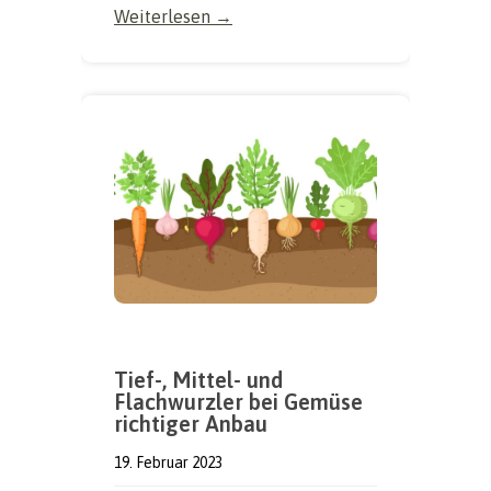
Weiterlesen →
Tief-, Mittel- und
Flachwurzler bei Gemüse
richtiger Anbau
19. Februar 2023