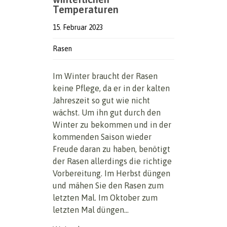
Temperaturen
15. Februar 2023
Rasen
Im Winter braucht der Rasen
keine Pflege, da er in der kalten
Jahreszeit so gut wie nicht
wächst. Um ihn gut durch den
Winter zu bekommen und in der
kommenden Saison wieder
Freude daran zu haben, benötigt
der Rasen allerdings die richtige
Vorbereitung. Im Herbst düngen
und mähen Sie den Rasen zum
letzten Mal. Im Oktober zum
letzten Mal düngen...