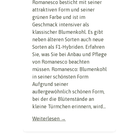
Romanesco besticht mit seiner
attraktiven Form und seiner
grünen Farbe und ist im
Geschmack intensiver als
klassischer Blumenkohl. Es gibt
neben älteren Sorten auch neue
Sorten als F1-Hybriden. Erfahren
Sie, was Sie bei Anbau und Pflege
von Romanesco beachten
müssen. Romanesco: Blumenkohl
in seiner schönsten Form
Aufgrund seiner
außergewöhnlich schönen Form,
bei der die Blütenstände an
kleine Türmchen erinnern, wird...
Weiterlesen →