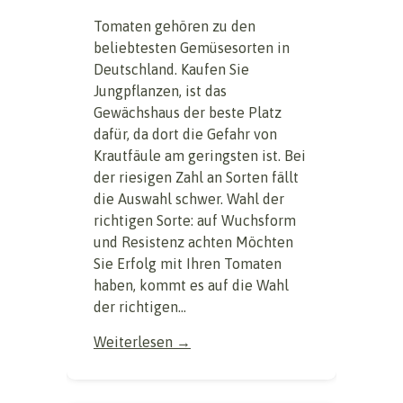
Tomaten gehören zu den
beliebtesten Gemüsesorten in
Deutschland. Kaufen Sie
Jungpflanzen, ist das
Gewächshaus der beste Platz
dafür, da dort die Gefahr von
Krautfäule am geringsten ist. Bei
der riesigen Zahl an Sorten fällt
die Auswahl schwer. Wahl der
richtigen Sorte: auf Wuchsform
und Resistenz achten Möchten
Sie Erfolg mit Ihren Tomaten
haben, kommt es auf die Wahl
der richtigen...
Weiterlesen →