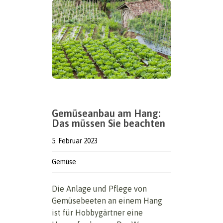
Gemüseanbau am Hang:
Das müssen Sie beachten
5. Februar 2023
Gemüse
Die Anlage und Pflege von
Gemüsebeeten an einem Hang
ist für Hobbygärtner eine