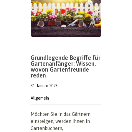
Grundlegende Begriffe für
Gartenanfänger: Wissen,
wovon Gartenfreunde
reden
31. Januar 2023
Allgemein
Möchten Sie in das Gärtnern
einsteigen, werden Ihnen in
Gartenbüchern,