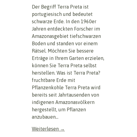
Der Begriff Terra Preta ist
portugiesisch und bedeutet
schwarze Erde. In den 1960er
Jahren entdeckten Forscher im
Amazonasgebiet tiefschwarzen
Boden und standen vor einem
Rätsel. Möchten Sie bessere
Erträge in Ihrem Garten erzielen,
können Sie Terra Preta selbst
herstellen. Was ist Terra Preta?
fruchtbare Erde mit
Pflanzenkohle Terra Preta wird
bereits seit Jahrtausenden von
indigenen Amazonasvölkern
hergestellt, um Pflanzen
anzubauen...
Weiterlesen →