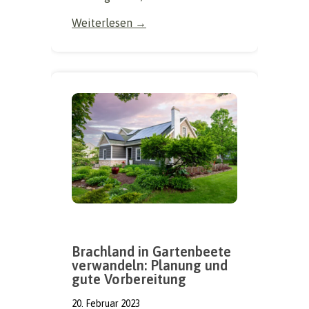
Weiterlesen →
Brachland in Gartenbeete
verwandeln: Planung und
gute Vorbereitung
20. Februar 2023