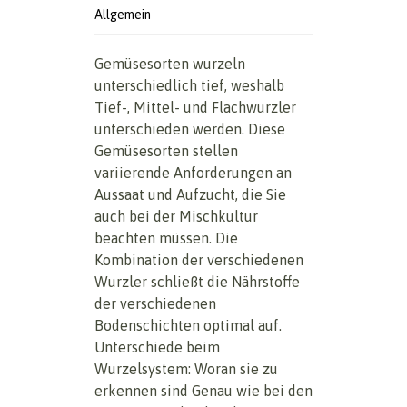
Allgemein
Gemüsesorten wurzeln
unterschiedlich tief, weshalb
Tief-, Mittel- und Flachwurzler
unterschieden werden. Diese
Gemüsesorten stellen
variierende Anforderungen an
Aussaat und Aufzucht, die Sie
auch bei der Mischkultur
beachten müssen. Die
Kombination der verschiedenen
Wurzler schließt die Nährstoffe
der verschiedenen
Bodenschichten optimal auf.
Unterschiede beim
Wurzelsystem: Woran sie zu
erkennen sind Genau wie bei den