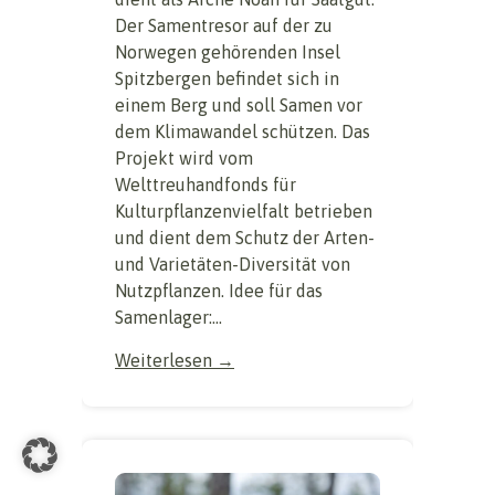
Der Samentresor auf der zu
Norwegen gehörenden Insel
Spitzbergen befindet sich in
einem Berg und soll Samen vor
dem Klimawandel schützen. Das
Projekt wird vom
Welttreuhandfonds für
Kulturpflanzenvielfalt betrieben
und dient dem Schutz der Arten-
und Varietäten-Diversität von
Nutzpflanzen. Idee für das
Samenlager:...
Weiterlesen →