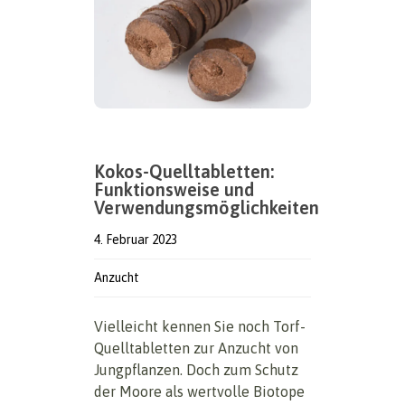
Kokos-Quelltabletten:
Funktionsweise und
Verwendungsmöglichkeiten
4. Februar 2023
Anzucht
Vielleicht kennen Sie noch Torf-
Quelltabletten zur Anzucht von
Jungpflanzen. Doch zum Schutz
der Moore als wertvolle Biotope