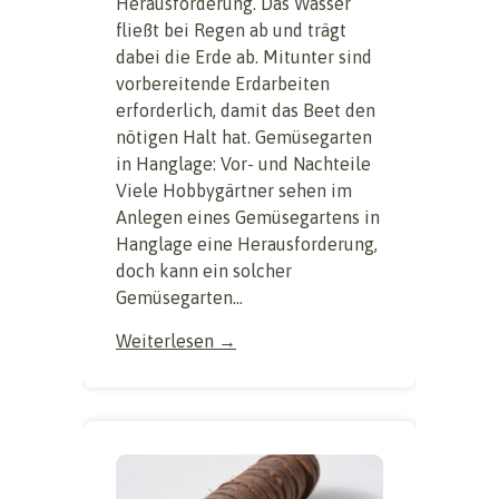
Herausforderung. Das Wasser
fließt bei Regen ab und trägt
dabei die Erde ab. Mitunter sind
vorbereitende Erdarbeiten
erforderlich, damit das Beet den
nötigen Halt hat. Gemüsegarten
in Hanglage: Vor- und Nachteile
Viele Hobbygärtner sehen im
Anlegen eines Gemüsegartens in
Hanglage eine Herausforderung,
doch kann ein solcher
Gemüsegarten...
Weiterlesen →