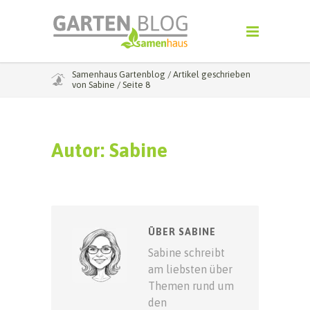
Samenhaus Gartenblog
/
Artikel geschrieben
von Sabine
/
Seite 8
Autor:
Sabine
ÜBER SABINE
Sabine schreibt
am liebsten über
Themen rund um
den