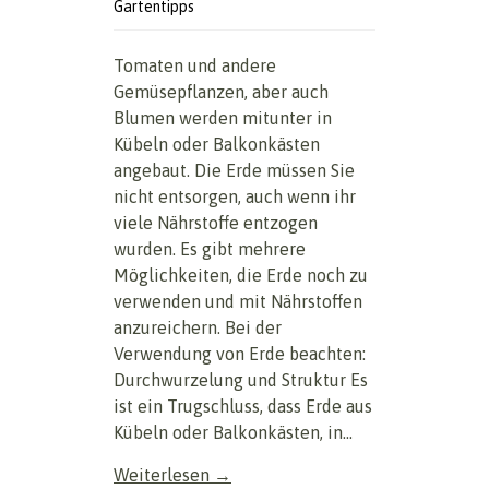
Gartentipps
Tomaten und andere
Gemüsepflanzen, aber auch
Blumen werden mitunter in
Kübeln oder Balkonkästen
angebaut. Die Erde müssen Sie
nicht entsorgen, auch wenn ihr
viele Nährstoffe entzogen
wurden. Es gibt mehrere
Möglichkeiten, die Erde noch zu
verwenden und mit Nährstoffen
anzureichern. Bei der
Verwendung von Erde beachten:
Durchwurzelung und Struktur Es
ist ein Trugschluss, dass Erde aus
Kübeln oder Balkonkästen, in...
Weiterlesen →