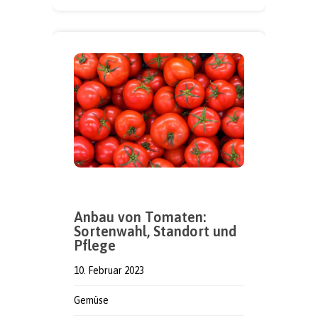
Anbau von Tomaten:
Sortenwahl, Standort und
Pflege
10. Februar 2023
Gemüse