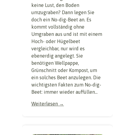
keine Lust, den Boden
umzugraben? Dann legen Sie
doch ein No-dig-Beet an. Es
kommt vollständig ohne
Umgraben aus und ist mit einem
Hoch- oder Hügelbeet
vergleichbar, nur wird es
ebenerdig angelegt. Sie
benötigen Wellpappe,
Grünschnitt oder Kompost, um
ein solches Beet anzulegen. Die
wichtigsten Fakten zum No-dig-
Beet: immer wieder auffüllen...
Weiterlesen →