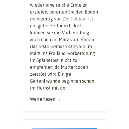
wieder eine reiche Ernte zu
erzielen, bereiten Sie den Boden
rechtzeitig vor. Der Februar ist
ein guter Zeitpunkt, doch
können Sie die Vorbereitung
auch noch im März vornehmen.
Das erste Gemüse säen Sie im
März ins Freiland. Vorbereitung
im Spätherbst: nicht zu
empfehlen, da Mutterboden
zerstört wird Einige
Gartenfreunde beginnen schon
im Herbst mit der...
Weiterlesen →