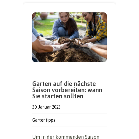
Garten auf die nächste
Saison vorbereiten: wann
Sie starten sollten
30. Januar 2023
Gartentipps
Um in der kommenden Saison