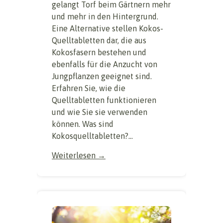
gelangt Torf beim Gärtnern mehr
und mehr in den Hintergrund.
Eine Alternative stellen Kokos-
Quelltabletten dar, die aus
Kokosfasern bestehen und
ebenfalls für die Anzucht von
Jungpflanzen geeignet sind.
Erfahren Sie, wie die
Quelltabletten funktionieren
und wie Sie sie verwenden
können. Was sind
Kokosquelltabletten?...
Weiterlesen →