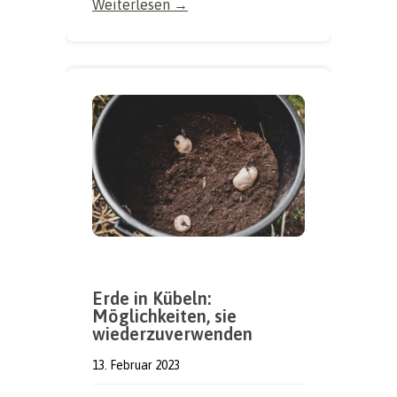
Weiterlesen →
Erde in Kübeln:
Möglichkeiten, sie
wiederzuverwenden
13. Februar 2023