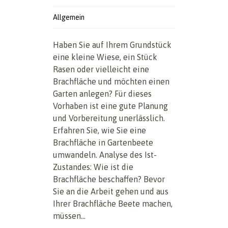
Allgemein
Haben Sie auf Ihrem Grundstück
eine kleine Wiese, ein Stück
Rasen oder vielleicht eine
Brachfläche und möchten einen
Garten anlegen? Für dieses
Vorhaben ist eine gute Planung
und Vorbereitung unerlässlich.
Erfahren Sie, wie Sie eine
Brachfläche in Gartenbeete
umwandeln. Analyse des Ist-
Zustandes: Wie ist die
Brachfläche beschaffen? Bevor
Sie an die Arbeit gehen und aus
Ihrer Brachfläche Beete machen,
müssen...