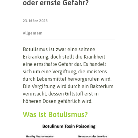
oder ernste Gefahr?
23. März 2023
Allgemein
Botulismus ist zwar eine seltene
Erkrankung, doch stellt die Krankheit
eine ernsthafte Gefahr dar. Es handelt
sich um eine Vergiftung, die meistens
durch Lebensmittel hervorgerufen wird.
Die Vergiftung wird durch ein Bakterium
verursacht, dessen Giftstoff erst in
höheren Dosen gefährlich wird.
Was ist Botulismus?