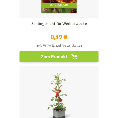
Schöngesicht für Werbezwecke
0,39 €
inkl. 7% MwSt. zzgl. Versandkosten
Zum Produkt