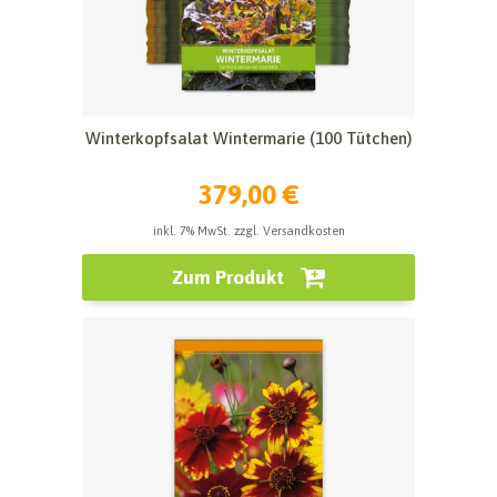
Winterkopfsalat Wintermarie (100 Tütchen)
379,00 €
inkl. 7% MwSt. zzgl. Versandkosten
Zum Produkt