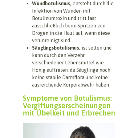
Wundbotulismus,
entsteht durch die
Infektion von Wunden mit
Botulinumtoxin und tritt fast
ausschließlich beim Spritzen von
Drogen in die Haut auf, wenn diese
verunreinigt sind
Säuglingsbotulismus,
ist selten und
kann durch den Verzehr
verschiedener Lebensmittel wie
Honig auftreten, da Säuglinge noch
keine stabile Darmflora und keine
ausreichende Körperabwehr haben
Symptome von Botulismus:
Vergiftungserscheinungen
mit Übelkeit und Erbrechen