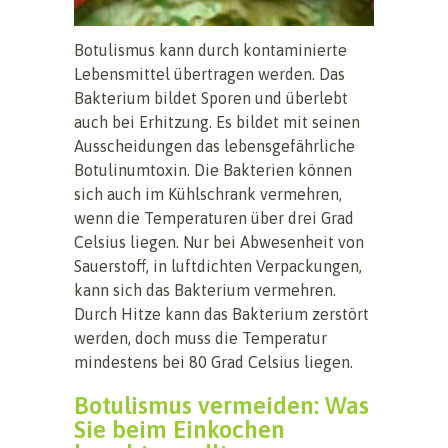
Botulismus kann durch kontaminierte
Lebensmittel übertragen werden. Das
Bakterium bildet Sporen und überlebt
auch bei Erhitzung. Es bildet mit seinen
Ausscheidungen das lebensgefährliche
Botulinumtoxin. Die Bakterien können
sich auch im Kühlschrank vermehren,
wenn die Temperaturen über drei Grad
Celsius liegen. Nur bei Abwesenheit von
Sauerstoff, in luftdichten Verpackungen,
kann sich das Bakterium vermehren.
Durch Hitze kann das Bakterium zerstört
werden, doch muss die Temperatur
mindestens bei 80 Grad Celsius liegen.
Botulismus vermeiden: Was
Sie beim Einkochen