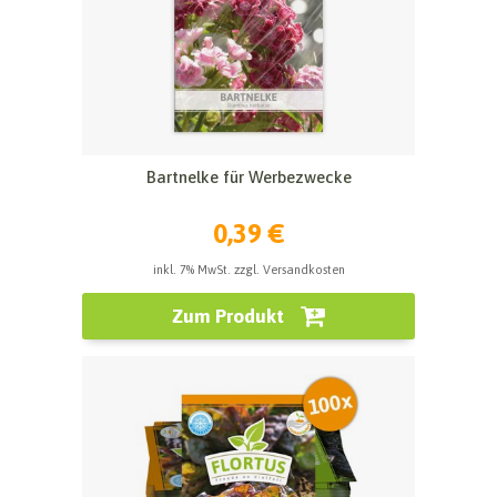
Bartnelke für Werbezwecke
0,39 €
inkl. 7% MwSt. zzgl. Versandkosten
Zum Produkt