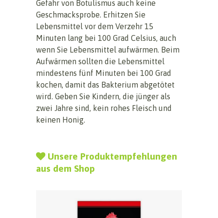
Gefahr von Botulismus auch keine
Geschmacksprobe. Erhitzen Sie
Lebensmittel vor dem Verzehr 15
Minuten lang bei 100 Grad Celsius, auch
wenn Sie Lebensmittel aufwärmen. Beim
Aufwärmen sollten die Lebensmittel
mindestens fünf Minuten bei 100 Grad
kochen, damit das Bakterium abgetötet
wird. Geben Sie Kindern, die jünger als
zwei Jahre sind, kein rohes Fleisch und
keinen Honig.
Unsere Produktempfehlungen
aus dem Shop