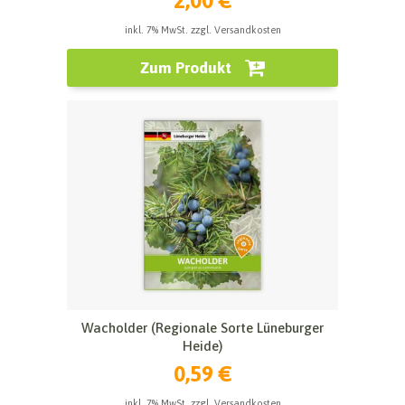
2,00 €
inkl. 7% MwSt. zzgl. Versandkosten
Zum Produkt
Wacholder (Regionale Sorte Lüneburger
Heide)
0,59 €
inkl. 7% MwSt. zzgl. Versandkosten