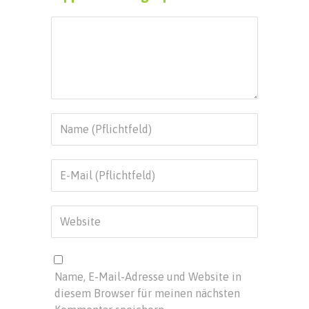
Name, E-Mail-Adresse und Website in
diesem Browser für meinen nächsten