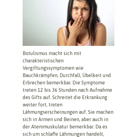
Botulismus macht sich mit
charakteristischen
Vergiftungssymptomen wie
Bauchkrämpfen, Durchfall, Übelkeit und
Erbrechen bemerkbar. Die Symptome
treten 12 bis 36 Stunden nach Aufnahme
des Gifts auf. Schreitet die Erkrankung
weiter fort, treten
Lähmungserscheinungen auf. Sie machen
sich in Armen und Beinen, aber auch in
der Atemmuskulatur bemerkbar. Da es
sich um schlaffe Lähmungen handelt,