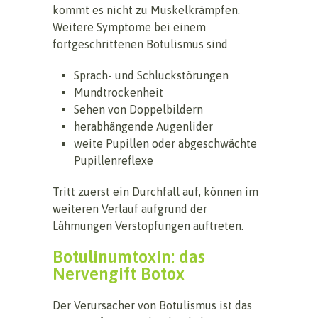
kommt es nicht zu Muskelkrämpfen.
Weitere Symptome bei einem
fortgeschrittenen Botulismus sind
Sprach- und Schluckstörungen
Mundtrockenheit
Sehen von Doppelbildern
herabhängende Augenlider
weite Pupillen oder abgeschwächte
Pupillenreflexe
Tritt zuerst ein Durchfall auf, können im
weiteren Verlauf aufgrund der
Lähmungen Verstopfungen auftreten.
Botulinumtoxin: das
Nervengift Botox
Der Verursacher von Botulismus ist das