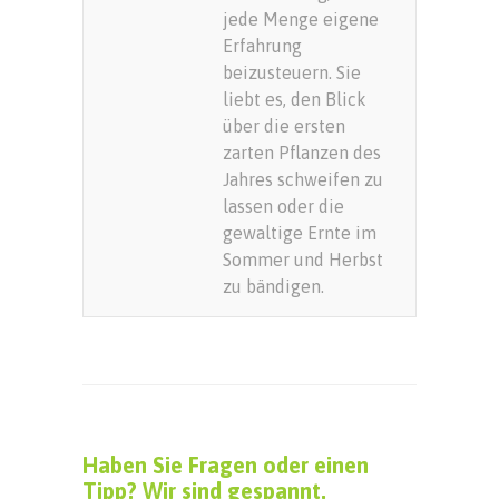
jede Menge eigene
Erfahrung
beizusteuern. Sie
liebt es, den Blick
über die ersten
zarten Pflanzen des
Jahres schweifen zu
lassen oder die
gewaltige Ernte im
Sommer und Herbst
zu bändigen.
Haben Sie Fragen oder einen
Tipp? Wir sind gespannt.