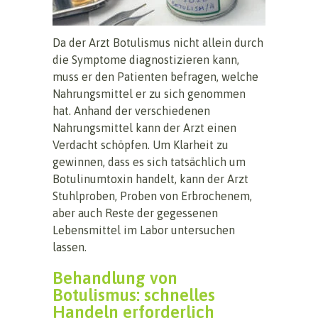
Da der Arzt Botulismus nicht allein durch
die Symptome diagnostizieren kann,
muss er den Patienten befragen, welche
Nahrungsmittel er zu sich genommen
hat. Anhand der verschiedenen
Nahrungsmittel kann der Arzt einen
Verdacht schöpfen. Um Klarheit zu
gewinnen, dass es sich tatsächlich um
Botulinumtoxin handelt, kann der Arzt
Stuhlproben, Proben von Erbrochenem,
aber auch Reste der gegessenen
Lebensmittel im Labor untersuchen
lassen.
Behandlung von
Botulismus: schnelles
Handeln erforderlich