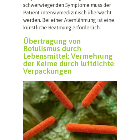
schwerwiegenden Symptome muss der
Patient intensivmedizinisch überwacht
werden. Bei einer Atemlähmung ist eine
künstliche Beatmung erforderlich.
Übertragung von
Botulismus durch
Lebensmittel: Vermehrung
der Keime durch luftdichte
Verpackungen