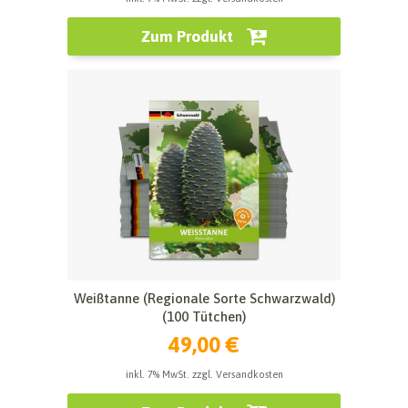
Zum Produkt
Weißtanne (Regionale Sorte Schwarzwald)
(100 Tütchen)
49,00 €
inkl. 7% MwSt. zzgl. Versandkosten