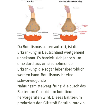
Da Botulismus selten auftritt, ist die
Erkrankung in Deutschland weitgehend
unbekannt. Es handelt sich jedoch um
eine durchaus ernstzunehmende
Erkrankung, die sogar lebensbedrohlich
werden kann. Botulismus ist eine
schwerwiegende
Nahrungsmittelvergiftung, die durch das
Bakterium Clostridium botulinum
hervorgerufen wird. Dieses Bakterium
produziert den Giftstoff Botulinumtoxin.