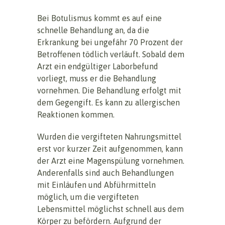
Bei Botulismus kommt es auf eine
schnelle Behandlung an, da die
Erkrankung bei ungefähr 70 Prozent der
Betroffenen tödlich verläuft. Sobald dem
Arzt ein endgültiger Laborbefund
vorliegt, muss er die Behandlung
vornehmen. Die Behandlung erfolgt mit
dem Gegengift. Es kann zu allergischen
Reaktionen kommen.
Wurden die vergifteten Nahrungsmittel
erst vor kurzer Zeit aufgenommen, kann
der Arzt eine Magenspülung vornehmen.
Anderenfalls sind auch Behandlungen
mit Einläufen und Abführmitteln
möglich, um die vergifteten
Lebensmittel möglichst schnell aus dem
Körper zu befördern. Aufgrund der