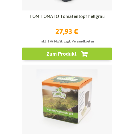
TOM TOMATO Tomatentopf hellgrau
27,93 €
inkl. 19% MwSt. zzgl. Versandkosten
Zum Produkt