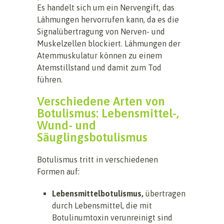
Es handelt sich um ein Nervengift, das
Lähmungen hervorrufen kann, da es die
Signalübertragung von Nerven- und
Muskelzellen blockiert. Lähmungen der
Atemmuskulatur können zu einem
Atemstillstand und damit zum Tod
führen.
Verschiedene Arten von
Botulismus: Lebensmittel-,
Wund- und
Säuglingsbotulismus
Botulismus tritt in verschiedenen
Formen auf:
Lebensmittelbotulismus,
übertragen
durch Lebensmittel, die mit
Botulinumtoxin verunreinigt sind