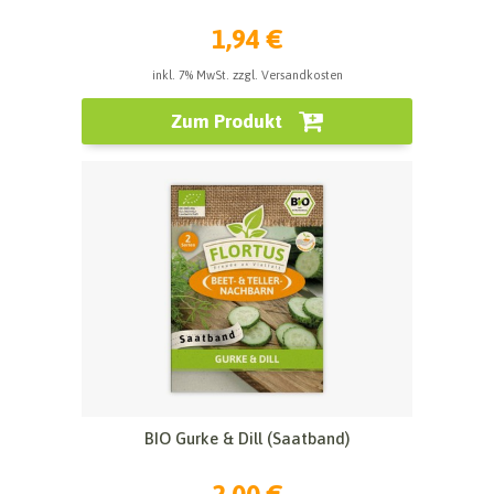
1,94 €
inkl. 7% MwSt. zzgl. Versandkosten
Zum Produkt
BIO Gurke & Dill (Saatband)