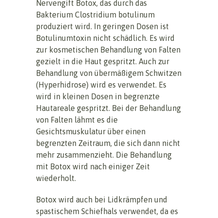
Nervengift Botox, das durch das
Bakterium Clostridium botulinum
produziert wird. In geringen Dosen ist
Botulinumtoxin nicht schädlich. Es wird
zur kosmetischen Behandlung von Falten
gezielt in die Haut gespritzt. Auch zur
Behandlung von übermäßigem Schwitzen
(Hyperhidrose) wird es verwendet. Es
wird in kleinen Dosen in begrenzte
Hautareale gespritzt. Bei der Behandlung
von Falten lähmt es die
Gesichtsmuskulatur über einen
begrenzten Zeitraum, die sich dann nicht
mehr zusammenzieht. Die Behandlung
mit Botox wird nach einiger Zeit
wiederholt.
Botox wird auch bei Lidkrämpfen und
spastischem Schiefhals verwendet, da es