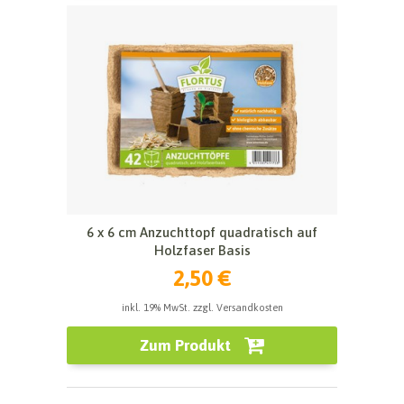
6 x 6 cm Anzuchttopf quadratisch auf
Holzfaser Basis
2,50 €
inkl. 19% MwSt. zzgl. Versandkosten
Zum Produkt