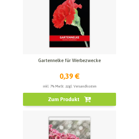
Gartennelke für Werbezwecke
0,39 €
inkl. 7% MwSt. zzgl. Versandkosten
Zum Produkt