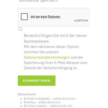
Kommentar speichern.
Benachrichtigen Sie mich bei neuen
Kommentaren.
Mit dem aktivieren dieser Option,
stimmen Sie unseren
Datenschutzbestimmungen
und der
Speicherung Ihrer E-Mail-Adresse zum
Zwecke der Benachrichtigung zu.
Bildnachweise:
© Vitalii Vodolazskyi – adobe.stock.com
© joshya – adobe.stock.com
© Carlos Caetano – adobe.stock.com