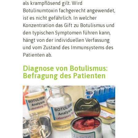
als krampflösend gilt. Wird
Botulinumtoxin fachgerecht angewendet,
ist es nicht gefährlich. In welcher
Konzentration das Gift zu Botulismus und
den typischen Symptomen führen kann,
hängt von der individuellen Verfassung
und vom Zustand des Immunsystems des
Patienten ab.
Diagnose von Botulismus:
Befragung des Patienten