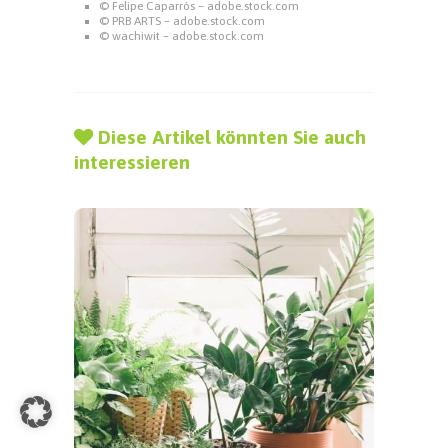
© Felipe Caparrós – adobe.stock.com
© PRB ARTS – adobe.stock.com
© wachiwit – adobe.stock.com
Diese Artikel könnten Sie auch
interessieren