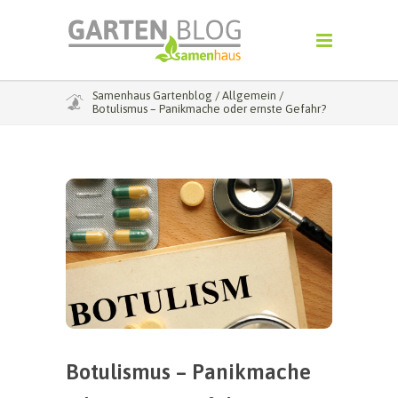
Samenhaus Gartenblog
/
Allgemein
/
Botulismus – Panikmache oder ernste Gefahr?
Botulismus – Panikmache