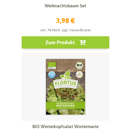
Weihnachtsbaum Set
3,98 €
inkl. 7% MwSt. zzgl. Versandkosten
Zum Produkt
BIO Winterkopfsalat Wintermarie