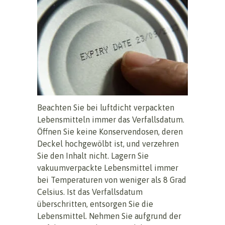
Beachten Sie bei luftdicht verpackten
Lebensmitteln immer das Verfallsdatum.
Öffnen Sie keine Konservendosen, deren
Deckel hochgewölbt ist, und verzehren
Sie den Inhalt nicht. Lagern Sie
vakuumverpackte Lebensmittel immer
bei Temperaturen von weniger als 8 Grad
Celsius. Ist das Verfallsdatum
überschritten, entsorgen Sie die
Lebensmittel. Nehmen Sie aufgrund der