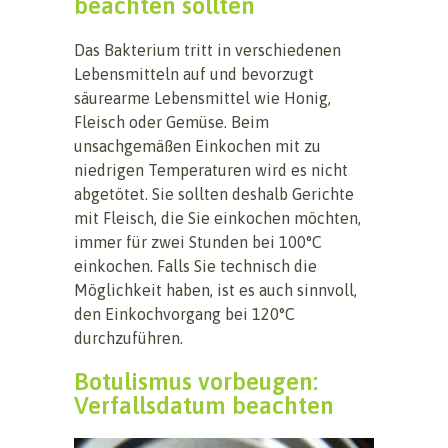
beachten sollten
Das Bakterium tritt in verschiedenen
Lebensmitteln auf und bevorzugt
säurearme Lebensmittel wie Honig,
Fleisch oder Gemüse. Beim
unsachgemäßen Einkochen mit zu
niedrigen Temperaturen wird es nicht
abgetötet. Sie sollten deshalb Gerichte
mit Fleisch, die Sie einkochen möchten,
immer für zwei Stunden bei 100°C
einkochen. Falls Sie technisch die
Möglichkeit haben, ist es auch sinnvoll,
den Einkochvorgang bei 120°C
durchzuführen.
Botulismus vorbeugen:
Verfallsdatum beachten