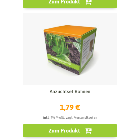
Zum Produkt
Anzuchtset Bohnen
1,79 €
inkl. 7% MwSt. zzgl. Versandkosten
Zum Produkt