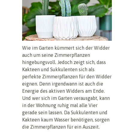
Wie im Garten kümmert sich der Widder
auch um seine Zimmerpflanzen
hingebungsvoll. Jedoch zeigt sich, dass
Kakteen und Sukkulenten sich als
perfekte Zimmerpflanzen für den Widder
eignen. Denn irgendwann ist auch die
Energie des aktiven Widders am Ende.
Und wer sich im Garten verausgabt, kann
in der Wohnung ruhig mal alle Vier
gerade sein lassen. Da Sukkulenten und
Kakteen kaum Wasser benötigen, sorgen
die Zimmerpflanzen für ein Auszeit.