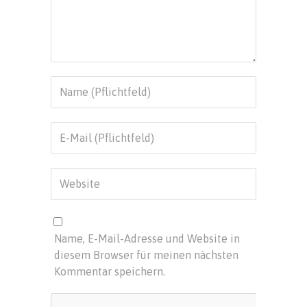
Name, E-Mail-Adresse und Website in
diesem Browser für meinen nächsten
Kommentar speichern.