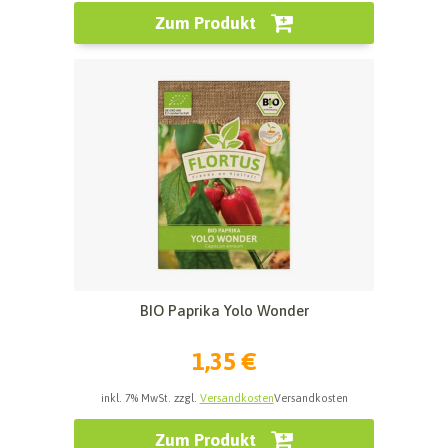
Zum Produkt
BIO Paprika Yolo Wonder
1,35 €
inkl. 7% MwSt. zzgl.
Versandkosten
Versandkosten
Zum Produkt