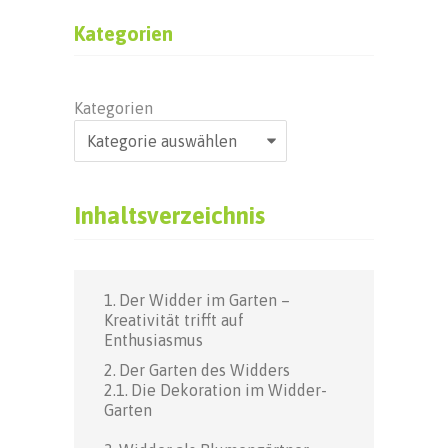
Kategorien
Kategorien
Inhaltsverzeichnis
Der Widder im Garten –
Kreativität trifft auf
Enthusiasmus
Der Garten des Widders
Die Dekoration im Widder-
Garten