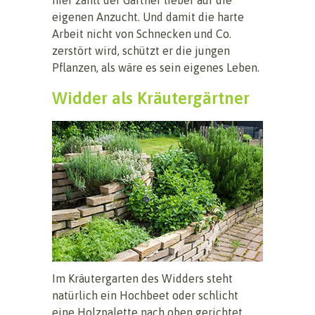
eigenen Anzucht. Und damit die harte
Arbeit nicht von Schnecken und Co.
zerstört wird, schützt er die jungen
Pflanzen, als wäre es sein eigenes Leben.
Widder als Kräutergärtner
Im Kräutergarten des Widders steht
natürlich ein Hochbeet oder schlicht
eine Holzpalette nach oben gerichtet