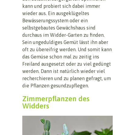
kann und probiert sich dabei immer
wieder aus. Ein ausgeklügeltes
Bewässerungssystem oder ein
selbstgebautes Gewächshaus sind
durchaus im Widder-Garten zu finden.
Sein ungeduldiges Gemüt lässt ihn aber
oft zu übereifrig werden. Und somit kann
das Gemüse schon mal zu zeitig ins
Freiland ausgesetzt oder zu viel gedüngt
werden. Dann ist natürlich wieder viel
recherchieren und zu planen gefragt, um
die Pflanzen gesundzupflegen.
Zimmerpflanzen des
Widders