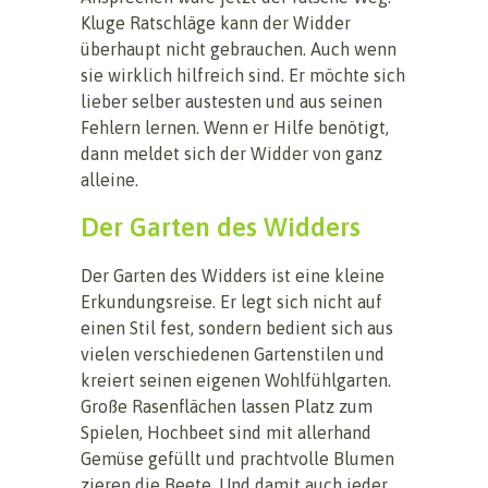
Kluge Ratschläge kann der Widder
überhaupt nicht gebrauchen. Auch wenn
sie wirklich hilfreich sind. Er möchte sich
lieber selber austesten und aus seinen
Fehlern lernen. Wenn er Hilfe benötigt,
dann meldet sich der Widder von ganz
alleine.
Der Garten des Widders
Der Garten des Widders ist eine kleine
Erkundungsreise. Er legt sich nicht auf
einen Stil fest, sondern bedient sich aus
vielen verschiedenen Gartenstilen und
kreiert seinen eigenen Wohlfühlgarten.
Große Rasenflächen lassen Platz zum
Spielen, Hochbeet sind mit allerhand
Gemüse gefüllt und prachtvolle Blumen
zieren die Beete. Und damit auch jeder