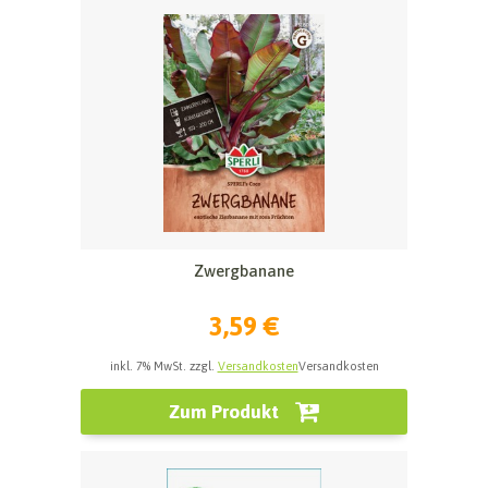
Zwergbanane
3,59 €
inkl. 7% MwSt. zzgl.
Versandkosten
Versandkosten
Zum Produkt