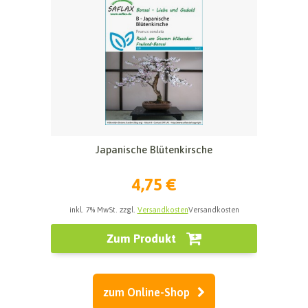
Japanische Blütenkirsche
4,75 €
inkl. 7% MwSt. zzgl.
Versandkosten
Versandkosten
Zum Produkt
zum Online-Shop