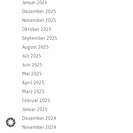
Januar 2026
Dezember 2025
November 2025
Oktober 2025
September 2025
August 2025
Juli 2025
Juni 2025
Mai 2025
April 2025
März 2025
Februar 2025
Januar 2025
Dezember 2024
November 2024