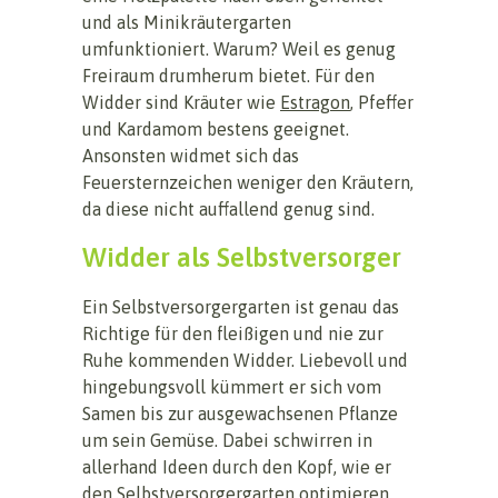
und als Minikräutergarten
umfunktioniert. Warum? Weil es genug
Freiraum drumherum bietet. Für den
Widder sind Kräuter wie
Estragon
, Pfeffer
und Kardamom bestens geeignet.
Ansonsten widmet sich das
Feuersternzeichen weniger den Kräutern,
da diese nicht auffallend genug sind.
Widder als Selbstversorger
Ein Selbstversorgergarten ist genau das
Richtige für den fleißigen und nie zur
Ruhe kommenden Widder. Liebevoll und
hingebungsvoll kümmert er sich vom
Samen bis zur ausgewachsenen Pflanze
um sein Gemüse. Dabei schwirren in
allerhand Ideen durch den Kopf, wie er
den Selbstversorgergarten optimieren