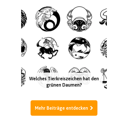
Welches Tierkreiszeichen hat den
grünen Daumen?
Mehr Beiträge entdecken