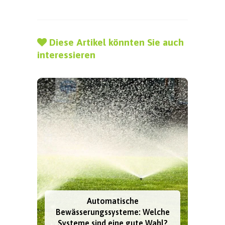
Diese Artikel könnten Sie auch
interessieren
Automatische
Bewässerungssysteme: Welche
Systeme sind eine gute Wahl?