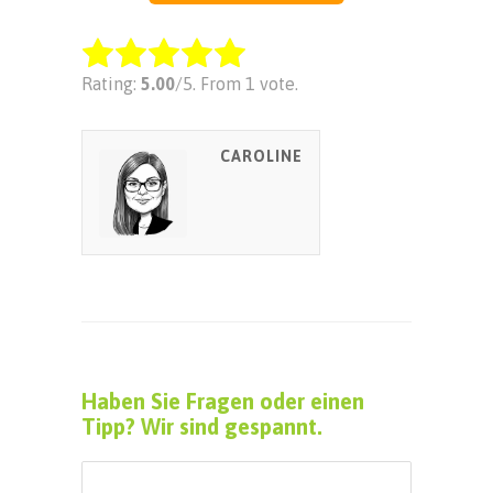
Rate this item:
Rating:
5.00
/5. From 1 vote.
SUBMIT RATING
CAROLINE
Haben Sie Fragen oder einen
Tipp? Wir sind gespannt.