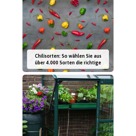
Chilisorten: So wählen Sie aus
über 4.000 Sorten die richtige