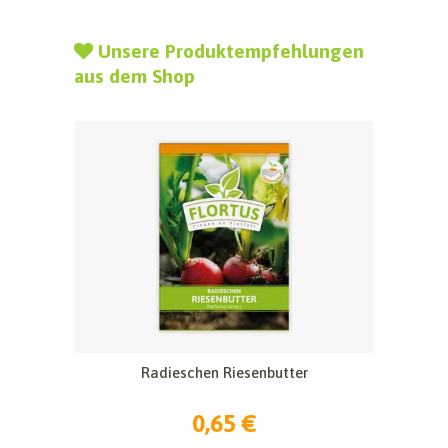
Unsere Produktempfehlungen
aus dem Shop
Radieschen Riesenbutter
0,65 €