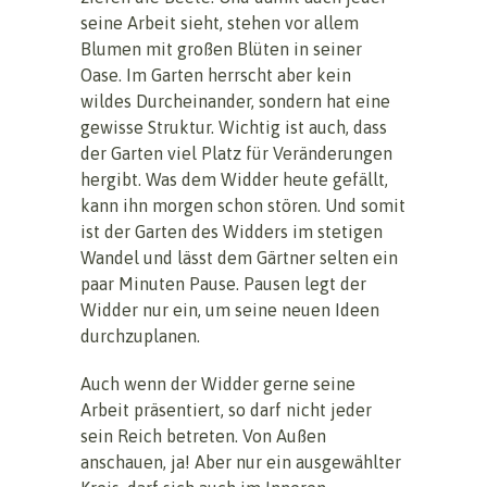
seine Arbeit sieht, stehen vor allem
Blumen mit großen Blüten in seiner
Oase. Im Garten herrscht aber kein
wildes Durcheinander, sondern hat eine
gewisse Struktur. Wichtig ist auch, dass
der Garten viel Platz für Veränderungen
hergibt. Was dem Widder heute gefällt,
kann ihn morgen schon stören. Und somit
ist der Garten des Widders im stetigen
Wandel und lässt dem Gärtner selten ein
paar Minuten Pause. Pausen legt der
Widder nur ein, um seine neuen Ideen
durchzuplanen.
Auch wenn der Widder gerne seine
Arbeit präsentiert, so darf nicht jeder
sein Reich betreten. Von Außen
anschauen, ja! Aber nur ein ausgewählter