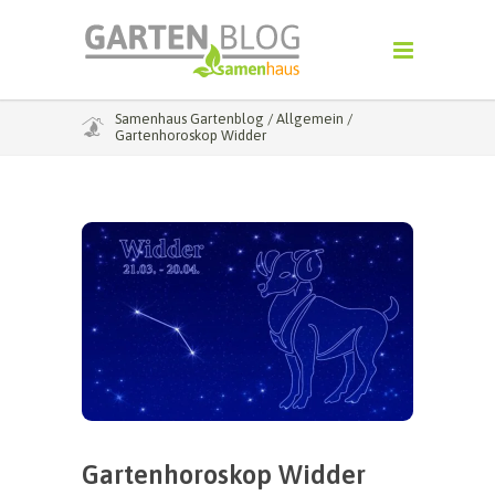
Samenhaus Gartenblog
/
Allgemein
/
Gartenhoroskop Widder
Gartenhoroskop Widder