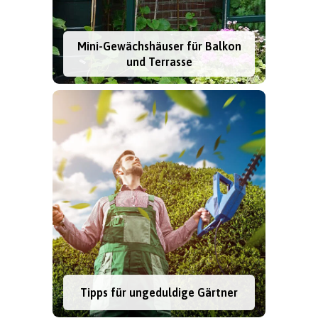
Mini-Gewächshäuser für Balkon
und Terrasse
Tipps für ungeduldige Gärtner