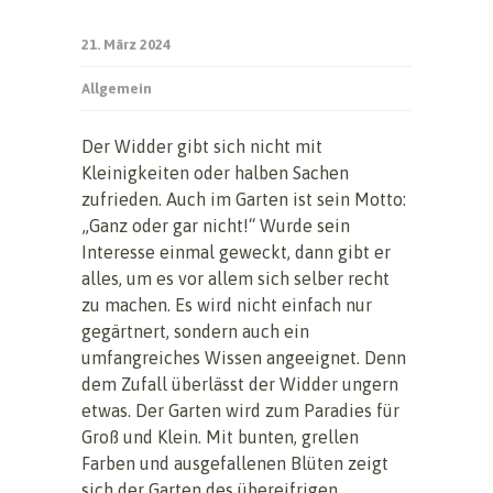
21. März 2024
Allgemein
Der Widder gibt sich nicht mit
Kleinigkeiten oder halben Sachen
zufrieden. Auch im Garten ist sein Motto:
„Ganz oder gar nicht!“ Wurde sein
Interesse einmal geweckt, dann gibt er
alles, um es vor allem sich selber recht
zu machen. Es wird nicht einfach nur
gegärtnert, sondern auch ein
umfangreiches Wissen angeeignet. Denn
dem Zufall überlässt der Widder ungern
etwas. Der Garten wird zum Paradies für
Groß und Klein. Mit bunten, grellen
Farben und ausgefallenen Blüten zeigt
sich der Garten des übereifrigen