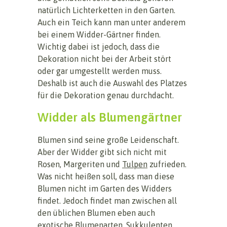
natürlich Lichterketten in den Garten.
Auch ein Teich kann man unter anderem
bei einem Widder-Gärtner finden.
Wichtig dabei ist jedoch, dass die
Dekoration nicht bei der Arbeit stört
oder gar umgestellt werden muss.
Deshalb ist auch die Auswahl des Platzes
für die Dekoration genau durchdacht.
Widder als Blumengärtner
Blumen sind seine große Leidenschaft.
Aber der Widder gibt sich nicht mit
Rosen, Margeriten und
Tulpen
zufrieden.
Was nicht heißen soll, dass man diese
Blumen nicht im Garten des Widders
findet. Jedoch findet man zwischen all
den üblichen Blumen eben auch
exotische Blumenarten. Sukkulenten,