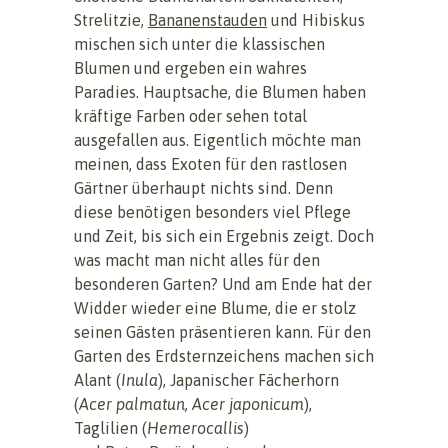
Strelitzie,
Bananenstauden
und Hibiskus
mischen sich unter die klassischen
Blumen und ergeben ein wahres
Paradies. Hauptsache, die Blumen haben
kräftige Farben oder sehen total
ausgefallen aus. Eigentlich möchte man
meinen, dass Exoten für den rastlosen
Gärtner überhaupt nichts sind. Denn
diese benötigen besonders viel Pflege
und Zeit, bis sich ein Ergebnis zeigt. Doch
was macht man nicht alles für den
besonderen Garten? Und am Ende hat der
Widder wieder eine Blume, die er stolz
seinen Gästen präsentieren kann. Für den
Garten des Erdsternzeichens machen sich
Alant (
Inula
), Japanischer Fächerhorn
(
Acer palmatun, Acer japonicum
),
Taglilien (
Hemerocallis
)