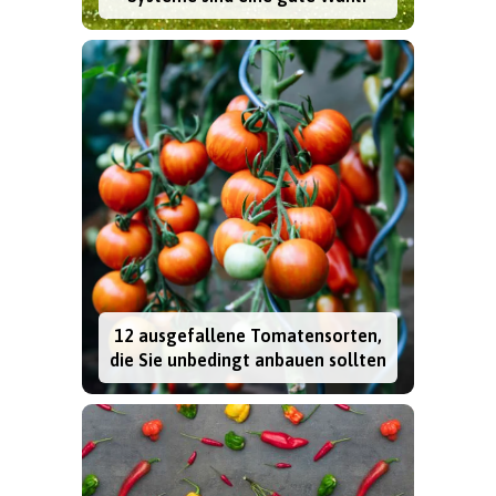
12 ausgefallene Tomatensorten,
die Sie unbedingt anbauen sollten