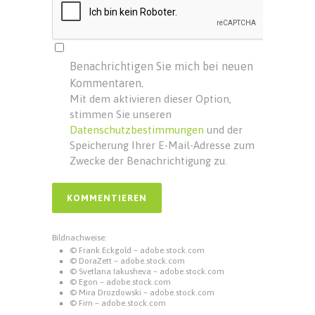
Benachrichtigen Sie mich bei neuen
Kommentaren.
Mit dem aktivieren dieser Option,
stimmen Sie unseren
Datenschutzbestimmungen
und der
Speicherung Ihrer E-Mail-Adresse zum
Zwecke der Benachrichtigung zu.
Bildnachweise:
© Frank Eckgold – adobe.stock.com
© DoraZett – adobe.stock.com
© Svetlana Iakusheva – adobe.stock.com
© Egon – adobe.stock.com
© Mira Drozdowski – adobe.stock.com
© Firn – adobe.stock.com