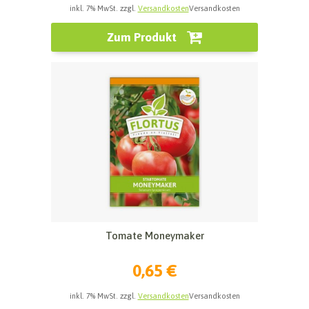
inkl. 7% MwSt. zzgl.
Versandkosten
Versandkosten
Zum Produkt
Tomate Moneymaker
0,65 €
inkl. 7% MwSt. zzgl.
Versandkosten
Versandkosten