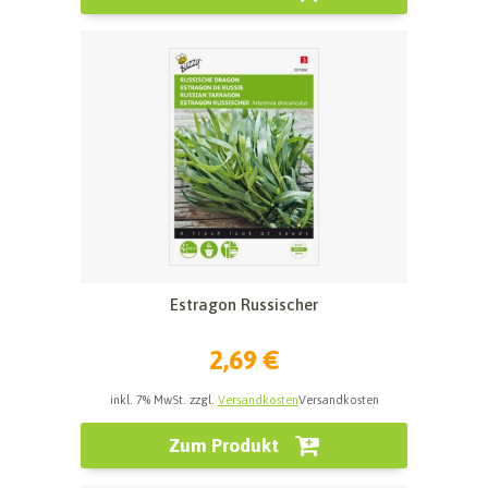
Estragon Russischer
2,69 €
inkl. 7% MwSt. zzgl.
Versandkosten
Versandkosten
Zum Produkt