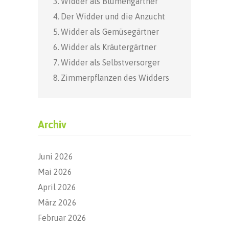
Widder als Blumengärtner
Der Widder und die Anzucht
Widder als Gemüsegärtner
Widder als Kräutergärtner
Widder als Selbstversorger
Zimmerpflanzen des Widders
Archiv
Juni 2026
Mai 2026
April 2026
März 2026
Februar 2026