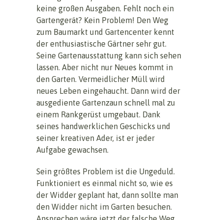
keine großen Ausgaben. Fehlt noch ein
Gartengerät? Kein Problem! Den Weg
zum Baumarkt und Gartencenter kennt
der enthusiastische Gärtner sehr gut.
Seine Gartenausstattung kann sich sehen
lassen. Aber nicht nur Neues kommt in
den Garten. Vermeidlicher Müll wird
neues Leben eingehaucht. Dann wird der
ausgediente Gartenzaun schnell mal zu
einem Rankgerüst umgebaut. Dank
seines handwerklichen Geschicks und
seiner kreativen Ader, ist er jeder
Aufgabe gewachsen.
Sein größtes Problem ist die Ungeduld.
Funktioniert es einmal nicht so, wie es
der Widder geplant hat, dann sollte man
den Widder nicht im Garten besuchen.
Ansprechen wäre jetzt der falsche Weg.