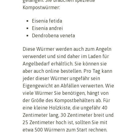
Kompostwürmer:
Eisenia fetida
Eisenia andrei
Dendrobena veneta
Diese Würmer werden auch zum Angeln
verwendet und sind daher im Laden für
Angelbedarf erhältlich. Sie können sie
aber auch online bestellen. Pro Tag kann
jeder dieser Würmer ungefähr sein
Eigengewicht an Abfällen verwerten. Wie
viele Würmer Sie benötigen, hängt von
der Größe des Kompostbehälters ab. Für
eine kleine Holzkiste, die ungefähr 40
Zentimeter lang, 30 Zentimeter breit und
25 Zentimeter hoch ist, sollten Sie mit
etwa 500 Würmern zum Start rechnen.