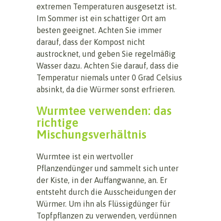
extremen Temperaturen ausgesetzt ist.
Im Sommer ist ein schattiger Ort am
besten geeignet. Achten Sie immer
darauf, dass der Kompost nicht
austrocknet, und geben Sie regelmäßig
Wasser dazu. Achten Sie darauf, dass die
Temperatur niemals unter 0 Grad Celsius
absinkt, da die Würmer sonst erfrieren.
Wurmtee verwenden: das
richtige
Mischungsverhältnis
Wurmtee ist ein wertvoller
Pflanzendünger und sammelt sich unter
der Kiste, in der Auffangwanne, an. Er
entsteht durch die Ausscheidungen der
Würmer. Um ihn als Flüssigdünger für
Topfpflanzen zu verwenden, verdünnen