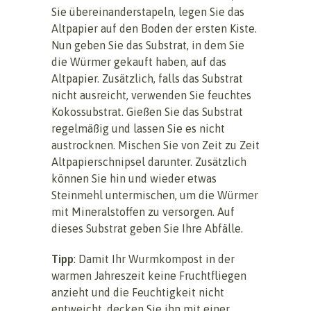
Sie übereinanderstapeln, legen Sie das
Altpapier auf den Boden der ersten Kiste.
Nun geben Sie das Substrat, in dem Sie
die Würmer gekauft haben, auf das
Altpapier. Zusätzlich, falls das Substrat
nicht ausreicht, verwenden Sie feuchtes
Kokossubstrat. Gießen Sie das Substrat
regelmäßig und lassen Sie es nicht
austrocknen. Mischen Sie von Zeit zu Zeit
Altpapierschnipsel darunter. Zusätzlich
können Sie hin und wieder etwas
Steinmehl untermischen, um die Würmer
mit Mineralstoffen zu versorgen. Auf
dieses Substrat geben Sie Ihre Abfälle.
Tipp
: Damit Ihr Wurmkompost in der
warmen Jahreszeit keine Fruchtfliegen
anzieht und die Feuchtigkeit nicht
entweicht, decken Sie ihn mit einer