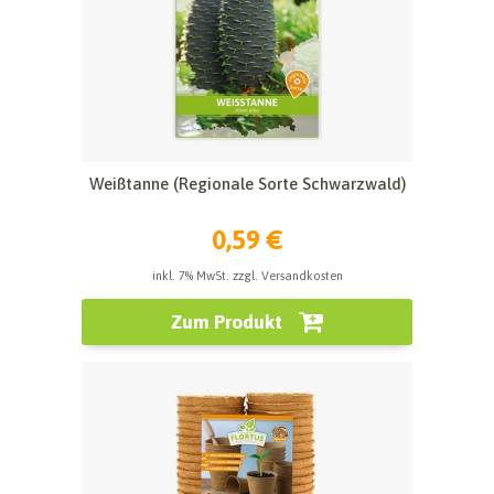
Weißtanne (Regionale Sorte Schwarzwald)
0,59 €
inkl. 7% MwSt. zzgl. Versandkosten
Zum Produkt