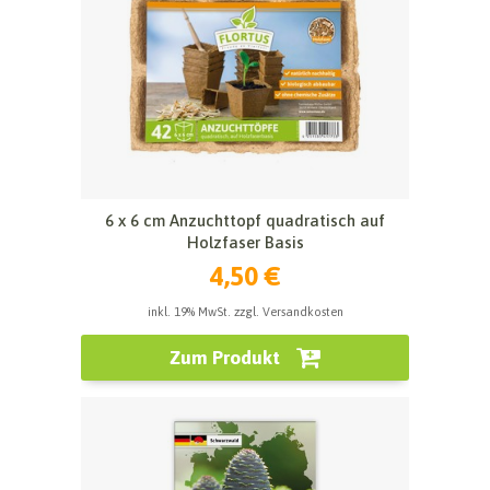
6 x 6 cm Anzuchttopf quadratisch auf
Holzfaser Basis
4,50 €
inkl. 19% MwSt. zzgl. Versandkosten
Zum Produkt