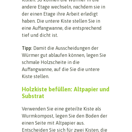
andere Etage wechseln, nachdem sie in
der einen Etage ihre Arbeit erledigt
haben. Die untere Kiste stellen Sie in
eine Auffangwanne, die entsprechend
tief und dicht ist.
Tipp
: Damit die Ausscheidungen der
Würmer gut ablaufen können, legen Sie
schmale Holzscheite in die
Auffangwanne, auf die Sie die untere
Kiste stellen.
Holzkiste befüllen: Altpapier und
Substrat
Verwenden Sie eine geteilte Kiste als
Wurmkompost, legen Sie den Boden der
einen Seite mit Altpapier aus.
Entscheiden Sie sich für zwei Kisten, die