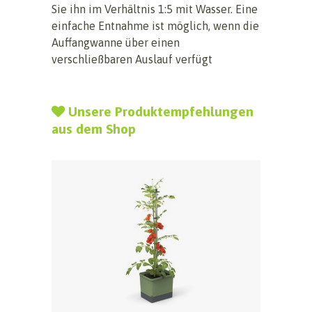
Sie ihn im Verhältnis 1:5 mit Wasser. Eine
einfache Entnahme ist möglich, wenn die
Auffangwanne über einen
verschließbaren Auslauf verfügt
Unsere Produktempfehlungen
aus dem Shop