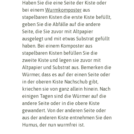
Haben Sie die eine Seite der Kiste oder
bei einem
Wurmkomposter
aus
stapelbaren Kisten die erste Kiste befüllt,
geben Sie die Abfälle auf die andere
Seite, die Sie zuvor mit Altpapier
ausgelegt und mit etwas Substrat gefüllt
haben. Bei einem Komposter aus
stapelbaren Kisten befüllen Sie die
zweite Kiste und legen sie zuvor mit
Altpapier und Substrat aus. Bemerken die
Würmer, dass es auf der einen Seite oder
in der oberen Kiste Nachschub gibt,
kriechen sie von ganz allein hinein. Nach
einigen Tagen sind die Würmer auf die
andere Seite oder in die obere Kiste
gewandert. Von der anderen Seite oder
aus der anderen Kiste entnehmen Sie den
Humus, der nun wurmfrei ist.