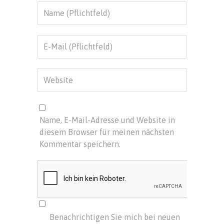
Name, E-Mail-Adresse und Website in
diesem Browser für meinen nächsten
Kommentar speichern.
Benachrichtigen Sie mich bei neuen