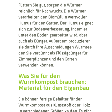
Füttern Sie gut, sorgen die Würmer
reichlich für Nachwuchs. Die Würmer
verarbeiten den Biomüll in wertvollen
Humus für den Garten. Der Humus eignet
sich zur Bodenverbesserung, indem er
unter den Boden gearbeitet wird, aber
auch als
Dünger
. Außerdem produzieren
sie durch ihre Ausscheidungen Wurmtee,
den Sie verdünnt als Flüssigdünger für
Zimmerpflanzen und den Garten
verwenden können.
Was Sie für den
Wurmkompost brauchen:
Material für den Eigenbau
Sie können fertige Behälter für den
Wurmkompost aus Kunststoff oder Holz
in verschiedenen Größen kaufen. Es gibt