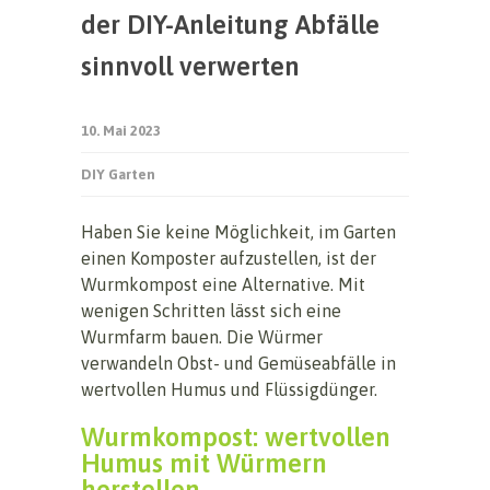
der DIY-Anleitung Abfälle
sinnvoll verwerten
10. Mai 2023
DIY Garten
Haben Sie keine Möglichkeit, im Garten
einen Komposter aufzustellen, ist der
Wurmkompost eine Alternative. Mit
wenigen Schritten lässt sich eine
Wurmfarm bauen. Die Würmer
verwandeln Obst- und Gemüseabfälle in
wertvollen Humus und Flüssigdünger.
Wurmkompost: wertvollen
Humus mit Würmern
herstellen