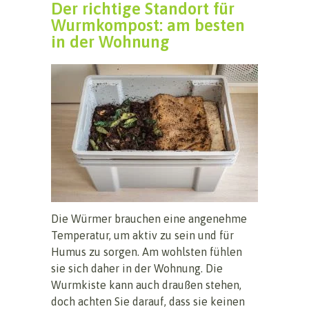
Der richtige Standort für
Wurmkompost: am besten
in der Wohnung
Die Würmer brauchen eine angenehme
Temperatur, um aktiv zu sein und für
Humus zu sorgen. Am wohlsten fühlen
sie sich daher in der Wohnung. Die
Wurmkiste kann auch draußen stehen,
doch achten Sie darauf, dass sie keinen