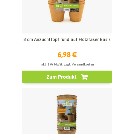
8 cm Anzuchttopf rund auf Holzfaser Basis
6,98 €
inkl. 19% MwSt. zzgl. Versandkosten
Zum Produkt