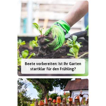
Beete vorbereiten: Ist Ihr Garten
startklar für den Frühling?