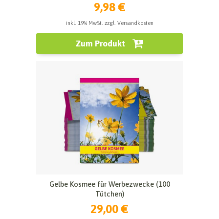
9,98 €
inkl. 19% MwSt. zzgl. Versandkosten
Zum Produkt
Gelbe Kosmee für Werbezwecke (100
Tütchen)
29,00 €