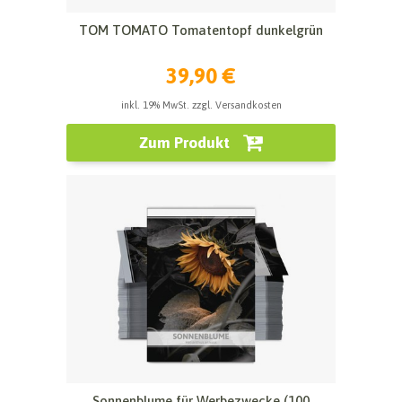
TOM TOMATO Tomatentopf dunkelgrün
39,90 €
inkl. 19% MwSt. zzgl. Versandkosten
Zum Produkt
Sonnenblume für Werbezwecke (100