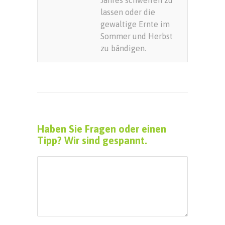
lassen oder die
gewaltige Ernte im
Sommer und Herbst
zu bändigen.
Haben Sie Fragen oder einen
Tipp? Wir sind gespannt.