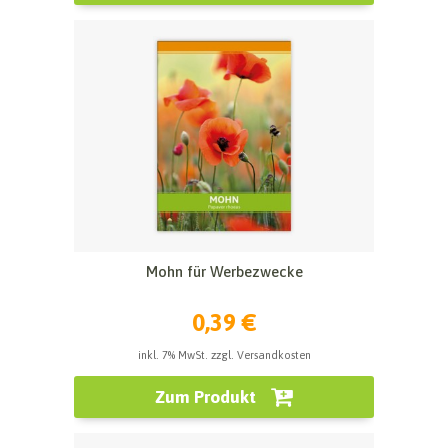
Mohn für Werbezwecke
0,39 €
inkl. 7% MwSt. zzgl. Versandkosten
Zum Produkt