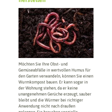
Möchten Sie Ihre Obst- und
Gemüseabfälle in wertvollen Humus für
den Garten verwandeln, können Sie einen
Wurmkompost bauen. Er kann sogar in
der Wohnung stehen, da er keine
unangenehmen Gerüche erzeugt, sauber
bleibt und die Würmer bei richtiger
Anwendung nicht nach draußen
gelangen. Sie brauchen spezielle