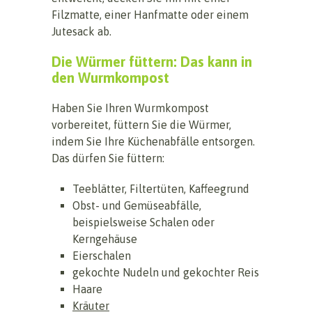
Filzmatte, einer Hanfmatte oder einem
Jutesack ab.
Die Würmer füttern: Das kann in
den Wurmkompost
Haben Sie Ihren Wurmkompost
vorbereitet, füttern Sie die Würmer,
indem Sie Ihre Küchenabfälle entsorgen.
Das dürfen Sie füttern:
Teeblätter, Filtertüten, Kaffeegrund
Obst- und Gemüseabfälle,
beispielsweise Schalen oder
Kerngehäuse
Eierschalen
gekochte Nudeln und gekochter Reis
Haare
Kräuter