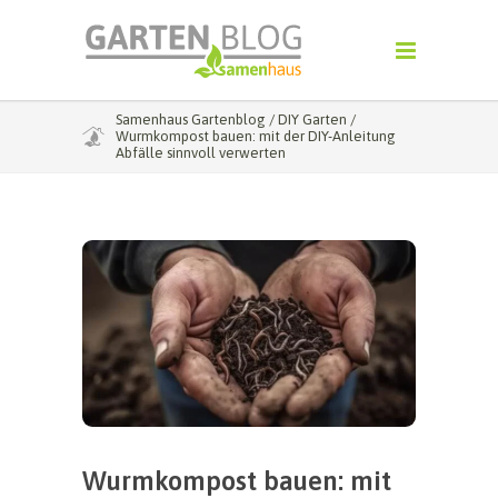
Samenhaus Gartenblog
/
DIY Garten
/
Wurmkompost bauen: mit der DIY-Anleitung
Abfälle sinnvoll verwerten
Wurmkompost bauen: mit