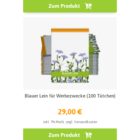
Zum Produkt
Blauer Lein für Werbezwecke (100 Tütchen)
29,00 €
inkl. 7% MwSt. zzgl. Versandkosten
Zum Produkt