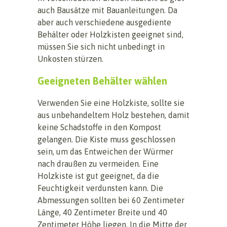
auch Bausätze mit Bauanleitungen. Da
aber auch verschiedene ausgediente
Behälter oder Holzkisten geeignet sind,
müssen Sie sich nicht unbedingt in
Unkosten stürzen.
Geeigneten Behälter wählen
Verwenden Sie eine Holzkiste, sollte sie
aus unbehandeltem Holz bestehen, damit
keine Schadstoffe in den Kompost
gelangen. Die Kiste muss geschlossen
sein, um das Entweichen der Würmer
nach draußen zu vermeiden. Eine
Holzkiste ist gut geeignet, da die
Feuchtigkeit verdunsten kann. Die
Abmessungen sollten bei 60 Zentimeter
Länge, 40 Zentimeter Breite und 40
Zentimeter Höhe liegen. In die Mitte der