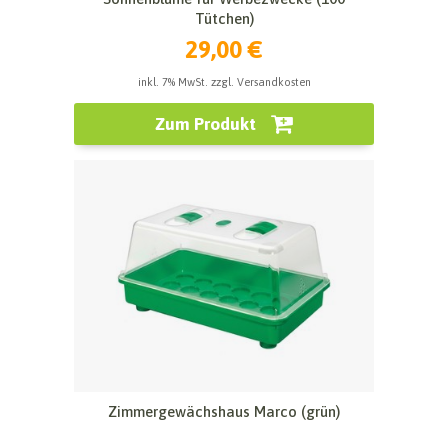
Tütchen)
29,00 €
inkl. 7% MwSt. zzgl. Versandkosten
Zum Produkt
Zimmergewächshaus Marco (grün)