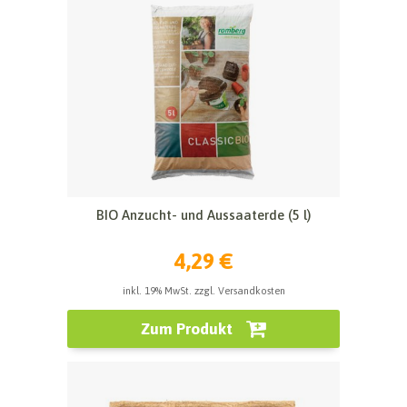
BIO Anzucht- und Aussaaterde (5 l)
4,29 €
inkl. 19% MwSt. zzgl. Versandkosten
Zum Produkt