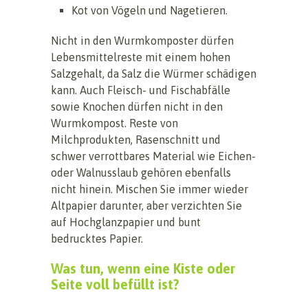
Kot von Vögeln und Nagetieren.
Nicht in den Wurmkomposter dürfen
Lebensmittelreste mit einem hohen
Salzgehalt, da Salz die Würmer schädigen
kann. Auch Fleisch- und Fischabfälle
sowie Knochen dürfen nicht in den
Wurmkompost. Reste von
Milchprodukten, Rasenschnitt und
schwer verrottbares Material wie Eichen-
oder Walnusslaub gehören ebenfalls
nicht hinein. Mischen Sie immer wieder
Altpapier darunter, aber verzichten Sie
auf Hochglanzpapier und bunt
bedrucktes Papier.
Was tun, wenn eine Kiste oder
Seite voll befüllt ist?