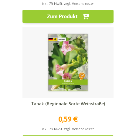
inkl. 7% MwSt. zzgl. Versandkosten
Zum Produkt
Tabak (Regionale Sorte Weinstraße)
0,59 €
inkl. 7% MwSt. zzgl. Versandkosten