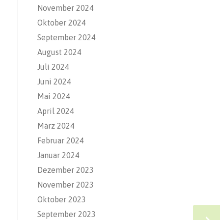
November 2024
Oktober 2024
September 2024
August 2024
Juli 2024
Juni 2024
Mai 2024
April 2024
März 2024
Februar 2024
Januar 2024
Dezember 2023
November 2023
Oktober 2023
September 2023