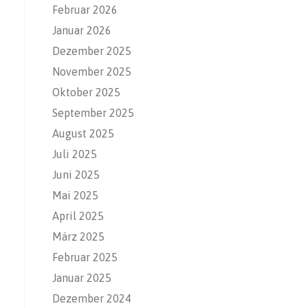
Februar 2026
Januar 2026
Dezember 2025
November 2025
Oktober 2025
September 2025
August 2025
Juli 2025
Juni 2025
Mai 2025
April 2025
März 2025
Februar 2025
Januar 2025
Dezember 2024