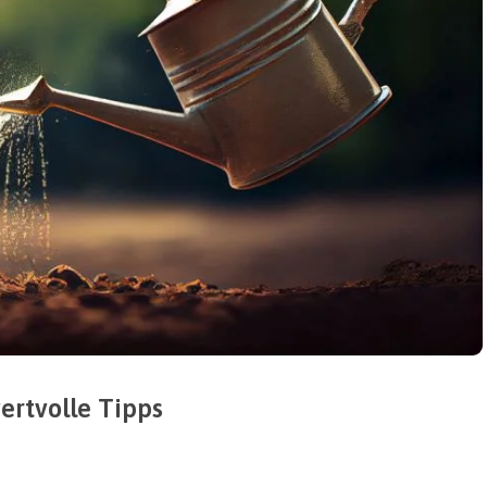
ertvolle Tipps