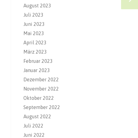
August 2023
Juli 2023
Juni 2023
Mai 2023
April 2023
März 2023
Februar 2023
Januar 2023
Dezember 2022
November 2022
Oktober 2022
September 2022
August 2022
Juli 2022
Juni 2022