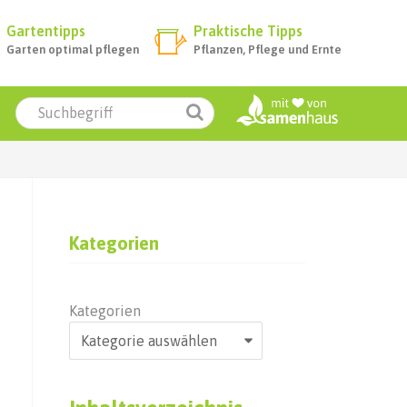
Gartentipps
Praktische Tipps
Garten optimal pflegen
Pflanzen, Pflege und Ernte
Kategorien
Kategorien