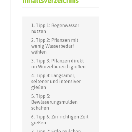
Inhaltsverzeichnis
Tipp 1: Regenwasser
nutzen
Tipp 2: Pflanzen mit
wenig Wasserbedarf
wählen
Tipp 3: Pflanzen direkt
im Wurzelbereich gießen
Tipp 4: Langsamer,
seltener und intensiver
gießen
Tipp 5:
Bewässerungsmulden
schaffen
Tipp 6: Zur richtigen Zeit
gießen
Tipp 7: Erde mulchen