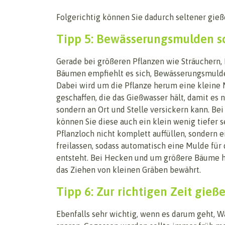
Folgerichtig können Sie dadurch seltener gieß
Tipp 5: Bewässerungsmulden s
Gerade bei größeren Pflanzen wie Sträuchern,
Bäumen empfiehlt es sich, Bewässerungsmulde
Dabei wird um die Pflanze herum eine kleine
geschaffen, die das Gießwasser hält, damit es 
sondern an Ort und Stelle versickern kann. Be
können Sie diese auch ein klein wenig tiefer 
Pflanzloch nicht komplett auffüllen, sondern 
freilassen, sodass automatisch eine Mulde für
entsteht. Bei Hecken und um größere Bäume h
das Ziehen von kleinen Gräben bewährt.
Tipp 6: Zur richtigen Zeit gieß
Ebenfalls sehr wichtig, wenn es darum geht, W