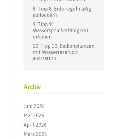
Tipp 8: Erde regelmäßig
auflockern
Tipp 9:
Wasserspeicherfähigkeit
erhöhen
Tipp 10: Balkonpflanzen
mit Wasserreservoir
ausstatten
Archiv
Juni 2026
Mai 2026
April 2026
März 2026