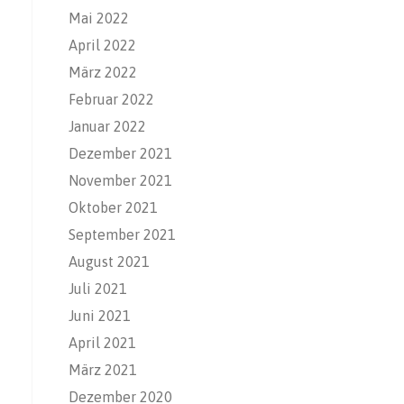
Mai 2022
April 2022
März 2022
Februar 2022
Januar 2022
Dezember 2021
November 2021
Oktober 2021
September 2021
August 2021
Juli 2021
Juni 2021
April 2021
März 2021
Dezember 2020