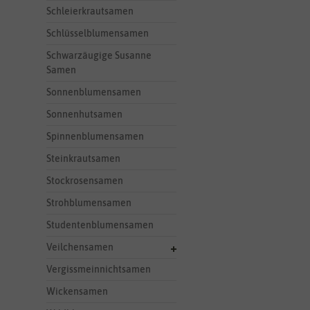
Schleierkrautsamen
Schlüsselblumensamen
Schwarzäugige Susanne
Samen
Sonnenblumensamen
Sonnenhutsamen
Spinnenblumensamen
Steinkrautsamen
Stockrosensamen
Strohblumensamen
Studentenblumensamen
Veilchensamen
Vergissmeinnichtsamen
Wickensamen