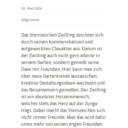
21. Mai 2024
Allgemein
Das Sternzeichen Zwilling zeichnet sich
durch seinen kommunikativen und
aufgeweckten Charakter aus. Darum ist
der Zwilling auch nicht gern alleine in
seinem Garten, sondern genießt seine
Oase mit Freunden. Hier kann man sich
über neue Gartentrends austauschen,
kreative Gestaltungsideen wechseln und
das Beisamensein genießen. Der Zwilling
ist ein absoluter Herzensmensch,
welcher stets das Herz auf der Zunge
trägt. Dabei macht das Sternzeichen sich
nicht immer Freunde, aber das wird dafür
umso mehr von seinen engen Freunden