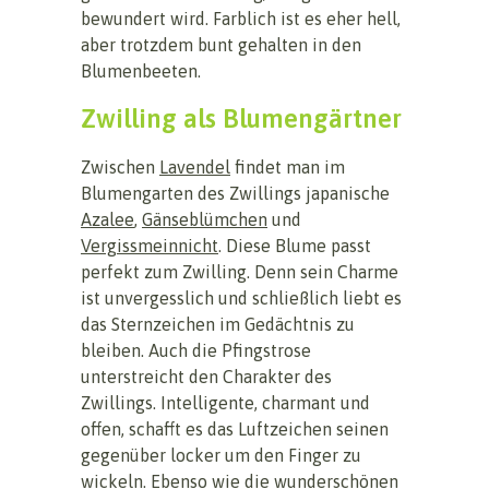
bewundert wird. Farblich ist es eher hell,
aber trotzdem bunt gehalten in den
Blumenbeeten.
Zwilling als Blumengärtner
Zwischen
Lavendel
findet man im
Blumengarten des Zwillings japanische
Azalee
,
Gänseblümchen
und
Vergissmeinnicht
. Diese Blume passt
perfekt zum Zwilling. Denn sein Charme
ist unvergesslich und schließlich liebt es
das Sternzeichen im Gedächtnis zu
bleiben. Auch die Pfingstrose
unterstreicht den Charakter des
Zwillings. Intelligente, charmant und
offen, schafft es das Luftzeichen seinen
gegenüber locker um den Finger zu
wickeln. Ebenso wie die wunderschönen