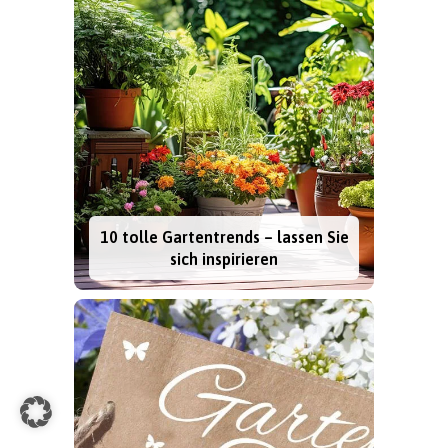
10 tolle Gartentrends – lassen Sie
sich inspirieren