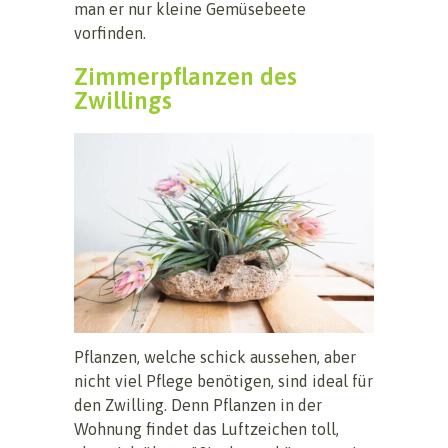
man er nur kleine Gemüsebeete
vorfinden.
Zimmerpflanzen des
Zwillings
Pflanzen, welche schick aussehen, aber
nicht viel Pflege benötigen, sind ideal für
den Zwilling. Denn Pflanzen in der
Wohnung findet das Luftzeichen toll,