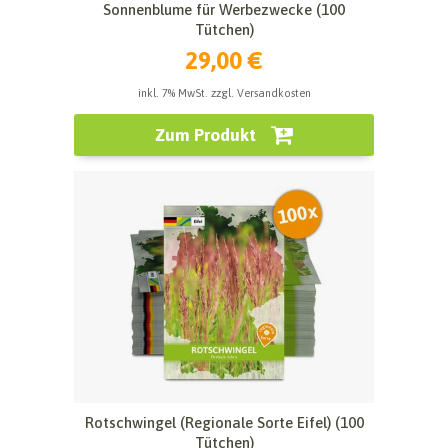
Sonnenblume für Werbezwecke (100
Tütchen)
29,00 €
inkl. 7% MwSt. zzgl. Versandkosten
Zum Produkt
Rotschwingel (Regionale Sorte Eifel) (100
Tütchen)