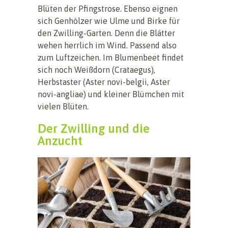
Blüten der Pfingstrose. Ebenso eignen
sich Genhölzer wie Ulme und Birke für
den Zwilling-Garten. Denn die Blätter
wehen herrlich im Wind. Passend also
zum Luftzeichen. Im Blumenbeet findet
sich noch Weißdorn (Crataegus),
Herbstaster (Aster novi-belgii, Aster
novi-angliae) und kleiner Blümchen mit
vielen Blüten.
Der Zwilling und die
Anzucht