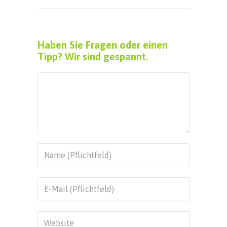
Haben Sie Fragen oder einen
Tipp? Wir sind gespannt.