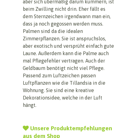
aber sich übermäßig darum kümmern, ist
beim Zwilling nicht drin. Eher fällt es
dem Sternzeichen irgendwann man ein,
dass ja noch gegossen werden muss.
Palmen sind da die idealen
Zimmerpflanzen. Sie ist anspruchslos,
aber exotisch und versprüht einfach gute
Laune. Außerdem kann die Palme auch
mal Pflegefehler vertragen. Auch der
Geldbaum benötigt nicht viel Pflege.
Passend zum Luftzeichen passen
Luftpflanzen wie die Tillandsia in die
Wohnung. Sie sind eine kreative
Dekorationsidee, welche in der Luft
hängt.
Unsere Produktempfehlungen
aus dem Shop