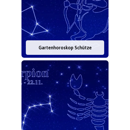
Gartenhoroskop Schütze