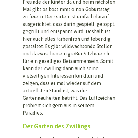
Freunde der Kinder da und beim nächsten
Mal gibt es bestimmt einen Geburtstag
zu feiern. Der Garten ist einfach darauf
ausgerichtet, dass darin gespielt, getoppt,
gegrillt und entspannt wird. Deshalb ist
hier auch alles farbenfroh und lebendig
gestaltet. Es gibt wildwachsende Stellen
und dazwischen ein großer Sitzbereich
für ein geselliges Beisammensein. Somit
kann der Zwilling dann auch seine
vielseitigen Interessen kundtun und
zeigen, dass er mal wieder auf dem
aktuellsten Stand ist, was die
Gartenneuheiten betrifft. Das Luftzeichen
probiert sich gern aus in seinem
Paradies.
Der Garten des Zwillings