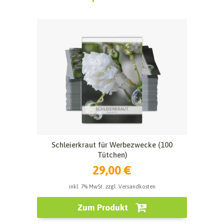
Schleierkraut für Werbezwecke (100
Tütchen)
29,00 €
inkl. 7% MwSt. zzgl. Versandkosten
Zum Produkt