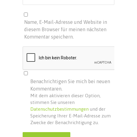
Name, E-Mail-Adresse und Website in
diesem Browser für meinen nächsten
Kommentar speichern.
Benachrichtigen Sie mich bei neuen
Kommentaren.
Mit dem aktivieren dieser Option,
stimmen Sie unseren
Datenschutzbestimmungen
und der
Speicherung Ihrer E-Mail-Adresse zum
Zwecke der Benachrichtigung zu.