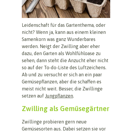
Leidenschaft für das Gartenthema, oder
nicht? Wenn ja, kann aus einem kleinen
Samenkorn was ganz Wunderbares
werden. Neigt der Zwilling aber eher
dazu, den Garten als Wohlfühloase zu
sehen, dann steht die Anzucht eher nicht
so auf der To-do-Liste des Luftzeichens.
Ab und zu versucht er sich an ein paar
Gemüsepflanzen, aber die schaffen es
meist nicht weit. Besser, die Zwillinge
setzen auf
Jungpflanzen
.
Zwilling als Gemüsegärtner
Zwillinge probieren gern neue
Gemüsesorten aus. Dabei setzen sie vor