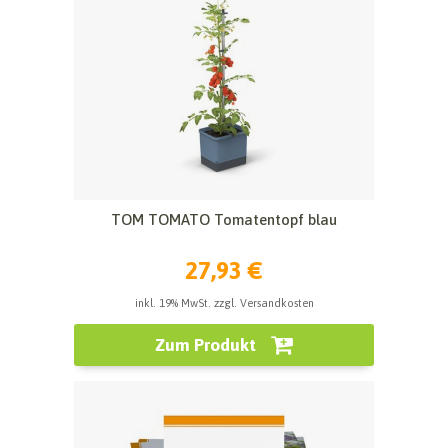
TOM TOMATO Tomatentopf blau
27,93 €
inkl. 19% MwSt. zzgl. Versandkosten
Zum Produkt