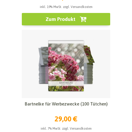
inkl. 19% MwSt. zzgl. Versandkosten
Zum Produkt
Bartnelke für Werbezwecke (100 Tütchen)
29,00 €
inkl. 7% MwSt. zzgl. Versandkosten