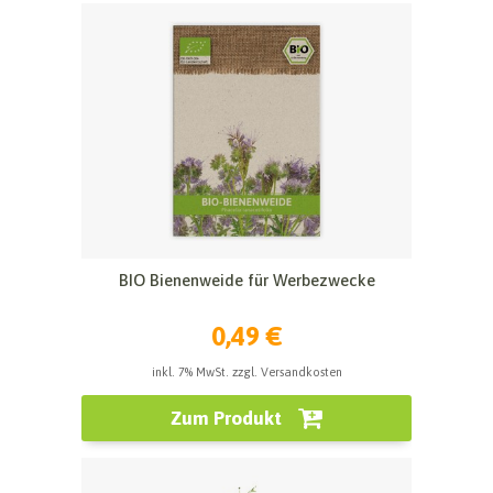
BIO Bienenweide für Werbezwecke
0,49 €
inkl. 7% MwSt. zzgl. Versandkosten
Zum Produkt