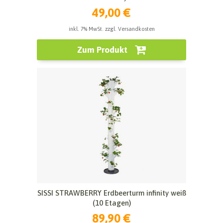
49,00 €
inkl. 7% MwSt. zzgl. Versandkosten
Zum Produkt
SISSI STRAWBERRY Erdbeerturm infinity weiß
(10 Etagen)
89,90 €