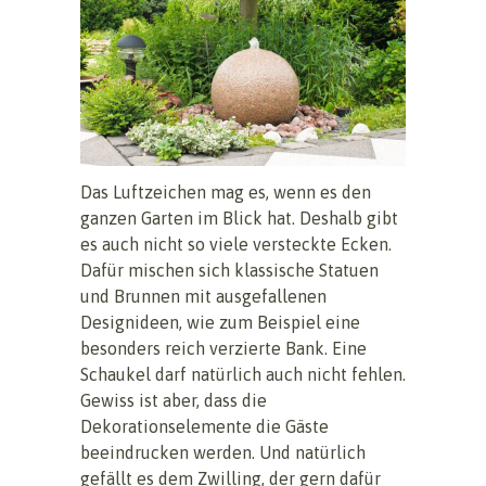
Das Luftzeichen mag es, wenn es den
ganzen Garten im Blick hat. Deshalb gibt
es auch nicht so viele versteckte Ecken.
Dafür mischen sich klassische Statuen
und Brunnen mit ausgefallenen
Designideen, wie zum Beispiel eine
besonders reich verzierte Bank. Eine
Schaukel darf natürlich auch nicht fehlen.
Gewiss ist aber, dass die
Dekorationselemente die Gäste
beeindrucken werden. Und natürlich
gefällt es dem Zwilling, der gern dafür