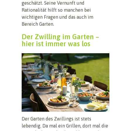
geschätzt. Seine Vernunft und
Rationalität hilft so manchen bei
wichtigen Fragen und das auch im
Bereich Garten.
Der Zwilling im Garten –
hier ist immer was los
Der Garten des Zwillings ist stets
lebendig. Da mal ein Grillen, dort mal die