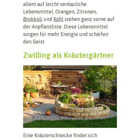
allem auf leicht verdauliche
Lebensmittel. Orangen, Zitronen,
Brokkoli
und
Kohl
stehen ganz vorne auf
der Anpflanzliste. Diese Lebensmittel
sorgen für mehr Energie und schärfen
den Geist.
Zwilling als Kräutergärtner
Eine Kräuterschnecke findet sich