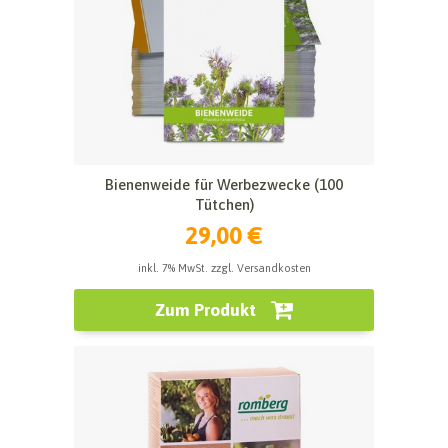
Bienenweide für Werbezwecke (100
Tütchen)
29,00 €
inkl. 7% MwSt. zzgl. Versandkosten
Zum Produkt