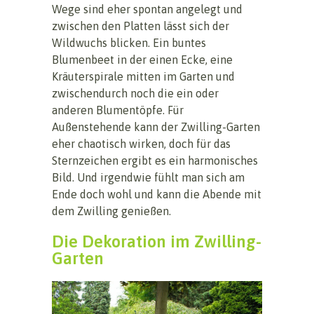
Wege sind eher spontan angelegt und
zwischen den Platten lässt sich der
Wildwuchs blicken. Ein buntes
Blumenbeet in der einen Ecke, eine
Kräuterspirale mitten im Garten und
zwischendurch noch die ein oder
anderen Blumentöpfe. Für
Außenstehende kann der Zwilling-Garten
eher chaotisch wirken, doch für das
Sternzeichen ergibt es ein harmonisches
Bild. Und irgendwie fühlt man sich am
Ende doch wohl und kann die Abende mit
dem Zwilling genießen.
Die Dekoration im Zwilling-
Garten