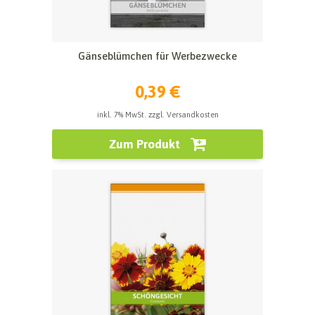
Gänseblümchen für Werbezwecke
0,39 €
inkl. 7% MwSt. zzgl. Versandkosten
Zum Produkt