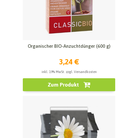
Organischer BIO-Anzuchtdünger (600 g)
3,24 €
inkl. 19% MwSt. zzgl. Versandkosten
Zum Produkt