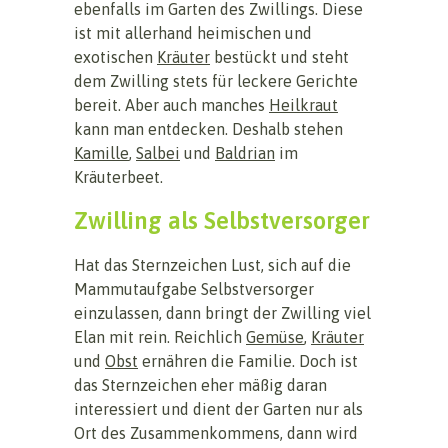
ebenfalls im Garten des Zwillings. Diese
ist mit allerhand heimischen und
exotischen
Kräuter
bestückt und steht
dem Zwilling stets für leckere Gerichte
bereit. Aber auch manches
Heilkraut
kann man entdecken. Deshalb stehen
Kamille
,
Salbei
und
Baldrian
im
Kräuterbeet.
Zwilling als Selbstversorger
Hat das Sternzeichen Lust, sich auf die
Mammutaufgabe Selbstversorger
einzulassen, dann bringt der Zwilling viel
Elan mit rein. Reichlich
Gemüse
,
Kräuter
und
Obst
ernähren die Familie. Doch ist
das Sternzeichen eher mäßig daran
interessiert und dient der Garten nur als
Ort des Zusammenkommens, dann wird