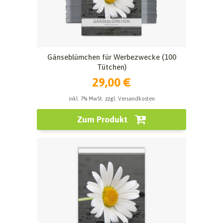
Gänseblümchen für Werbezwecke (100
Tütchen)
29,00 €
inkl. 7% MwSt. zzgl. Versandkosten
Zum Produkt