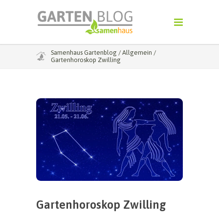
Samenhaus Gartenblog
/
Allgemein
/
Gartenhoroskop Zwilling
Gartenhoroskop Zwilling