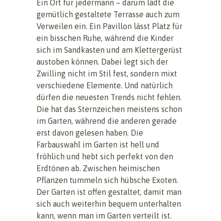
Ein Ort für jedermann – darum lädt die
gemütlich gestaltete Terrasse auch zum
Verweilen ein. Ein Pavillon lässt Platz für
ein bisschen Ruhe, während die Kinder
sich im Sandkasten und am Klettergerüst
austoben können. Dabei legt sich der
Zwilling nicht im Stil fest, sondern mixt
verschiedene Elemente. Und natürlich
dürfen die neuesten Trends nicht fehlen.
Die hat das Sternzeichen meistens schon
im Garten, während die anderen gerade
erst davon gelesen haben. Die
Farbauswahl im Garten ist hell und
fröhlich und hebt sich perfekt von den
Erdtönen ab. Zwischen heimischen
Pflanzen tummeln sich hübsche Exoten.
Der Garten ist offen gestaltet, damit man
sich auch weiterhin bequem unterhalten
kann, wenn man im Garten verteilt ist.