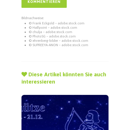
Bildnachweise:
© Frank Eckgold – adobe.stock.com
© Halfpoint – adobe.stock.com
© chulja – adobe.stock.com
© PhotoSG – adobe.stock.com
© ehrenberg-bilder – adobe.stock.com
© SUPREEYA-ANON – adobe.stock.com
Diese Artikel könnten Sie auch
interessieren