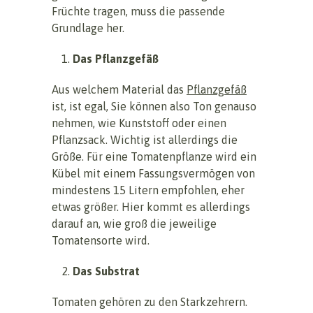
Früchte tragen, muss die passende
Grundlage her.
Das Pflanzgefäß
Aus welchem Material das
Pflanzgefäß
ist, ist egal, Sie können also Ton genauso
nehmen, wie Kunststoff oder einen
Pflanzsack. Wichtig ist allerdings die
Größe. Für eine Tomatenpflanze wird ein
Kübel mit einem Fassungsvermögen von
mindestens 15 Litern empfohlen, eher
etwas größer. Hier kommt es allerdings
darauf an, wie groß die jeweilige
Tomatensorte wird.
Das Substrat
Tomaten gehören zu den Starkzehrern.