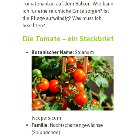
Tomatenanbau auf dem Balkon. Wie kann
ich für eine reichliche Ernte sorgen? Ist
die Pflege aufwändig? Was muss ich
beachten?
Die Tomate – ein Steckbrief
Botanischer Name:
Solanum
lycopersicum
Familie:
Nachtschattengewächse
(
Solanaceae
)