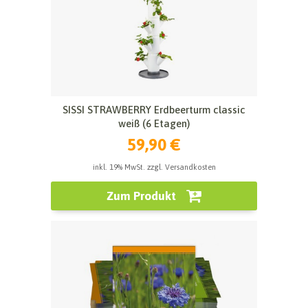
SISSI STRAWBERRY Erdbeerturm classic
weiß (6 Etagen)
59,90 €
inkl. 19% MwSt. zzgl. Versandkosten
Zum Produkt