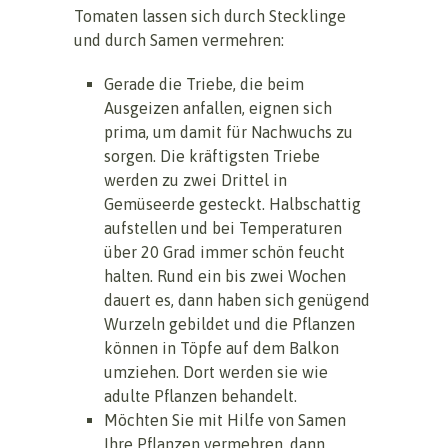
Tomaten lassen sich durch Stecklinge
und durch Samen vermehren:
Gerade die Triebe, die beim
Ausgeizen anfallen, eignen sich
prima, um damit für Nachwuchs zu
sorgen. Die kräftigsten Triebe
werden zu zwei Drittel in
Gemüseerde gesteckt. Halbschattig
aufstellen und bei Temperaturen
über 20 Grad immer schön feucht
halten. Rund ein bis zwei Wochen
dauert es, dann haben sich genügend
Wurzeln gebildet und die Pflanzen
können in Töpfe auf dem Balkon
umziehen. Dort werden sie wie
adulte Pflanzen behandelt.
Möchten Sie mit Hilfe von Samen
Ihre Pflanzen vermehren, dann