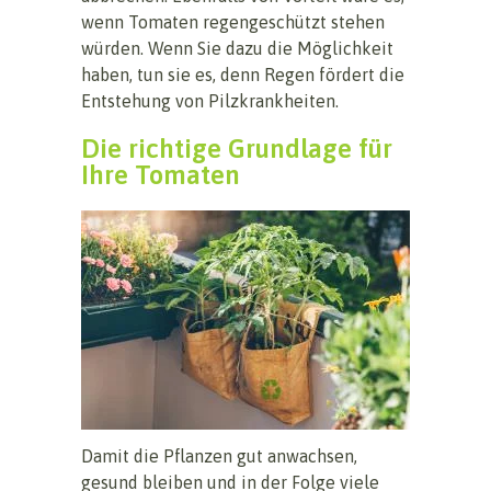
wenn Tomaten regengeschützt stehen
würden. Wenn Sie dazu die Möglichkeit
haben, tun sie es, denn Regen fördert die
Entstehung von Pilzkrankheiten.
Die richtige Grundlage für
Ihre Tomaten
Damit die Pflanzen gut anwachsen,
gesund bleiben und in der Folge viele