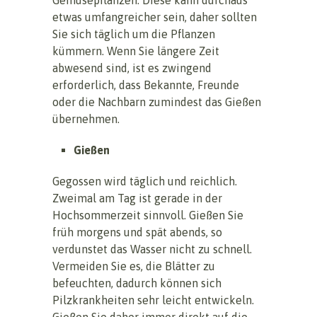
etwas umfangreicher sein, daher sollten
Sie sich täglich um die Pflanzen
kümmern. Wenn Sie längere Zeit
abwesend sind, ist es zwingend
erforderlich, dass Bekannte, Freunde
oder die Nachbarn zumindest das Gießen
übernehmen.
Gießen
Gegossen wird täglich und reichlich.
Zweimal am Tag ist gerade in der
Hochsommerzeit sinnvoll. Gießen Sie
früh morgens und spät abends, so
verdunstet das Wasser nicht zu schnell.
Vermeiden Sie es, die Blätter zu
befeuchten, dadurch können sich
Pilzkrankheiten sehr leicht entwickeln.
Gießen Sie daher immer direkt auf die