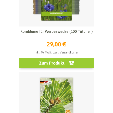
Kornblume für Werbezwecke (100 Tütchen)
29,00 €
inkl. 7% MwSt. zzgl. Versandkosten
Zum Produkt