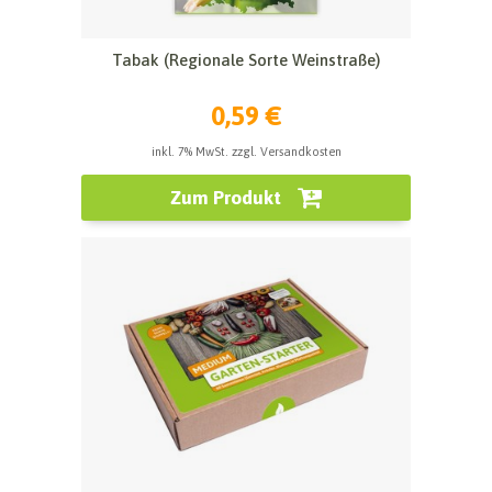
Tabak (Regionale Sorte Weinstraße)
0,59 €
inkl. 7% MwSt. zzgl. Versandkosten
Zum Produkt