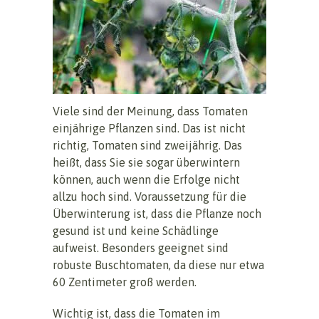
Viele sind der Meinung, dass Tomaten
einjährige Pflanzen sind. Das ist nicht
richtig, Tomaten sind zweijährig. Das
heißt, dass Sie sie sogar überwintern
können, auch wenn die Erfolge nicht
allzu hoch sind. Voraussetzung für die
Überwinterung ist, dass die Pflanze noch
gesund ist und keine Schädlinge
aufweist. Besonders geeignet sind
robuste Buschtomaten, da diese nur etwa
60 Zentimeter groß werden.
Wichtig ist, dass die Tomaten im