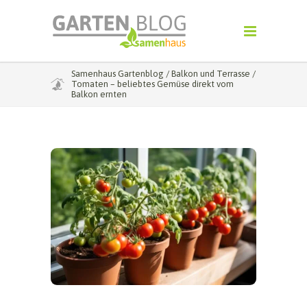
Samenhaus Gartenblog
/
Balkon und Terrasse
/
Tomaten – beliebtes Gemüse direkt vom
Balkon ernten