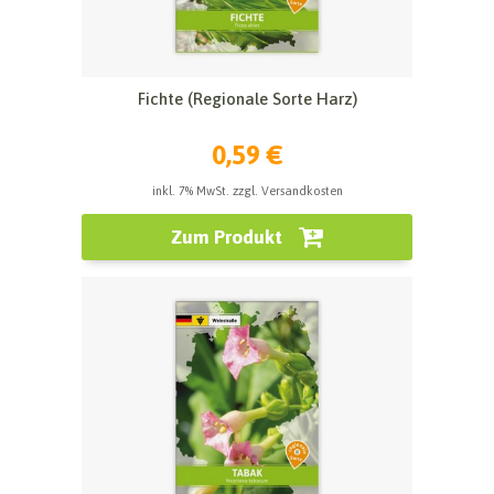
Fichte (Regionale Sorte Harz)
0,59 €
inkl. 7% MwSt. zzgl. Versandkosten
Zum Produkt