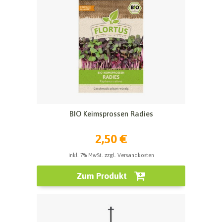
BIO Keimsprossen Radies
2,50 €
inkl. 7% MwSt. zzgl. Versandkosten
Zum Produkt