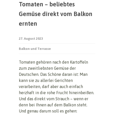
Tomaten – beliebtes
Gemüse direkt vom Balkon
ernten
27. August 2023
Balkon und Terrasse
Tomaten gehören nach den Kartoffeln
zum zweitliebsten Gemüse der
Deutschen. Das Schöne daran ist: Man
kann sie zu allerlei Gerichten
verarbeiten, darf aber auch einfach
herzhaft in die rohe Frucht hineinbeißen.
Und das direkt vom Strauch – wenn er
denn bei Ihnen auf dem Balkon steht.
Und genau darum soll es gehen: