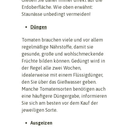
Erdoberfläche. Wie oben erwähnt:
Staunässe unbedingt vermeiden!
Düngen
Tomaten brauchen viele und vor allem
regelmäßige Nährstoffe, damit sie
gesunde, große und wohlschmeckende
Früchte bilden können. Gedüngt wird in
der Regel alle zwei Wochen,
idealerweise mit einem Flüssigdünger,
den Sie über das Gießwasser geben.
Manche Tomatensorten benötigen auch
eine häufigere Düngergabe, informieren
Sie sich am besten vor dem Kauf der
jeweiligen Sorte.
Ausgeizen