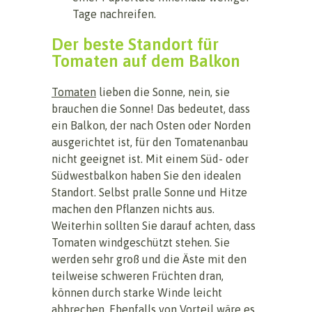
Tage nachreifen.
Der beste Standort für
Tomaten auf dem Balkon
Tomaten
lieben die Sonne, nein, sie
brauchen die Sonne! Das bedeutet, dass
ein Balkon, der nach Osten oder Norden
ausgerichtet ist, für den Tomatenanbau
nicht geeignet ist. Mit einem Süd- oder
Südwestbalkon haben Sie den idealen
Standort. Selbst pralle Sonne und Hitze
machen den Pflanzen nichts aus.
Weiterhin sollten Sie darauf achten, dass
Tomaten windgeschützt stehen. Sie
werden sehr groß und die Äste mit den
teilweise schweren Früchten dran,
können durch starke Winde leicht
abbrechen. Ebenfalls von Vorteil wäre es,