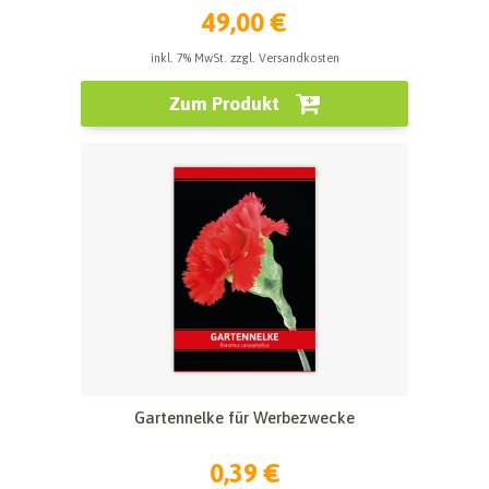
49,00 €
inkl. 7% MwSt. zzgl. Versandkosten
Zum Produkt
Gartennelke für Werbezwecke
0,39 €