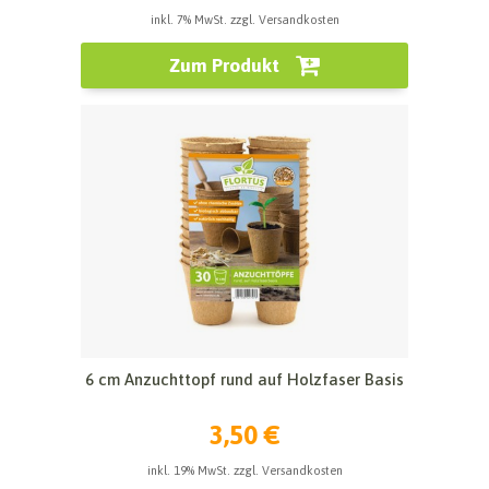
inkl. 7% MwSt. zzgl. Versandkosten
Zum Produkt
6 cm Anzuchttopf rund auf Holzfaser Basis
3,50 €
inkl. 19% MwSt. zzgl. Versandkosten