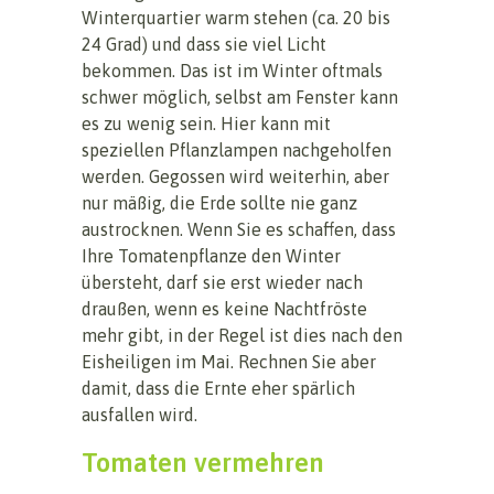
Winterquartier warm stehen (ca. 20 bis
24 Grad) und dass sie viel Licht
bekommen. Das ist im Winter oftmals
schwer möglich, selbst am Fenster kann
es zu wenig sein. Hier kann mit
speziellen Pflanzlampen nachgeholfen
werden. Gegossen wird weiterhin, aber
nur mäßig, die Erde sollte nie ganz
austrocknen. Wenn Sie es schaffen, dass
Ihre Tomatenpflanze den Winter
übersteht, darf sie erst wieder nach
draußen, wenn es keine Nachtfröste
mehr gibt, in der Regel ist dies nach den
Eisheiligen im Mai. Rechnen Sie aber
damit, dass die Ernte eher spärlich
ausfallen wird.
Tomaten vermehren