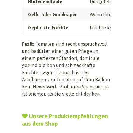
Blütenendfäule
Düngefehler können 
Gelb- oder Grünkragen
Wenn Ihre Tomaten n
Geplatzte Früchte
Früchte können Riss
Fazit:
Tomaten sind recht anspruchsvoll
und bedürfen einer guten Pflege an
einem perfekten Standort, damit sie
gesund bleiben und schmackhafte
Früchte tragen. Dennoch ist das
Anpflanzen von Tomaten auf dem Balkon
kein Hexenwerk. Probieren Sie es aus, es
ist leichter, als Sie vielleicht denken.
Unsere Produktempfehlungen
aus dem Shop