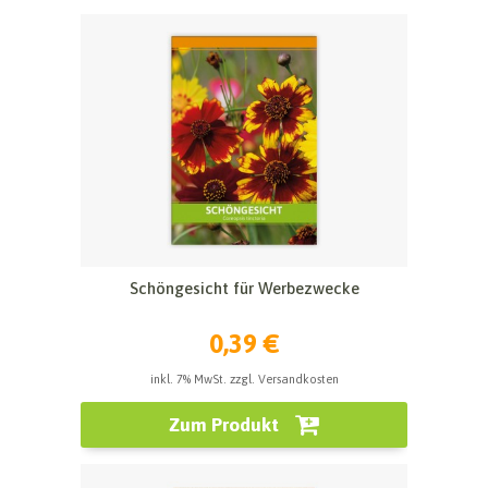
Schöngesicht für Werbezwecke
0,39 €
inkl. 7% MwSt. zzgl. Versandkosten
Zum Produkt