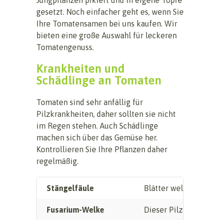
gesetzt. Noch einfacher geht es, wenn Sie
Ihre Tomatensamen bei uns kaufen. Wir
bieten eine große Auswahl für leckeren
Tomatengenuss.
Krankheiten und
Schädlinge an Tomaten
Tomaten sind sehr anfällig für
Pilzkrankheiten, daher sollten sie nicht
im Regen stehen. Auch Schädlinge
machen sich über das Gemüse her.
Kontrollieren Sie Ihre Pflanzen daher
regelmäßig.
Stängelfäule
Blätter welken und w
Fusarium-Welke
Dieser Pilz dringt eb