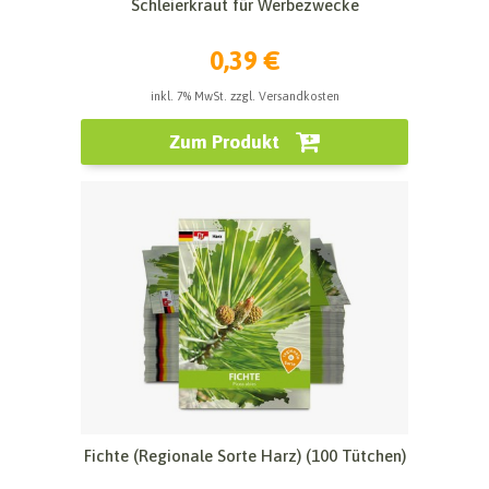
Schleierkraut für Werbezwecke
0,39 €
inkl. 7% MwSt. zzgl. Versandkosten
Zum Produkt
Fichte (Regionale Sorte Harz) (100 Tütchen)