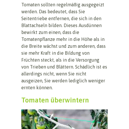
Tomaten sollten regelmäßig ausgegeizt
werden. Das bedeutet, dass Sie
Seitentriebe entfernen, die sich in den
Blattachseln bilden. Dieses Ausdünnen
bewirkt zum einen, dass die
Tomatenpflanze mehr in die Höhe als in
die Breite wächst und zum anderen, dass
sie mehr Kraft in die Bildung von
Früchten steckt, als in die Versorgung
von Trieben und Blättern. Schädlich ist es
allerdings nicht, wenn Sie nicht
ausgeizen, Sie werden lediglich weniger
ernten können.
Tomaten überwintern