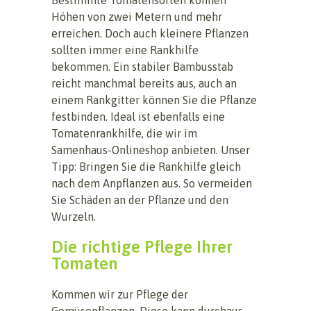
Höhen von zwei Metern und mehr
erreichen. Doch auch kleinere Pflanzen
sollten immer eine Rankhilfe
bekommen. Ein stabiler Bambusstab
reicht manchmal bereits aus, auch an
einem Rankgitter können Sie die Pflanze
festbinden. Ideal ist ebenfalls eine
Tomatenrankhilfe, die wir im
Samenhaus-Onlineshop anbieten. Unser
Tipp: Bringen Sie die Rankhilfe gleich
nach dem Anpflanzen aus. So vermeiden
Sie Schäden an der Pflanze und den
Wurzeln.
Die richtige Pflege Ihrer
Tomaten
Kommen wir zur Pflege der
Gemüsepflanzen. Diese kann durchaus