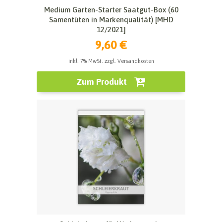
Medium Garten-Starter Saatgut-Box (60
Samentüten in Markenqualität) [MHD
12/2021]
9,60 €
inkl. 7% MwSt. zzgl. Versandkosten
Zum Produkt