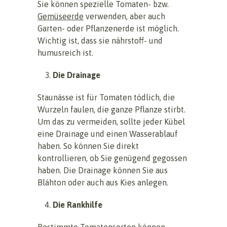
Sie können spezielle Tomaten- bzw.
Gemüseerde
verwenden, aber auch
Garten- oder Pflanzenerde ist möglich.
Wichtig ist, dass sie nährstoff- und
humusreich ist.
Die Drainage
Staunässe ist für Tomaten tödlich, die
Wurzeln faulen, die ganze Pflanze stirbt.
Um das zu vermeiden, sollte jeder Kübel
eine Drainage und einen Wasserablauf
haben. So können Sie direkt
kontrollieren, ob Sie genügend gegossen
haben. Die Drainage können Sie aus
Blähton oder auch aus Kies anlegen.
Die Rankhilfe
Bestimmte Tomatensorten können