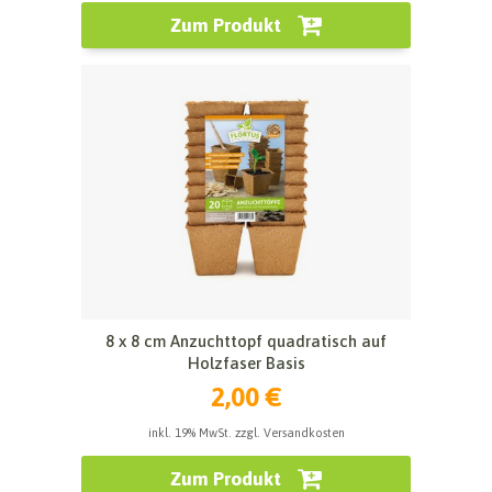
Zum Produkt
8 x 8 cm Anzuchttopf quadratisch auf
Holzfaser Basis
2,00 €
inkl. 19% MwSt. zzgl. Versandkosten
Zum Produkt