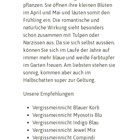
pflanzen. Sie öffnen ihre kleinen Blüten
im April und Mai und läuten somit den
Frühling ein. Die romantische und
natürliche Wirkung sieht besonders
schon zusammen mit Tulpen oder
Narzissen aus. Da sie sich selbst aussäen,
können Sie sich im Laufe der Jahre auf
immer mehr blaue und weiße Farbtupfer
im Garten freuen. Am liebsten stehen sie
sonnig, kommen aber auch im
Halbschatten super zur Geltung.
Unsere Empfehlungen:
Vergissmeinnicht Blauer Korb
Vergissmeinnicht Myosotis Blu
Vergissmeinnicht Indigo Blau
Vergissmeinnicht Jewel Mix
Vergissmeinnicht Compindi