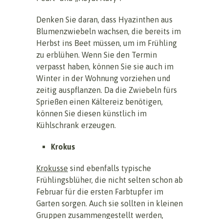
Denken Sie daran, dass Hyazinthen aus
Blumenzwiebeln wachsen, die bereits im
Herbst ins Beet müssen, um im Frühling
zu erblühen. Wenn Sie den Termin
verpasst haben, können Sie sie auch im
Winter in der Wohnung vorziehen und
zeitig auspflanzen. Da die Zwiebeln fürs
Sprießen einen Kältereiz benötigen,
können Sie diesen künstlich im
Kühlschrank erzeugen.
Krokus
Krokusse
sind ebenfalls typische
Frühlingsblüher, die nicht selten schon ab
Februar für die ersten Farbtupfer im
Garten sorgen. Auch sie sollten in kleinen
Gruppen zusammengestellt werden,