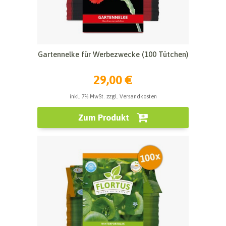
Gartennelke für Werbezwecke (100 Tütchen)
29,00 €
inkl. 7% MwSt. zzgl. Versandkosten
Zum Produkt