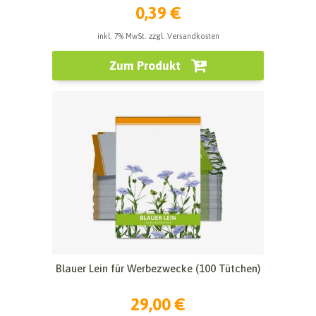
0,39 €
inkl. 7% MwSt. zzgl. Versandkosten
Zum Produkt
Blauer Lein für Werbezwecke (100 Tütchen)
29,00 €