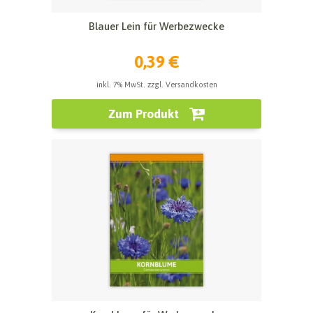
Blauer Lein für Werbezwecke
0,39 €
inkl. 7% MwSt. zzgl. Versandkosten
Zum Produkt