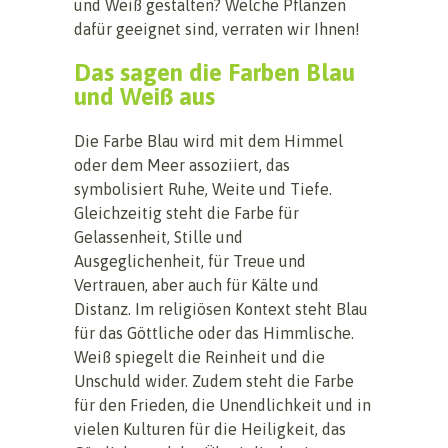
und Weiß gestalten? Welche Pflanzen
dafür geeignet sind, verraten wir Ihnen!
Das sagen die Farben Blau
und Weiß aus
Die Farbe Blau wird mit dem Himmel
oder dem Meer assoziiert, das
symbolisiert Ruhe, Weite und Tiefe.
Gleichzeitig steht die Farbe für
Gelassenheit, Stille und
Ausgeglichenheit, für Treue und
Vertrauen, aber auch für Kälte und
Distanz. Im religiösen Kontext steht Blau
für das Göttliche oder das Himmlische.
Weiß spiegelt die Reinheit und die
Unschuld wider. Zudem steht die Farbe
für den Frieden, die Unendlichkeit und in
vielen Kulturen für die Heiligkeit, das