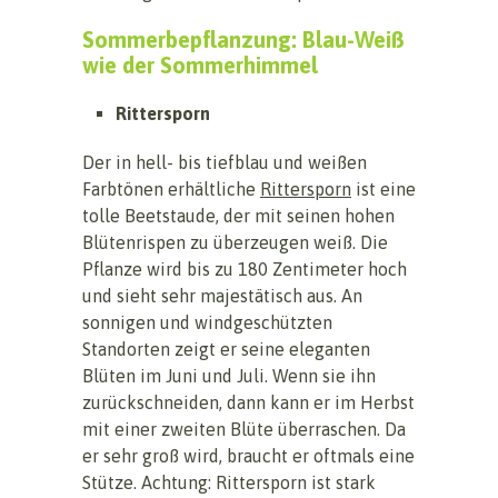
Sommerbepflanzung: Blau-Weiß
wie der Sommerhimmel
Rittersporn
Der in hell- bis tiefblau und weißen
Farbtönen erhältliche
Rittersporn
ist eine
tolle Beetstaude, der mit seinen hohen
Blütenrispen zu überzeugen weiß. Die
Pflanze wird bis zu 180 Zentimeter hoch
und sieht sehr majestätisch aus. An
sonnigen und windgeschützten
Standorten zeigt er seine eleganten
Blüten im Juni und Juli. Wenn sie ihn
zurückschneiden, dann kann er im Herbst
mit einer zweiten Blüte überraschen. Da
er sehr groß wird, braucht er oftmals eine
Stütze. Achtung: Rittersporn ist stark