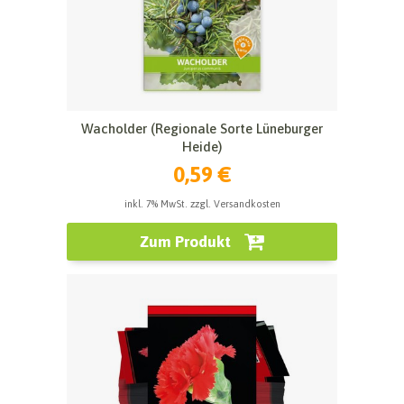
Wacholder (Regionale Sorte Lüneburger
Heide)
0,59 €
inkl. 7% MwSt. zzgl. Versandkosten
Zum Produkt