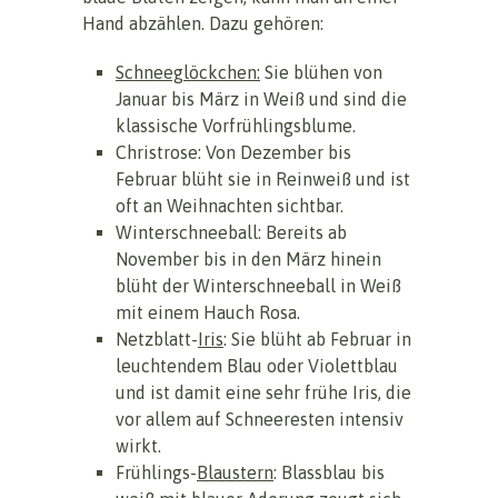
Hand abzählen. Dazu gehören:
Schneeglöckchen:
Sie blühen von
Januar bis März in Weiß und sind die
klassische Vorfrühlingsblume.
Christrose: Von Dezember bis
Februar blüht sie in Reinweiß und ist
oft an Weihnachten sichtbar.
Winterschneeball: Bereits ab
November bis in den März hinein
blüht der Winterschneeball in Weiß
mit einem Hauch Rosa.
Netzblatt-
Iris
: Sie blüht ab Februar in
leuchtendem Blau oder Violettblau
und ist damit eine sehr frühe Iris, die
vor allem auf Schneeresten intensiv
wirkt.
Frühlings-
Blaustern
: Blassblau bis