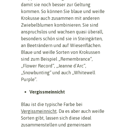
damit sie noch besser zur Geltung
kommen. So können Sie blaue und weiße
Krokusse auch zusammen mit anderen
Zwiebelblumen kombinieren. Sie sind
anspruchslos und wachsen quasi überall,
besonders schön sind sie in Steingärten,
an Beeträndern und auf Wiesenflächen.
Blaue und weiße Sorten von Krokussen
sind zum Beispiel „Remembrance“,
„Flower Record“, „Jeanne d´Arc“,
„Snowbunting“ und auch „Whitewell
Purple“.
Vergissmeinnicht
Blau ist die typische Farbe bei
Vergissmeinnicht
. Da es aber auch weiße
Sorten gibt, lassen sich diese ideal
zusammenstellen und gemeinsam