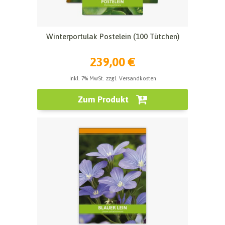
Winterportulak Postelein (100 Tütchen)
239,00 €
inkl. 7% MwSt. zzgl. Versandkosten
Zum Produkt