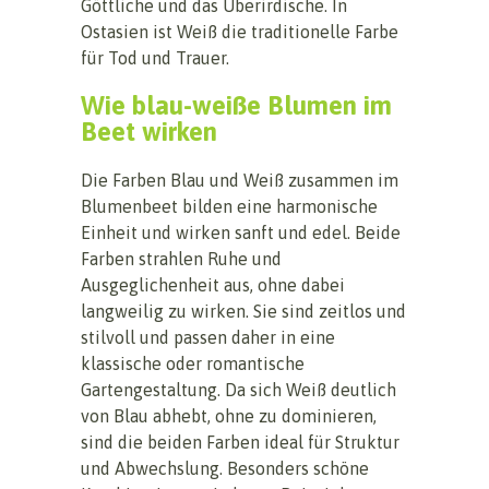
Göttliche und das Überirdische. In
Ostasien ist Weiß die traditionelle Farbe
für Tod und Trauer.
Wie blau-weiße Blumen im
Beet wirken
Die Farben Blau und Weiß zusammen im
Blumenbeet bilden eine harmonische
Einheit und wirken sanft und edel. Beide
Farben strahlen Ruhe und
Ausgeglichenheit aus, ohne dabei
langweilig zu wirken. Sie sind zeitlos und
stilvoll und passen daher in eine
klassische oder romantische
Gartengestaltung. Da sich Weiß deutlich
von Blau abhebt, ohne zu dominieren,
sind die beiden Farben ideal für Struktur
und Abwechslung. Besonders schöne