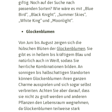
giftig. Noch auf der Suche nach
passenden Sorten? Wie wäre es mit „Blue
Bird“, „Black Knight“, „Summer Skies“,
„White King“ und „Moonlight“.
Glockenblumen
Von Juni bis August zeigen sich die
hübschen Blüten der
Glockenblumen
. Sie
gibt es in hellem bis kräftigem Blau und
natürlich auch in Weiß, sodass Sie
herrliche Kombinationen bilden. An
sonnigen bis halbschattigen Standorten
können Glockenblumen ihren ganzen
Charme ausspielen und sich sogar selbst
verbreiten. Achten Sie aber darauf, dass
sie nicht zu groß werden und anderen
Pflanzen den Lebensraum wegnehmen,
da Glockenblumen teilweise stark