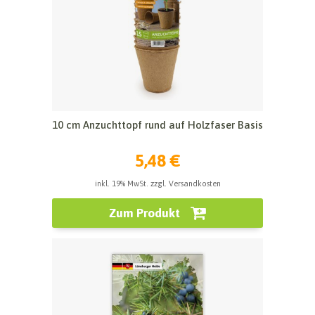
10 cm Anzuchttopf rund auf Holzfaser Basis
5,48 €
inkl. 19% MwSt. zzgl. Versandkosten
Zum Produkt