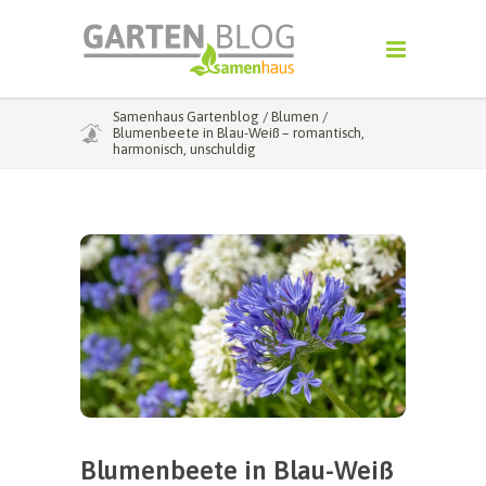
Samenhaus Gartenblog
/
Blumen
/
Blumenbeete in Blau-Weiß – romantisch,
harmonisch, unschuldig
Blumenbeete in Blau-Weiß