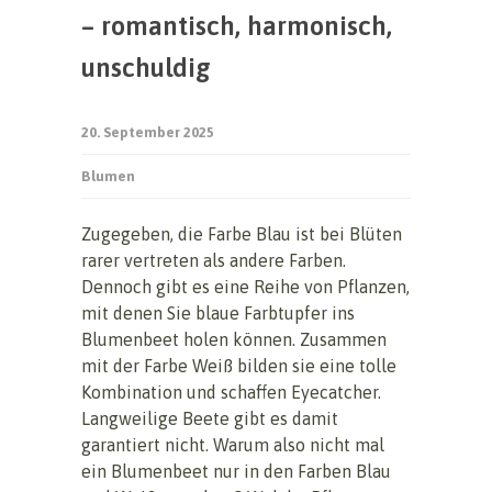
– romantisch, harmonisch,
unschuldig
20. September 2025
Blumen
Zugegeben, die Farbe Blau ist bei Blüten
rarer vertreten als andere Farben.
Dennoch gibt es eine Reihe von Pflanzen,
mit denen Sie blaue Farbtupfer ins
Blumenbeet holen können. Zusammen
mit der Farbe Weiß bilden sie eine tolle
Kombination und schaffen Eyecatcher.
Langweilige Beete gibt es damit
garantiert nicht. Warum also nicht mal
ein Blumenbeet nur in den Farben Blau