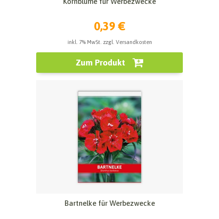
Kornblume für Werbezwecke
0,39 €
inkl. 7% MwSt. zzgl. Versandkosten
Zum Produkt
Bartnelke für Werbezwecke