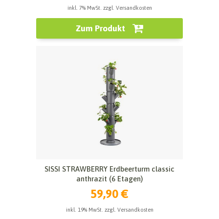
inkl. 7% MwSt. zzgl. Versandkosten
Zum Produkt
SISSI STRAWBERRY Erdbeerturm classic
anthrazit (6 Etagen)
59,90 €
inkl. 19% MwSt. zzgl. Versandkosten