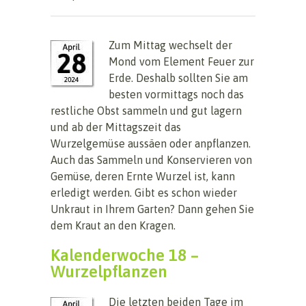
Zum Mittag wechselt der
Mond vom Element Feuer zur
Erde. Deshalb sollten Sie am
besten vormittags noch das
restliche Obst sammeln und gut lagern
und ab der Mittagszeit das
Wurzelgemüse aussäen oder anpflanzen.
Auch das Sammeln und Konservieren von
Gemüse, deren Ernte Wurzel ist, kann
erledigt werden. Gibt es schon wieder
Unkraut in Ihrem Garten? Dann gehen Sie
dem Kraut an den Kragen.
Kalenderwoche 18 –
Wurzelpflanzen
Die letzten beiden Tage im