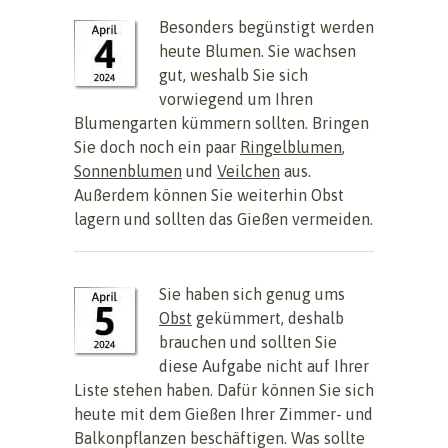
Besonders begünstigt werden
heute Blumen. Sie wachsen
gut, weshalb Sie sich
vorwiegend um Ihren
Blumengarten kümmern sollten. Bringen
Sie doch noch ein paar
Ringelblumen
,
Sonnenblumen
und
Veilchen
aus.
Außerdem können Sie weiterhin Obst
lagern und sollten das Gießen vermeiden.
Sie haben sich genug ums
Obst
gekümmert, deshalb
brauchen und sollten Sie
diese Aufgabe nicht auf Ihrer
Liste stehen haben. Dafür können Sie sich
heute mit dem Gießen Ihrer Zimmer- und
Balkonpflanzen beschäftigen. Was sollte