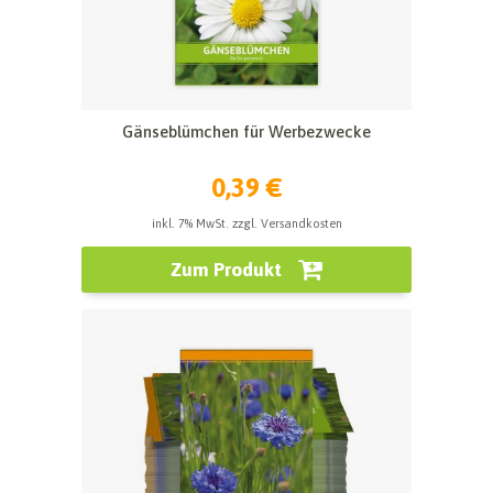
Gänseblümchen für Werbezwecke
0,39 €
inkl. 7% MwSt. zzgl. Versandkosten
Zum Produkt