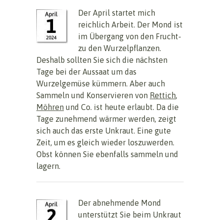
Der April startet mich
reichlich Arbeit. Der Mond ist
im Übergang von den Frucht-
zu den Wurzelpflanzen.
Deshalb sollten Sie sich die nächsten
Tage bei der Aussaat um das
Wurzelgemüse kümmern. Aber auch
Sammeln und Konservieren von
Rettich
,
Möhren
und Co. ist heute erlaubt. Da die
Tage zunehmend wärmer werden, zeigt
sich auch das erste Unkraut. Eine gute
Zeit, um es gleich wieder loszuwerden.
Obst können Sie ebenfalls sammeln und
lagern.
Der abnehmende Mond
unterstützt Sie beim Unkraut