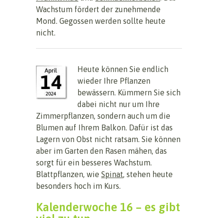
Wachstum fördert der zunehmende
Mond. Gegossen werden sollte heute
nicht.
Heute können Sie endlich
wieder Ihre Pflanzen
bewässern. Kümmern Sie sich
dabei nicht nur um Ihre
Zimmerpflanzen, sondern auch um die
Blumen auf Ihrem Balkon. Dafür ist das
Lagern von Obst nicht ratsam. Sie können
aber im Garten den Rasen mähen, das
sorgt für ein besseres Wachstum.
Blattpflanzen, wie
Spinat
, stehen heute
besonders hoch im Kurs.
Kalenderwoche 16 – es gibt