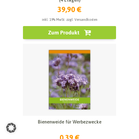
39,90 €
inkl. 19% MwSt. zzgl. Versandkosten
Zum Produkt
Bienenweide für Werbezwecke
0,39 €