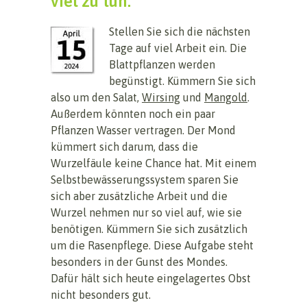
viel zu tun.
Stellen Sie sich die nächsten
Tage auf viel Arbeit ein. Die
Blattpflanzen werden
begünstigt. Kümmern Sie sich
also um den Salat,
Wirsing
und
Mangold
.
Außerdem könnten noch ein paar
Pflanzen Wasser vertragen. Der Mond
kümmert sich darum, dass die
Wurzelfäule keine Chance hat. Mit einem
Selbstbewässerungssystem sparen Sie
sich aber zusätzliche Arbeit und die
Wurzel nehmen nur so viel auf, wie sie
benötigen. Kümmern Sie sich zusätzlich
um die Rasenpflege. Diese Aufgabe steht
besonders in der Gunst des Mondes.
Dafür hält sich heute eingelagertes Obst
nicht besonders gut.