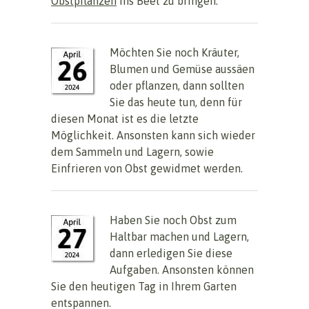
Obstpflanzen
ins Beet zu bringen.
Möchten Sie noch Kräuter,
Blumen und Gemüse aussäen
oder pflanzen, dann sollten
Sie das heute tun, denn für
diesen Monat ist es die letzte
Möglichkeit. Ansonsten kann sich wieder
dem Sammeln und Lagern, sowie
Einfrieren von Obst gewidmet werden.
Haben Sie noch Obst zum
Haltbar machen und Lagern,
dann erledigen Sie diese
Aufgaben. Ansonsten können
Sie den heutigen Tag in Ihrem Garten
entspannen.