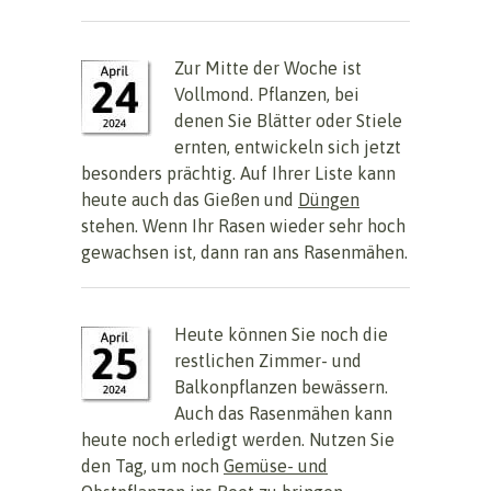
Zur Mitte der Woche ist
Vollmond. Pflanzen, bei
denen Sie Blätter oder Stiele
ernten, entwickeln sich jetzt
besonders prächtig. Auf Ihrer Liste kann
heute auch das Gießen und
Düngen
stehen. Wenn Ihr Rasen wieder sehr hoch
gewachsen ist, dann ran ans Rasenmähen.
Heute können Sie noch die
restlichen Zimmer- und
Balkonpflanzen bewässern.
Auch das Rasenmähen kann
heute noch erledigt werden. Nutzen Sie
den Tag, um noch
Gemüse- und