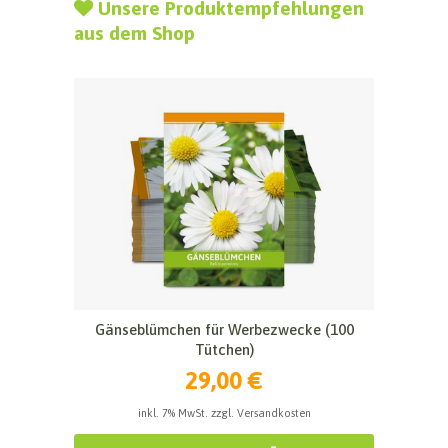
Unsere Produktempfehlungen
aus dem Shop
Gänseblümchen für Werbezwecke (100
Tütchen)
29,00 €
inkl. 7% MwSt. zzgl. Versandkosten