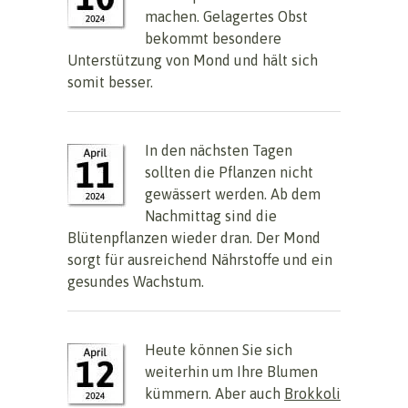
machen. Gelagertes Obst
bekommt besondere
Unterstützung von Mond und hält sich
somit besser.
In den nächsten Tagen
sollten die Pflanzen nicht
gewässert werden. Ab dem
Nachmittag sind die
Blütenpflanzen wieder dran. Der Mond
sorgt für ausreichend Nährstoffe und ein
gesundes Wachstum.
Heute können Sie sich
weiterhin um Ihre Blumen
kümmern. Aber auch
Brokkoli