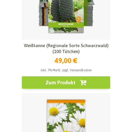
Weißtanne (Regionale Sorte Schwarzwald)
(100 Tütchen)
49,00 €
inkl. 7% MwSt. zzgl. Versandkosten
Zum Produkt