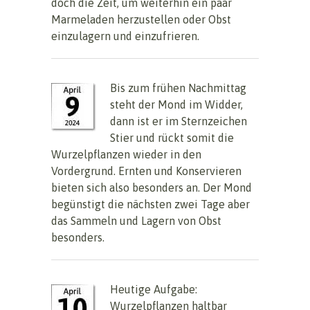
doch die Zeit, um weiterhin ein paar
Marmeladen herzustellen oder Obst
einzulagern und einzufrieren.
Bis zum frühen Nachmittag
steht der Mond im Widder,
dann ist er im Sternzeichen
Stier und rückt somit die
Wurzelpflanzen wieder in den
Vordergrund. Ernten und Konservieren
bieten sich also besonders an. Der Mond
begünstigt die nächsten zwei Tage aber
das Sammeln und Lagern von Obst
besonders.
Heutige Aufgabe:
Wurzelpflanzen haltbar