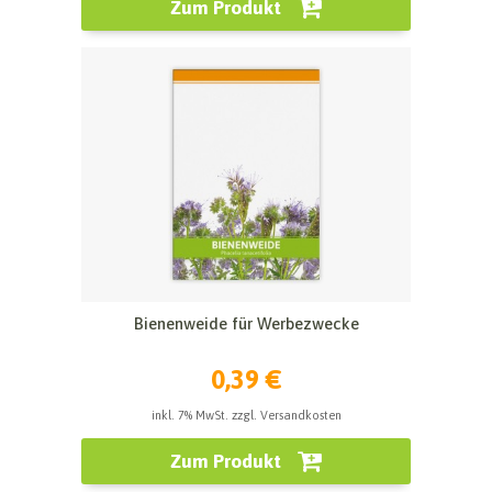
Zum Produkt
Bienenweide für Werbezwecke
0,39 €
inkl. 7% MwSt. zzgl. Versandkosten
Zum Produkt