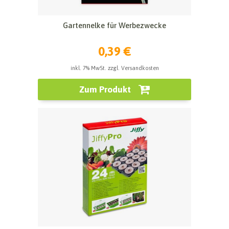
Gartennelke für Werbezwecke
0,39 €
inkl. 7% MwSt. zzgl. Versandkosten
Zum Produkt