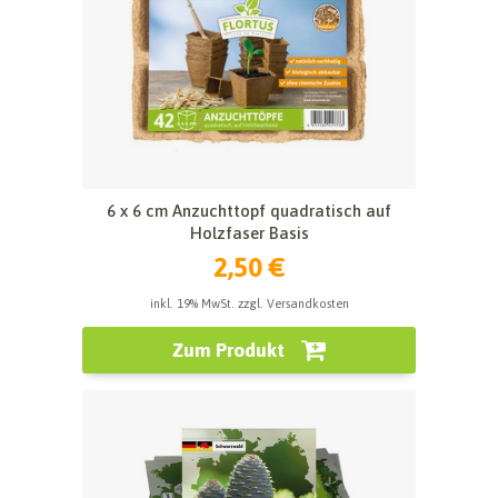
6 x 6 cm Anzuchttopf quadratisch auf
Holzfaser Basis
2,50 €
inkl. 19% MwSt. zzgl. Versandkosten
Zum Produkt