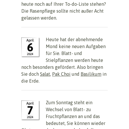
heute noch auf Ihrer To-do-Liste stehen?
Die Rasenpflege sollte nicht außer Acht
gelassen werden.
Heute hat der abnehmende
Mond keine neuen Aufgaben
für Sie. Blatt- und
Stielpflanzen werden heute
noch besonders gefördert. Also bringen
Sie doch
Salat
,
Pak Choi
und
Basilikum
in
die Erde.
Zum Sonntag steht ein
Wechsel von Blatt- zu
Fruchtpflanzen an und das
bedeutet, Sie können wieder