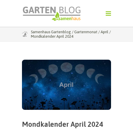
Samenhaus Gartenblog
/
Gartenmonat
/
April
/
Mondkalender April 2024
Mondkalender April 2024