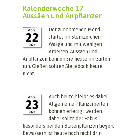
Kalenderwoche 17 –
Aussäen und Anpflanzen
Der zunehmende Mond
startet im Sternzeichen
Waage und mit wenigen
Arbeiten. Aussäen und
Anpflanzen können Sie heute im Garten
tun. Gießen sollten Sie jedoch heute
nicht.
Auch heute bleibt es dabei.
Allgemeine Pflanzarbeiten
können erledigt werden,
dabei sollte der Fokus
besonders bei den Blütenpflanzen liegen.
Bewässern ist heute noch nicht drin.