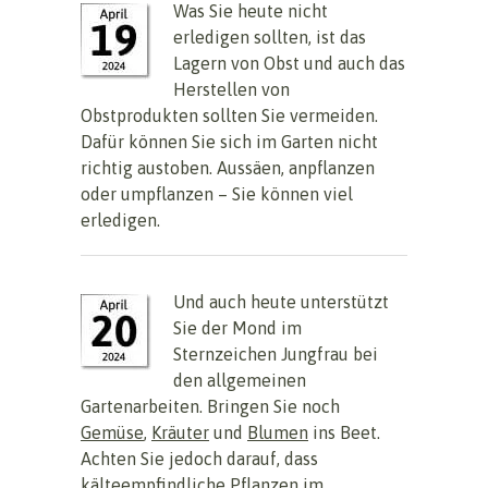
Was Sie heute nicht
erledigen sollten, ist das
Lagern von Obst und auch das
Herstellen von
Obstprodukten sollten Sie vermeiden.
Dafür können Sie sich im Garten nicht
richtig austoben. Aussäen, anpflanzen
oder umpflanzen – Sie können viel
erledigen.
Und auch heute unterstützt
Sie der Mond im
Sternzeichen Jungfrau bei
den allgemeinen
Gartenarbeiten. Bringen Sie noch
Gemüse
,
Kräuter
und
Blumen
ins Beet.
Achten Sie jedoch darauf, dass
kälteempfindliche Pflanzen im