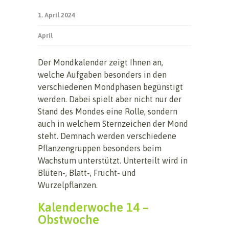
1. April 2024
April
Der Mondkalender zeigt Ihnen an,
welche Aufgaben besonders in den
verschiedenen Mondphasen begünstigt
werden. Dabei spielt aber nicht nur der
Stand des Mondes eine Rolle, sondern
auch in welchem Sternzeichen der Mond
steht. Demnach werden verschiedene
Pflanzengruppen besonders beim
Wachstum unterstützt. Unterteilt wird in
Blüten-, Blatt-, Frucht- und
Wurzelpflanzen.
Kalenderwoche 14 –
Obstwoche