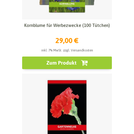
Kornblume für Werbezwecke (100 Tütchen)
29,00 €
inkl. 7% MwSt. zzgl. Versandkosten
Zum Produkt