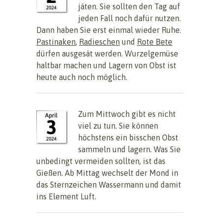
jäten. Sie sollten den Tag auf
jeden Fall noch dafür nutzen.
Dann haben Sie erst einmal wieder Ruhe.
Pastinaken
,
Radieschen
und
Rote Bete
dürfen ausgesät werden. Wurzelgemüse
haltbar machen und Lagern von Obst ist
heute auch noch möglich.
Zum Mittwoch gibt es nicht
viel zu tun. Sie können
höchstens ein bisschen Obst
sammeln und lagern. Was Sie
unbedingt vermeiden sollten, ist das
Gießen. Ab Mittag wechselt der Mond in
das Sternzeichen Wassermann und damit
ins Element Luft.