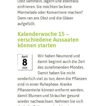
Obst sammeln, lagern und ebenfalls
einfrieren. Sie möchten leckere
Marmelade oder Konvertiere machen?
Dann ran ans Obst und die Gläser
aufgefüllt.
Kalenderwoche 15 –
verschiedene Aussaaten
können starten
Wir haben Neumond und
damit beginnt auch die Zeit
des zunehmenden Mondes.
Damit haben Sie nicht
sonderlich viel zu tun, denn die Pflanzen
sind in einer Ruhephase. Kranke
Pflanzenteile können entfernt werden,
damit Blumen und Sträucher gesund
wieder nachwachsen. Nehmen Sie sich