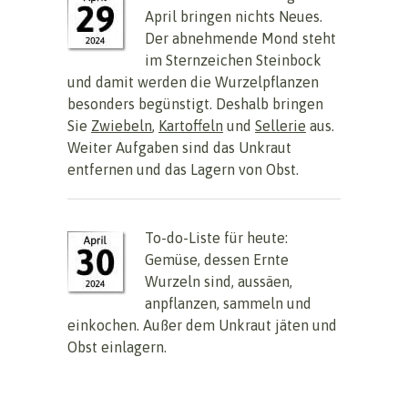
April bringen nichts Neues.
Der abnehmende Mond steht
im Sternzeichen Steinbock
und damit werden die Wurzelpflanzen
besonders begünstigt. Deshalb bringen
Sie
Zwiebeln
,
Kartoffeln
und
Sellerie
aus.
Weiter Aufgaben sind das Unkraut
entfernen und das Lagern von Obst.
To-do-Liste für heute:
Gemüse, dessen Ernte
Wurzeln sind, aussäen,
anpflanzen, sammeln und
einkochen. Außer dem Unkraut jäten und
Obst einlagern.