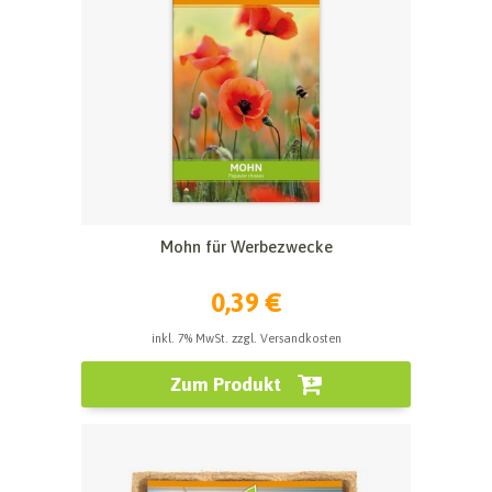
Mohn für Werbezwecke
0,39 €
inkl. 7% MwSt. zzgl. Versandkosten
Zum Produkt