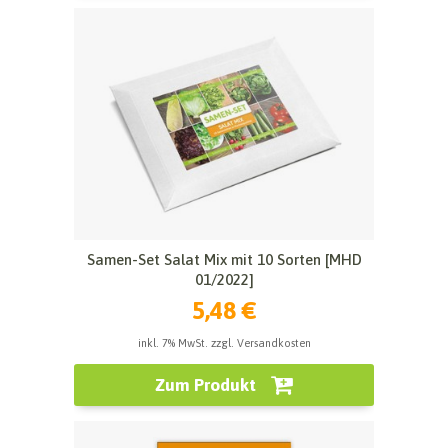
Samen-Set Salat Mix mit 10 Sorten [MHD
01/2022]
5,48 €
inkl. 7% MwSt. zzgl. Versandkosten
Zum Produkt