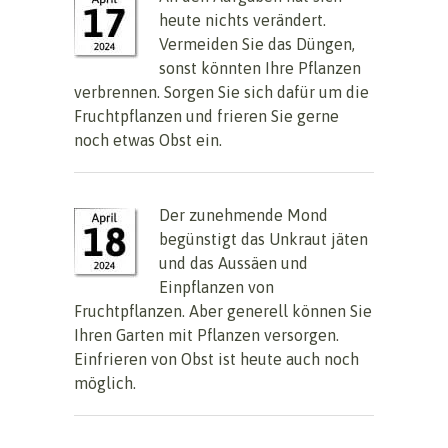
heute nichts verändert.
Vermeiden Sie das Düngen,
sonst könnten Ihre Pflanzen
verbrennen. Sorgen Sie sich dafür um die
Fruchtpflanzen und frieren Sie gerne
noch etwas Obst ein.
Der zunehmende Mond
begünstigt das Unkraut jäten
und das Aussäen und
Einpflanzen von
Fruchtpflanzen. Aber generell können Sie
Ihren Garten mit Pflanzen versorgen.
Einfrieren von Obst ist heute auch noch
möglich.