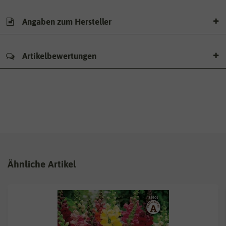
Angaben zum Hersteller
Artikelbewertungen
Ähnliche Artikel