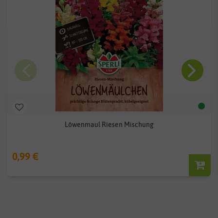
Löwenmaul Riesen Mischung
0,99 €