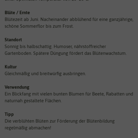
Blüte / Ernte
Blütezeit ab Juni. Nacheinander abblühend für eine ganzjährige,
schöne Sommerflor bis zum Frost.
Standort
Sonnig bis halbschattig. Humoser, nährstoffreicher
Gartenboden. Spätere Düngung fördert das Blütenwachstum.
Kultur
Gleichmäßig und breitwürfig ausbringen.
Verwendung
Ein Blickfang mit vielen bunten Blumen für Beete, Rabatten und
naturnah gestaltete Flächen.
Tipp
Die verblühten Blüten zur Förderung der Blütenbildung
regelmäßig abmachen!