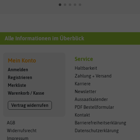
Alle Informationen im Überblick
Service
Mein Konto
Haltbarkeit
Anmelden
Zahlung + Versand
Registrieren
Karriere
Merkliste
Newsletter
Warenkorb
/
Kasse
Aussaatkalender
Vertrag widerrufen
PDF Bestellformular
Kontakt
AGB
Barrierefreiheitserklärung
Widerrufsrecht
Datenschutzerklärung
Impressum