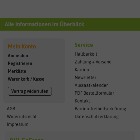
Alle Informationen im Überblick
Service
Mein Konto
Haltbarkeit
Anmelden
Zahlung + Versand
Registrieren
Karriere
Merkliste
Newsletter
Warenkorb
/
Kasse
Aussaatkalender
Vertrag widerrufen
PDF Bestellformular
Kontakt
AGB
Barrierefreiheitserklärung
Widerrufsrecht
Datenschutzerklärung
Impressum