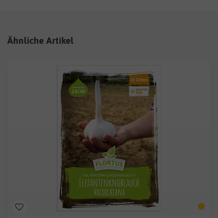
Ähnliche Artikel