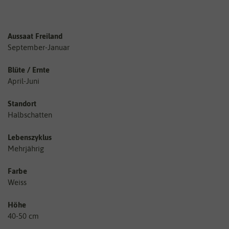
Aussaat Freiland
September-Januar
Blüte / Ernte
April-Juni
Standort
Halbschatten
Lebenszyklus
Mehrjährig
Farbe
Weiss
Höhe
40-50 cm