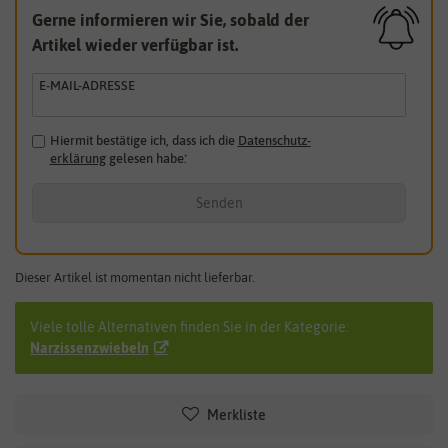
Gerne informieren wir Sie, sobald der
Artikel wieder verfügbar ist.
E-MAIL-ADRESSE
Hiermit bestätige ich, dass ich die
Daten­schutz­
erklärung
gelesen habe.
*
Senden
Dieser Artikel ist momentan nicht lieferbar.
Viele tolle Alternativen finden Sie in der Kategorie:
Narzissenzwiebeln
Merkliste