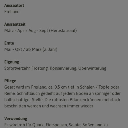
Aussaatort
Freiland
Aussaatzeit
März - Apr. / Aug - Sept (Herbstausaat)
Ernte
Mai - Okt / ab März (2. Jahr)
Eignung
Sofortverzehr, Frostung, Konservierung, Überwinterung
Pflege
Gesät wird im Freiland, ca. 0,5 cm tief in Schalen / Töpfe oder
Reihe. Schnittlauch gedeiht auf jedem Boden an sonniger oder
halbschattiger Stelle. Die robusten Pflanzen können mehrfach
beschnitten werden und wachsen immer wieder
Verwendung
Es wird roh für Quark, Eierspeisen, Salate, Soßen und zu