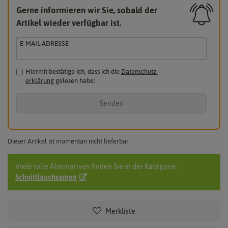
Gerne informieren wir Sie, sobald der
Artikel wieder verfügbar ist.
E-MAIL-ADRESSE
Hiermit bestätige ich, dass ich die
Daten­schutz­
erklärung
gelesen habe.
*
Senden
Dieser Artikel ist momentan nicht lieferbar.
Viele tolle Alternativen finden Sie in der Kategorie:
Schnittlauchsamen
Merkliste