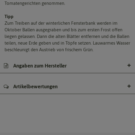
Tomatengerichten genommen.
Tipp
Zum Treiben auf der winterlichen Fensterbank werden im
Oktober Ballen ausgegraben und bis zum ersten Frost offen
liegen gelassen. Dann die alten Blätter entfernen und die Ballen
teilen, neue Erde geben und in Töpfe setzen. Lauwarmes Wasser
beschleunigt den Austrieb von frischem Grün.
Angaben zum Hersteller
Artikelbewertungen