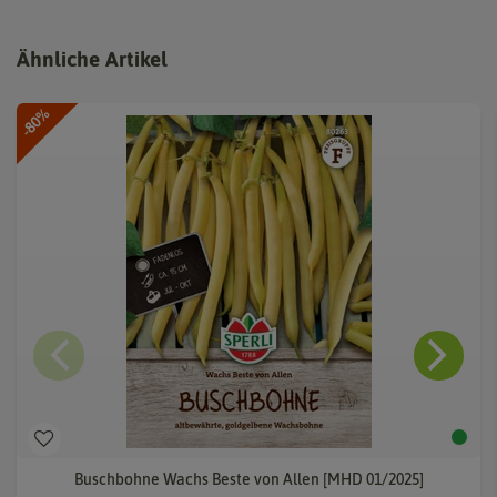
Ähnliche Artikel
-80%
Buschbohne Wachs Beste von Allen [MHD 01/2025]