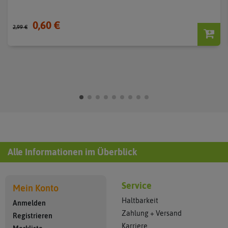
0,60 €
2,99 €
Alle Informationen im Überblick
Service
Mein Konto
Haltbarkeit
Anmelden
Zahlung + Versand
Registrieren
Karriere