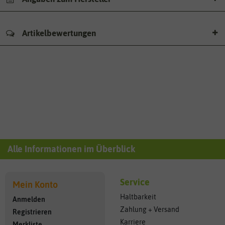
Artikelbewertungen
Alle Informationen im Überblick
Service
Mein Konto
Haltbarkeit
Anmelden
Zahlung + Versand
Registrieren
Karriere
Merkliste