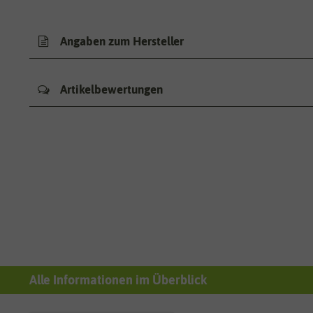
Angaben zum Hersteller
Artikelbewertungen
Alle Informationen im Überblick