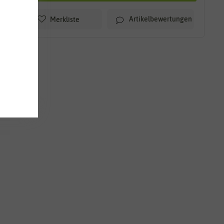
Artikelbewertungen
Merkliste