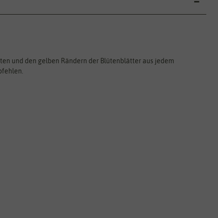
üten und den gelben Rändern der Blütenblätter aus jedem
pfehlen.