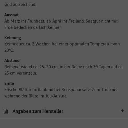
sind ausreichend.
Aussaat
Ab März ins Frühbeet, ab April ins Freiland. Saatgut nicht mit
Erde bedecken da Lichtkeimer.
Keimung
Keimdauer ca. 2 Wochen bei einer optimalen Temperatur von
20°C.
Abstand
Reihenabstand ca. 25–30 cm, in der Reihe nach 30 Tagen auf ca.
25 cm vereinzeln.
Ernte
Frische Blätter fortlaufend bei Knospenansatz. Zum Trocknen
während der Blüte im Juli/August.
Angaben zum Hersteller