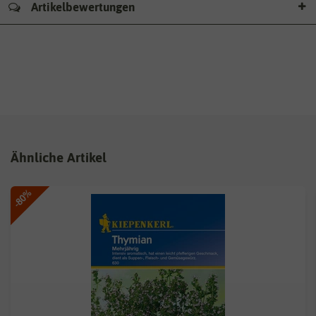
Artikelbewertungen
Ähnliche Artikel
-80%