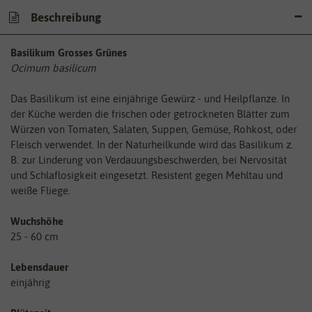
Beschreibung
Basilikum Grosses Grünes
Ocimum basilicum
Das Basilikum ist eine einjährige Gewürz - und Heilpflanze. In
der Küche werden die frischen oder getrockneten Blätter zum
Würzen von Tomaten, Salaten, Suppen, Gemüse, Rohkost, oder
Fleisch verwendet. In der Naturheilkunde wird das Basilikum z.
B. zur Linderung von Verdauungsbeschwerden, bei Nervosität
und Schlaflosigkeit eingesetzt. Resistent gegen Mehltau und
weiße Fliege.
Wuchshöhe
25 - 60 cm
Lebensdauer
einjährig