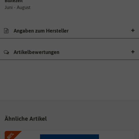
Blütezeit
Juni - August
Angaben zum Hersteller
Artikelbewertungen
Ähnliche Artikel
-80%