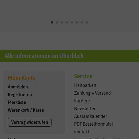
Alle Informationen im Überblick
Service
Mein Konto
Haltbarkeit
Anmelden
Zahlung + Versand
Registrieren
Karriere
Merkliste
Newsletter
Warenkorb
/
Kasse
Aussaatkalender
Vertrag widerrufen
PDF Bestellformular
Kontakt