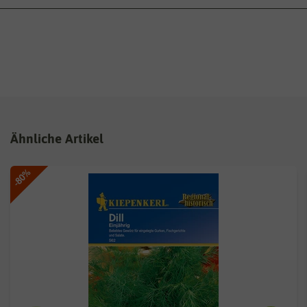
Ähnliche Artikel
-80%