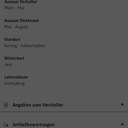
Aussaat Vorkultur
März - Mai
Aussaat Direktsaat
Mai - August
Standort
Sonnig - halbschatten
Winterhart
nein
Lebensdauer
mehrjährig
Angaben zum Hersteller
Artikelbewertungen