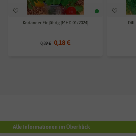
Koriander Einjährig [MHD 01/2024]
Dill
0,18 €
0,89 €
Alle Informationen im Überblick