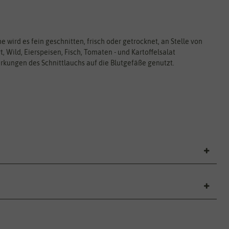
e wird es fein geschnitten, frisch oder getrocknet, an Stelle von
, Wild, Eierspeisen, Fisch, Tomaten - und Kartoffelsalat
irkungen des Schnittlauchs auf die Blutgefäße genutzt.