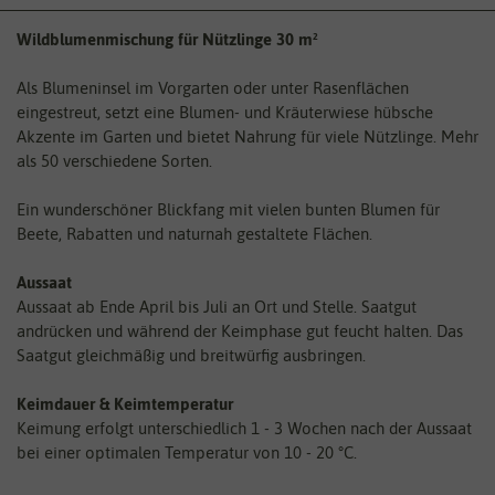
Wildblumenmischung für Nützlinge 30 m²
Als Blumeninsel im Vorgarten oder unter Rasenflächen
eingestreut, setzt eine Blumen- und Kräuterwiese hübsche
Akzente im Garten und bietet Nahrung für viele Nützlinge. Mehr
als 50 verschiedene Sorten.
Ein wunderschöner Blickfang mit vielen bunten Blumen für
Beete, Rabatten und naturnah gestaltete Flächen.
Aussaat
Aussaat ab Ende April bis Juli an Ort und Stelle. Saatgut
andrücken und während der Keimphase gut feucht halten. Das
Saatgut gleichmäßig und breitwürfig ausbringen.
Keimdauer & Keimtemperatur
Keimung erfolgt unterschiedlich 1 - 3 Wochen nach der Aussaat
bei einer optimalen Temperatur von 10 - 20 °C.