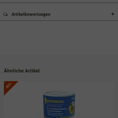
Artikelbewertungen
Ähnliche Artikel
-80%