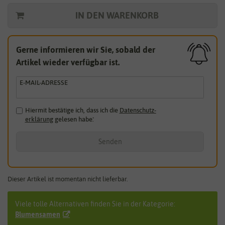
IN DEN WARENKORB
Gerne informieren wir Sie, sobald der
Artikel wieder verfügbar ist.
E-MAIL-ADRESSE
Hiermit bestätige ich, dass ich die
Daten­schutz­
erklärung
gelesen habe.
*
Senden
Dieser Artikel ist momentan nicht lieferbar.
Viele tolle Alternativen finden Sie in der Kategorie:
Blumensamen