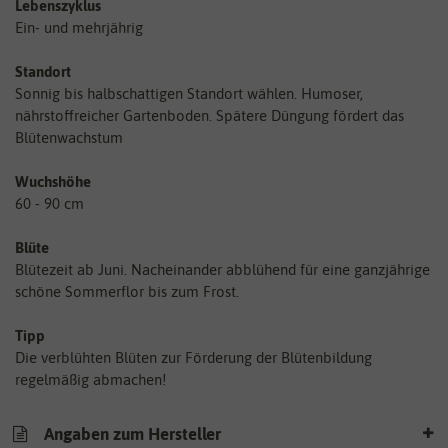
Lebenszyklus
Ein- und mehrjährig
Standort
Sonnig bis halbschattigen Standort wählen. Humoser,
nährstoffreicher Gartenboden. Spätere Düngung fördert das
Blütenwachstum
Wuchshöhe
60 - 90 cm
Blüte
Blütezeit ab Juni. Nacheinander abblühend für eine ganzjährige
schöne Sommerflor bis zum Frost.
Tipp
Die verblühten Blüten zur Förderung der Blütenbildung
regelmäßig abmachen!
Angaben zum Hersteller