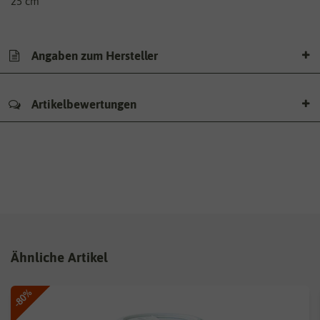
25 cm
Angaben zum Hersteller
Artikelbewertungen
Ähnliche Artikel
-80%