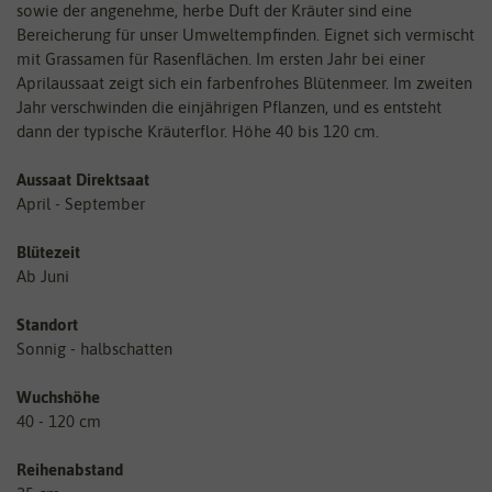
sowie der angenehme, herbe Duft der Kräuter sind eine
Bereicherung für unser Umweltempfinden. Eignet sich vermischt
mit Grassamen für Rasenflächen. Im ersten Jahr bei einer
Aprilaussaat zeigt sich ein farbenfrohes Blütenmeer. Im zweiten
Jahr verschwinden die einjährigen Pflanzen, und es entsteht
dann der typische Kräuterflor. Höhe 40 bis 120 cm.
Aussaat Direktsaat
April - September
Blütezeit
Ab Juni
Standort
Sonnig - halbschatten
Wuchshöhe
40 - 120 cm
Reihenabstand