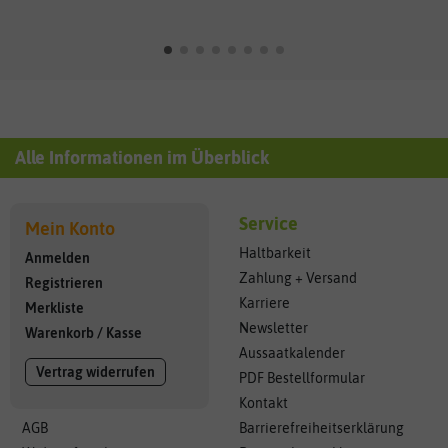
Alle Informationen im Überblick
Service
Mein Konto
Haltbarkeit
Anmelden
Zahlung + Versand
Registrieren
Karriere
Merkliste
Newsletter
Warenkorb
/
Kasse
Aussaatkalender
Vertrag widerrufen
PDF Bestellformular
Kontakt
AGB
Barrierefreiheitserklärung