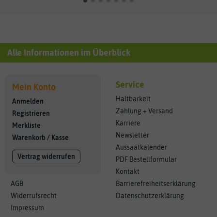
Alle Informationen im Überblick
Service
Mein Konto
Haltbarkeit
Anmelden
Zahlung + Versand
Registrieren
Karriere
Merkliste
Newsletter
Warenkorb
/
Kasse
Aussaatkalender
Vertrag widerrufen
PDF Bestellformular
Kontakt
AGB
Barrierefreiheitserklärung
Widerrufsrecht
Datenschutzerklärung
Impressum