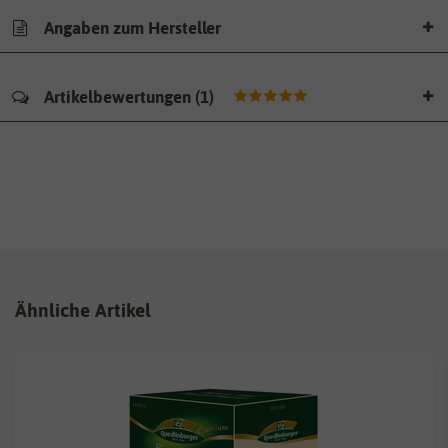
Angaben zum Hersteller
Artikelbewertungen
(
1
)
Ähnliche Artikel