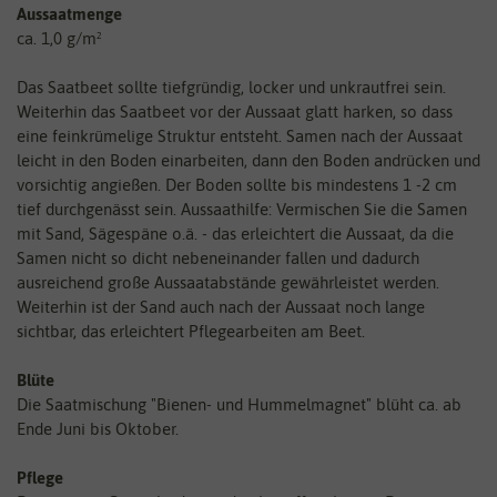
Aussaatmenge
ca. 1,0 g/m²
Das Saatbeet sollte tiefgründig, locker und unkrautfrei sein.
Weiterhin das Saatbeet vor der Aussaat glatt harken, so dass
eine feinkrümelige Struktur entsteht. Samen nach der Aussaat
leicht in den Boden einarbeiten, dann den Boden andrücken und
vorsichtig angießen. Der Boden sollte bis mindestens 1 -2 cm
tief durchgenässt sein. Aussaathilfe: Vermischen Sie die Samen
mit Sand, Sägespäne o.ä. - das erleichtert die Aussaat, da die
Samen nicht so dicht nebeneinander fallen und dadurch
ausreichend große Aussaatabstände gewährleistet werden.
Weiterhin ist der Sand auch nach der Aussaat noch lange
sichtbar, das erleichtert Pflegearbeiten am Beet.
Blüte
Die Saatmischung "Bienen- und Hummelmagnet" blüht ca. ab
Ende Juni bis Oktober.
Pflege