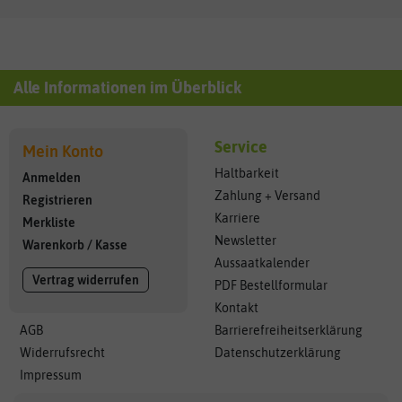
Alle Informationen im Überblick
Service
Mein Konto
Haltbarkeit
Anmelden
Zahlung + Versand
Registrieren
Karriere
Merkliste
Newsletter
Warenkorb
/
Kasse
Aussaatkalender
Vertrag widerrufen
PDF Bestellformular
Kontakt
AGB
Barrierefreiheitserklärung
Widerrufsrecht
Datenschutzerklärung
Impressum