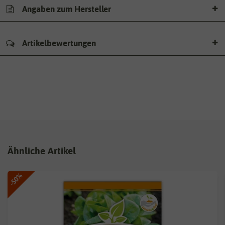
Angaben zum Hersteller
Artikelbewertungen
Ähnliche Artikel
-50%