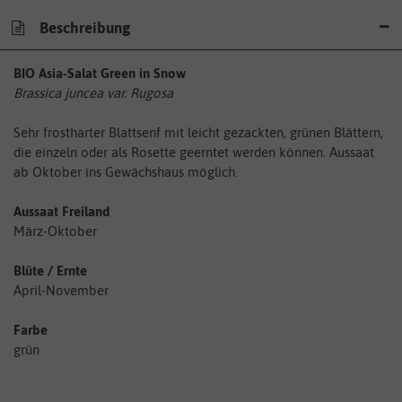
Beschreibung
BIO Asia-Salat Green in Snow
Brassica juncea var. Rugosa
Sehr frostharter Blattsenf mit leicht gezackten, grünen Blättern,
die einzeln oder als Rosette geerntet werden können. Aussaat
ab Oktober ins Gewächshaus möglich.
Aussaat Freiland
März-Oktober
Blüte / Ernte
April-November
Farbe
grün