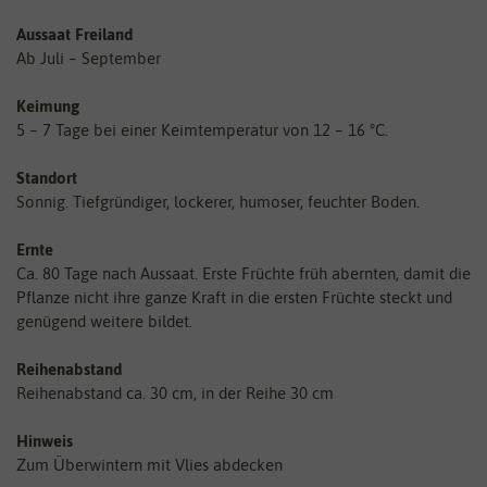
Aussaat Freiland
Ab Juli – September
Keimung
5 – 7 Tage bei einer Keimtemperatur von 12 – 16 °C.
Standort
Sonnig. Tiefgründiger, lockerer, humoser, feuchter Boden.
Ernte
Ca. 80 Tage nach Aussaat. Erste Früchte früh abernten, damit die
Pflanze nicht ihre ganze Kraft in die ersten Früchte steckt und
genügend weitere bildet.
Reihenabstand
Reihenabstand ca. 30 cm, in der Reihe 30 cm
Hinweis
Zum Überwintern mit Vlies abdecken