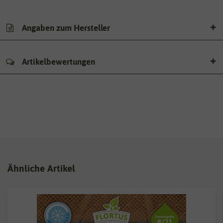
Angaben zum Hersteller
Artikelbewertungen
Ähnliche Artikel