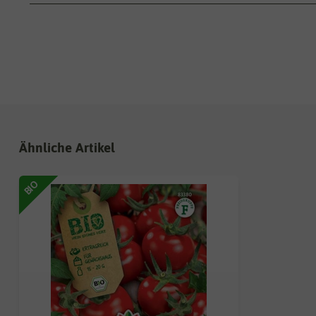
Ähnliche Artikel
BIO