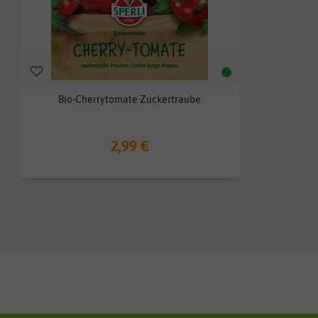
Bio-Cherrytomate Zuckertraube
2,99 €