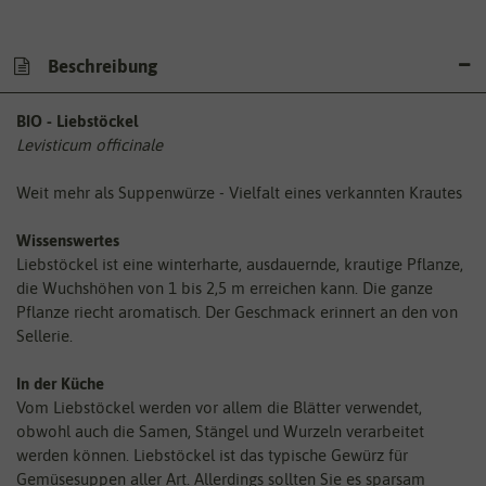
Beschreibung
BIO - Liebstöckel
Levisticum officinale
Weit mehr als Suppenwürze - Vielfalt eines verkannten Krautes
Wissenswertes
Liebstöckel ist eine winterharte, ausdauernde, krautige Pflanze,
die Wuchshöhen von 1 bis 2,5 m erreichen kann. Die ganze
Pflanze riecht aromatisch. Der Geschmack erinnert an den von
Sellerie.
In der Küche
Vom Liebstöckel werden vor allem die Blätter verwendet,
obwohl auch die Samen, Stängel und Wurzeln verarbeitet
werden können. Liebstöckel ist das typische Gewürz für
Gemüsesuppen aller Art. Allerdings sollten Sie es sparsam