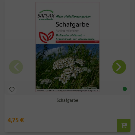
Schafgarbe
4,75 €