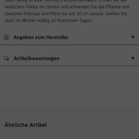
restlichen Triebe im Herbst und schneiden Sie die Pflanze erst
zwischen Februar und März bis auf 10 cm zurück. Gießen Sie
auch im Winter mäßig an frostfreien Tagen.
Angaben zum Hersteller
Artikelbewertungen
Ähnliche Artikel