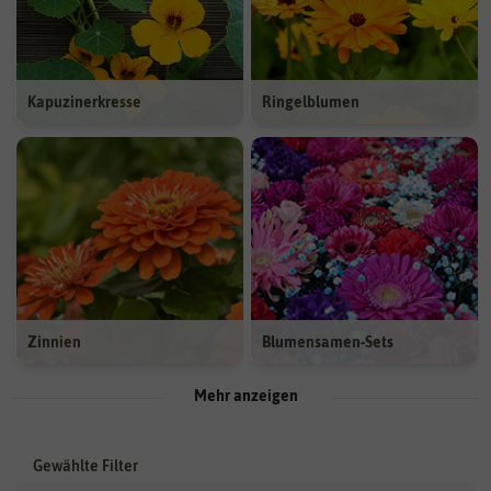
Kapuzinerkresse
Ringelblumen
Zinnien
Blumensamen-Sets
Mehr anzeigen