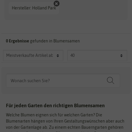
Hersteller: Holland Park
0 Ergebnisse
gefunden in Blumensamen
Für jeden Garten den richtigen Blumensamen
Welche Blumen eignen sich für welchen Garten? Die
Blumenarten hängen von Ihren Gestaltungswünschen aber auch
von der Gartenlage ab. Zu einem echten Bauerngarten gehören