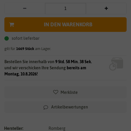
IN DEN WARENKORB
sofort lieferbar
gilt für
1669
Stück
am Lager.
Bestellen Sie innerhalb von
9 Std. 58 Min. 37 Sek.
und wir verschicken Ihre Sendung
bereits am
Montag, 10.8.2026!
Merkliste
Artikelbewertungen
Hersteller:
Romberg