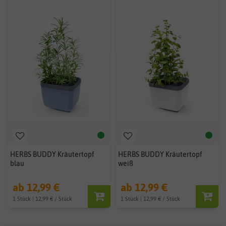
HERBS BUDDY Kräutertopf
HERBS BUDDY Kräutertopf
blau
weiß
ab 12,99 €
ab 12,99 €
1 Stück | 12,99 € / Stück
1 Stück | 12,99 € / Stück