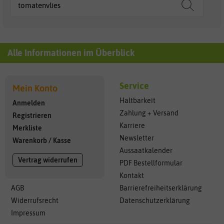
Alle Informationen im Überblick
Service
Mein Konto
Haltbarkeit
Anmelden
Zahlung + Versand
Registrieren
Karriere
Merkliste
Newsletter
Warenkorb
/
Kasse
Aussaatkalender
Vertrag widerrufen
PDF Bestellformular
Kontakt
AGB
Barrierefreiheitserklärung
Widerrufsrecht
Datenschutzerklärung
Impressum