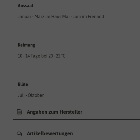
Aussaat
Januar - März im Haus Mai - Juni im Freiland
Keimung
10 - 14 Tage bei 20 - 22 °C
Blüte
Juli - Oktober
Angaben zum Hersteller
Artikelbewertungen