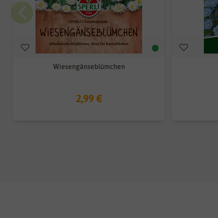
Wiesengänseblümchen
2,99 €