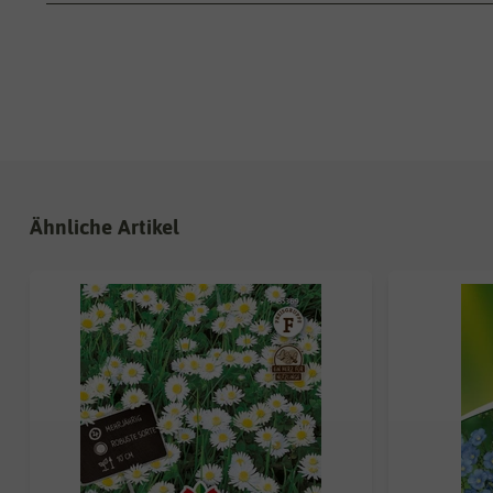
Ähnliche Artikel