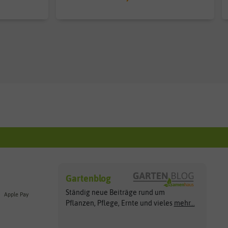
Gartenblog
Ständig neue Beiträge rund um
Apple Pay
Pflanzen, Pflege, Ernte und vieles
mehr...