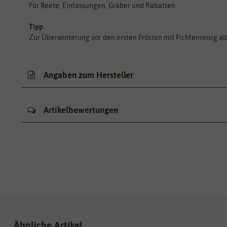
Für Beete, Einfassungen, Gräber und Rabatten.
Tipp
Zur Überwinterung vor den ersten Frösten mit Fichtenreisig a
Angaben zum Hersteller
Artikelbewertungen
Ähnliche Artikel