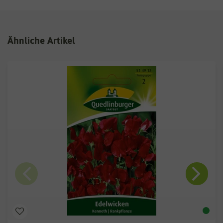
Ähnliche Artikel