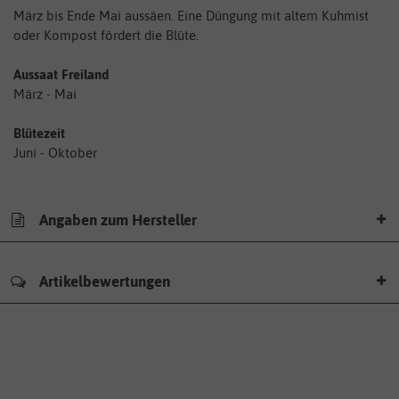
März bis Ende Mai aussäen. Eine Düngung mit altem Kuhmist
oder Kompost fördert die Blüte.
Aussaat Freiland
März - Mai
Blütezeit
Juni - Oktober
Angaben zum Hersteller
Artikelbewertungen