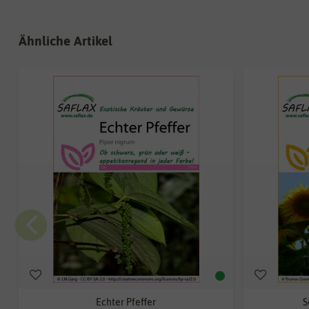
Ähnliche Artikel
Echter Pfeffer
S