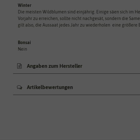
Winter
Die meisten Wildblumen sind einjährig. Einige säen sich im He
Vorjahr zu erreichen, sollte nicht nachgesät, sondern die Sa
gilt also, die Aussaat jedes Jahr zu wiederholen  eine größere
Bonsai
Nein
Angaben zum Hersteller
Artikelbewertungen