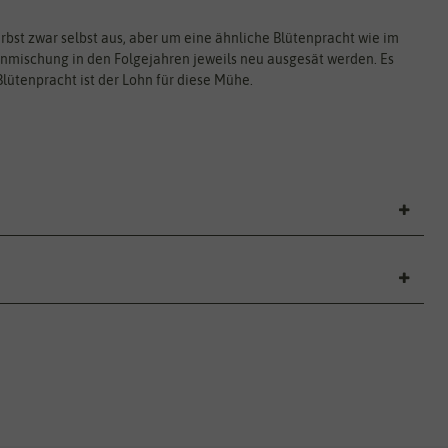
rbst zwar selbst aus, aber um eine ähnliche Blütenpracht wie im
menmischung in den Folgejahren jeweils neu ausgesät werden. Es
 Blütenpracht ist der Lohn für diese Mühe.