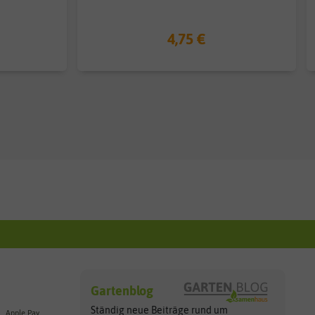
4,75 €
Gartenblog
Ständig neue Beiträge rund um
Apple Pay