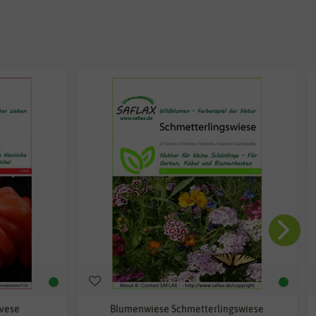
vese
Blumenwiese Schmetterlingswiese