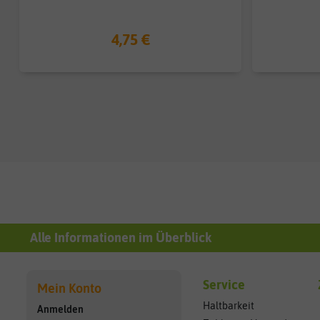
4,75 €
Alle Informationen im Überblick
Service
Mein Konto
Haltbarkeit
Anmelden