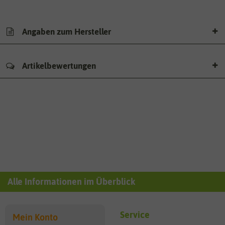
Angaben zum Hersteller
Artikelbewertungen
Alle Informationen im Überblick
Service
Mein Konto