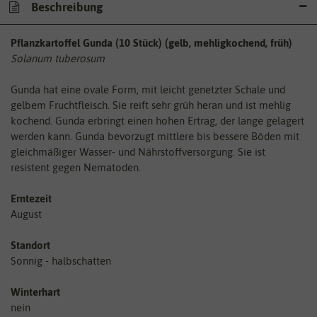
Beschreibung
Pflanzkartoffel Gunda (10 Stück) (gelb, mehligkochend, früh)
Solanum tuberosum
Gunda hat eine ovale Form, mit leicht genetzter Schale und
gelbem Fruchtfleisch. Sie reift sehr grüh heran und ist mehlig
kochend. Gunda erbringt einen hohen Ertrag, der lange gelagert
werden kann. Gunda bevorzugt mittlere bis bessere Böden mit
gleichmäßiger Wasser- und Nährstoffversorgung. Sie ist
resistent gegen Nematoden.
Erntezeit
August
Standort
Sonnig - halbschatten
Winterhart
nein