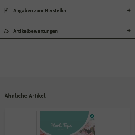
Angaben zum Hersteller
Artikelbewertungen
Ähnliche Artikel