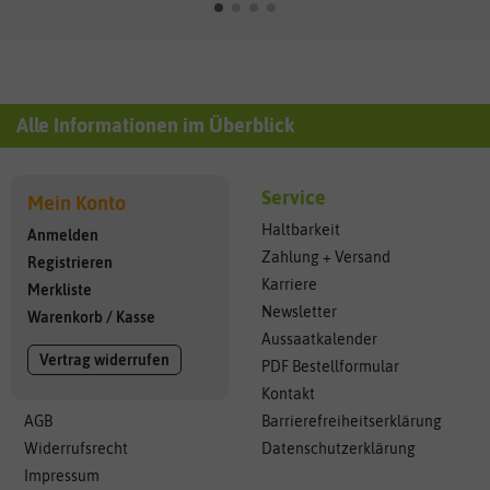
Alle Informationen im Überblick
Service
Mein Konto
Haltbarkeit
Anmelden
Zahlung + Versand
Registrieren
Karriere
Merkliste
Newsletter
Warenkorb
/
Kasse
Aussaatkalender
Vertrag widerrufen
PDF Bestellformular
Kontakt
AGB
Barrierefreiheitserklärung
Widerrufsrecht
Datenschutzerklärung
Impressum