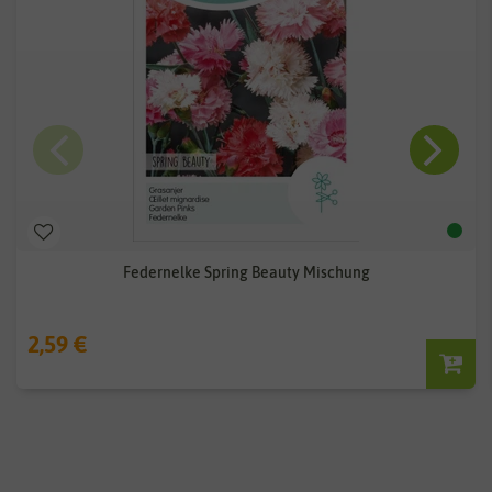
Federnelke Spring Beauty Mischung
2,59 €