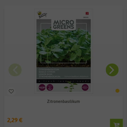
Zitronenbasilikum
2,29 €