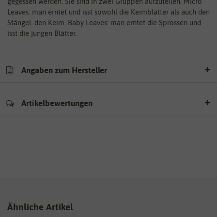
gegessen werden. Sie sind in zwei Gruppen aufzuteilen. Micro
Leaves: man erntet und isst sowohl die Keimblätter als auch den
Stängel. den Keim. Baby Leaves: man erntet die Sprossen und
isst die jungen Blätter.
Angaben zum Hersteller
Artikelbewertungen
Ähnliche Artikel