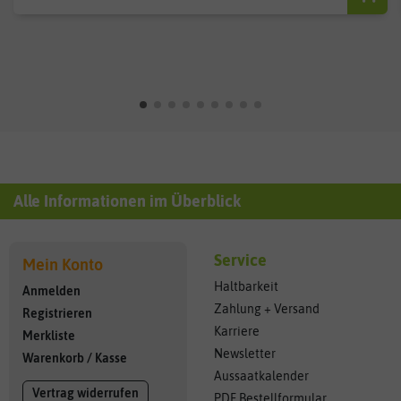
Alle Informationen im Überblick
Service
Mein Konto
Haltbarkeit
Anmelden
Zahlung + Versand
Registrieren
Karriere
Merkliste
Newsletter
Warenkorb
/
Kasse
Aussaatkalender
Vertrag widerrufen
PDF Bestellformular