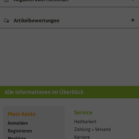
Artikelbewertungen
Alle Informationen im Überblick
Service
Mein Konto
Haltbarkeit
Anmelden
Zahlung + Versand
Registrieren
Karriere
Merkliste