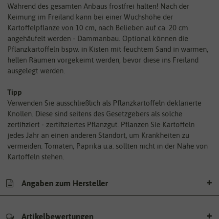
Während des gesamten Anbaus frostfrei halten! Nach der
Keimung im Freiland kann bei einer Wuchshöhe der
Kartoffelpflanze von 10 cm, nach Belieben auf ca. 20 cm
angehäufelt werden - Dammanbau. Optional können die
Pflanzkartoffeln bspw. in Kisten mit feuchtem Sand in warmen,
hellen Räumen vorgekeimt werden, bevor diese ins Freiland
ausgelegt werden.
Tipp
Verwenden Sie ausschließlich als Pflanzkartoffeln deklarierte
Knollen. Diese sind seitens des Gesetzgebers als solche
zertifiziert - zertifiziertes Pflanzgut. Pflanzen Sie Kartoffeln
jedes Jahr an einen anderen Standort, um Krankheiten zu
vermeiden. Tomaten, Paprika u.a. sollten nicht in der Nähe von
Kartoffeln stehen.
Angaben zum Hersteller
Artikelbewertungen