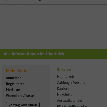
Alle Informationen im Überblick
Service
Mein Konto
Haltbarkeit
Anmelden
Zahlung + Versand
Registrieren
Karriere
Merkliste
Newsletter
Warenkorb
/
Kasse
Aussaatkalender
Vertrag widerrufen
PDF Bestellformular