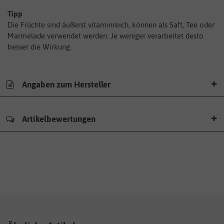
Tipp
Die Früchte sind äußerst vitaminreich, können als Saft, Tee oder
Marmelade verwendet werden. Je weniger verarbeitet desto
besser die Wirkung.
Angaben zum Hersteller
Artikelbewertungen