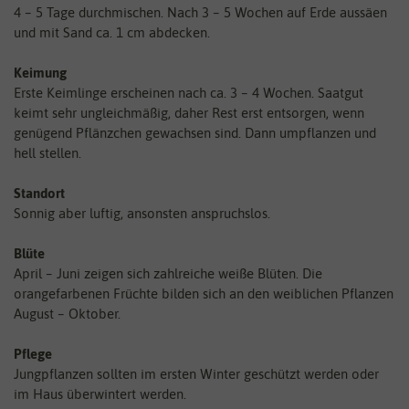
4 – 5 Tage durchmischen. Nach 3 – 5 Wochen auf Erde aussäen
und mit Sand ca. 1 cm abdecken.
Keimung
Erste Keimlinge erscheinen nach ca. 3 – 4 Wochen. Saatgut
keimt sehr ungleichmäßig, daher Rest erst entsorgen, wenn
genügend Pflänzchen gewachsen sind. Dann umpflanzen und
hell stellen.
Standort
Sonnig aber luftig, ansonsten anspruchslos.
Blüte
April – Juni zeigen sich zahlreiche weiße Blüten. Die
orangefarbenen Früchte bilden sich an den weiblichen Pflanzen
August – Oktober.
Pflege
Jungpflanzen sollten im ersten Winter geschützt werden oder
im Haus überwintert werden.