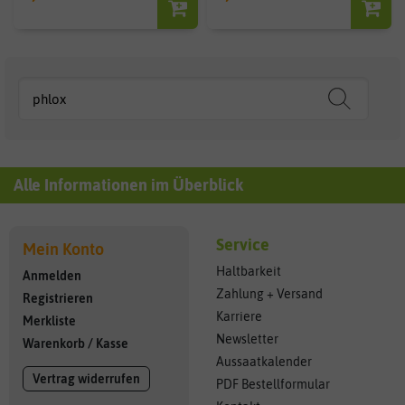
Alle Informationen im Überblick
Service
Mein Konto
Haltbarkeit
Anmelden
Zahlung + Versand
Registrieren
Karriere
Merkliste
Newsletter
Warenkorb
/
Kasse
Aussaatkalender
Vertrag widerrufen
PDF Bestellformular