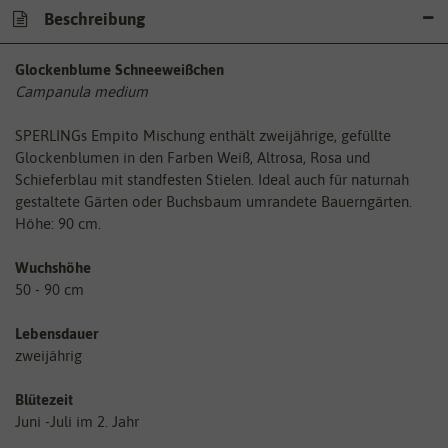
Beschreibung
Glockenblume Schneeweißchen
Campanula medium
SPERLINGs Empito Mischung enthält zweijährige, gefüllte
Glockenblumen in den Farben Weiß, Altrosa, Rosa und
Schieferblau mit standfesten Stielen. Ideal auch für naturnah
gestaltete Gärten oder Buchsbaum umrandete Bauerngärten.
Höhe: 90 cm.
Wuchshöhe
50 - 90 cm
Lebensdauer
zweijährig
Blütezeit
Juni -Juli im 2. Jahr