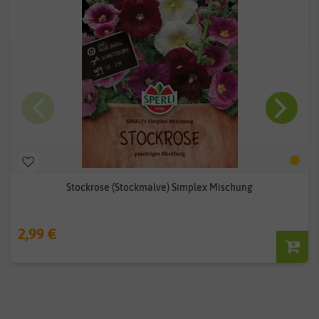
Stockrose (Stockmalve) Simplex Mischung
2,99 €