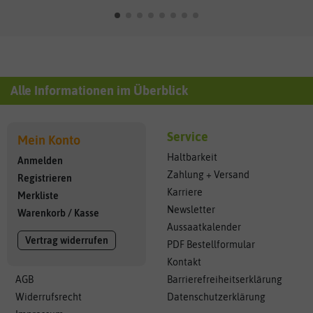
Alle Informationen im Überblick
Service
Mein Konto
Haltbarkeit
Anmelden
Zahlung + Versand
Registrieren
Karriere
Merkliste
Newsletter
Warenkorb
/
Kasse
Aussaatkalender
Vertrag widerrufen
PDF Bestellformular
Kontakt
AGB
Barrierefreiheitserklärung
Widerrufsrecht
Datenschutzerklärung