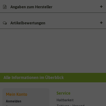
Angaben zum Hersteller
Artikelbewertungen
Alle Informationen im Überblick
Service
Mein Konto
Haltbarkeit
Anmelden