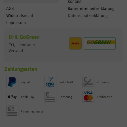
Kontakt
AGB
Barrierefreiheitserklärung
Widerrufsrecht
Datenschutzerklärung
Impressum
DHL GoGreen
CO
- neutraler
2
Versand...
Zahlungsarten
Paypal
Lastschrift
Vorkasse
Apple Pay
Rechnung
Kreditkarte
Firmenrechnung