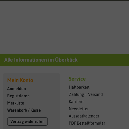
Alle Informationen im Überblick
Service
Mein Konto
Haltbarkeit
Anmelden
Zahlung + Versand
Registrieren
Karriere
Merkliste
Newsletter
Warenkorb
/
Kasse
Aussaatkalender
Vertrag widerrufen
PDF Bestellformular