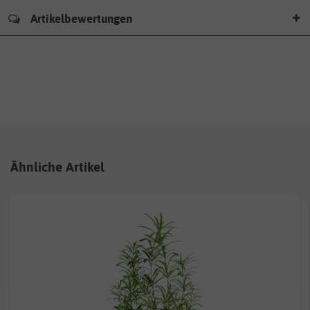
Artikelbewertungen
Ähnliche Artikel