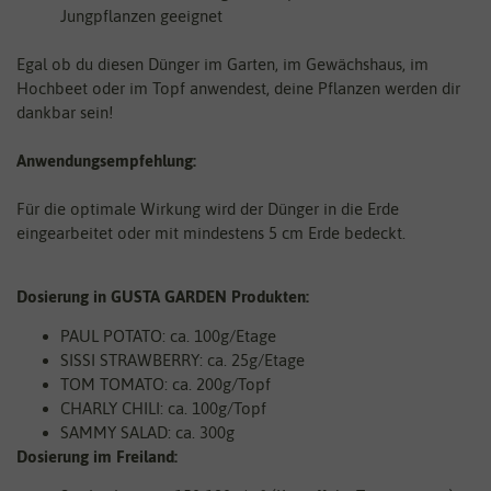
Jungpflanzen geeignet
Egal ob du diesen Dünger im Garten, im Gewächshaus, im
Hochbeet oder im Topf anwendest, deine Pflanzen werden dir
dankbar sein!
Anwendungsempfehlung:
Für die optimale Wirkung wird der Dünger in die Erde
eingearbeitet oder mit mindestens 5 cm Erde bedeckt.
Dosierung in GUSTA GARDEN Produkten:
PAUL POTATO: ca. 100g/Etage
SISSI STRAWBERRY: ca. 25g/Etage
TOM TOMATO: ca. 200g/Topf
CHARLY CHILI: ca. 100g/Topf
SAMMY SALAD: ca. 300g
Dosierung im Freiland: