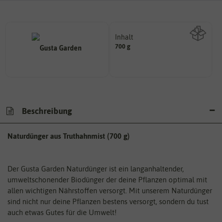
Inhalt
700 g
Wie viel ist enthalten
Beschreibung
Naturdünger aus Truthahnmist (700 g)
Der Gusta Garden Naturdünger ist ein langanhaltender,
umweltschonender Biodünger der deine Pflanzen optimal mit
allen wichtigen Nährstoffen versorgt. Mit unserem Naturdünger
sind nicht nur deine Pflanzen bestens versorgt, sondern du tust
auch etwas Gutes für die Umwelt!