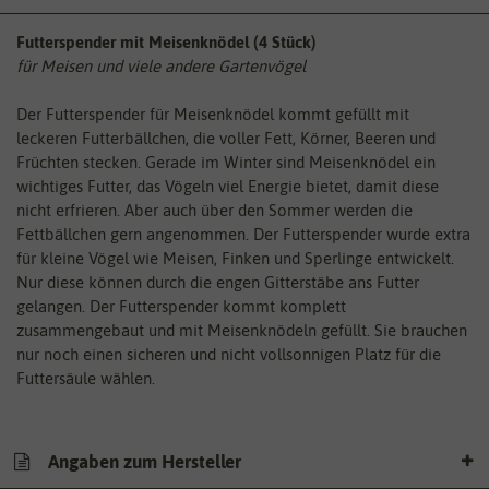
Futterspender mit Meisenknödel (4 Stück)
für Meisen und viele andere Gartenvögel
Der Futterspender für Meisenknödel kommt gefüllt mit
leckeren Futterbällchen, die voller Fett, Körner, Beeren und
Früchten stecken. Gerade im Winter sind Meisenknödel ein
wichtiges Futter, das Vögeln viel Energie bietet, damit diese
nicht erfrieren. Aber auch über den Sommer werden die
Fettbällchen gern angenommen. Der Futterspender wurde extra
für kleine Vögel wie Meisen, Finken und Sperlinge entwickelt.
Nur diese können durch die engen Gitterstäbe ans Futter
gelangen. Der Futterspender kommt komplett
zusammengebaut und mit Meisenknödeln gefüllt. Sie brauchen
nur noch einen sicheren und nicht vollsonnigen Platz für die
Futtersäule wählen.
Angaben zum Hersteller