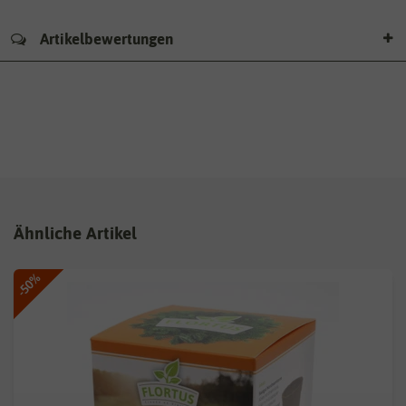
Artikelbewertungen
Ähnliche Artikel
-50%