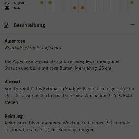
Aussaat
Blüte
Beschreibung
Alpenrose
Rhododendron ferrugineum
Die Alpenrose wächst als stark verzweigter, immergrüner
Strauch und blüht mit rosa Blüten. Mehrjährig. 25 cm.
Aussaat
Von Dezember bis Februar in Saatgefäß. Samen einige Tage bei
10 - 15 °C vorquellen lassen. Dann eine Woche bei 0 - 5 °C kühl
stellen.
Keimung
Keimdauer: Bis zu mehreren Wochen. Kaltkeimer. Bei normaler
Temperatur (ab 15 °C) zur Keimung bringen.