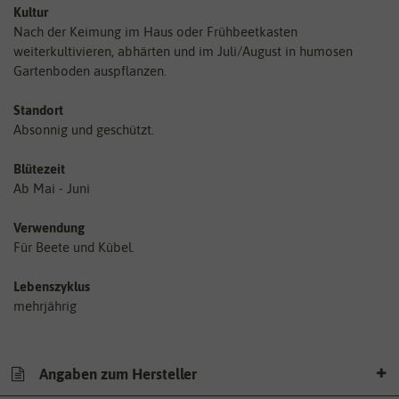
Kultur
Nach der Keimung im Haus oder Frühbeetkasten
weiterkultivieren, abhärten und im Juli/August in humosen
Gartenboden auspflanzen.
Standort
Absonnig und geschützt.
Blütezeit
Ab Mai - Juni
Verwendung
Für Beete und Kübel.
Lebenszyklus
mehrjährig
Angaben zum Hersteller