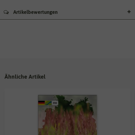
Artikelbewertungen
Ähnliche Artikel