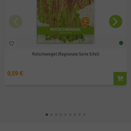
Rotschwingel (Regionale Sorte Eifel)
0,59 €