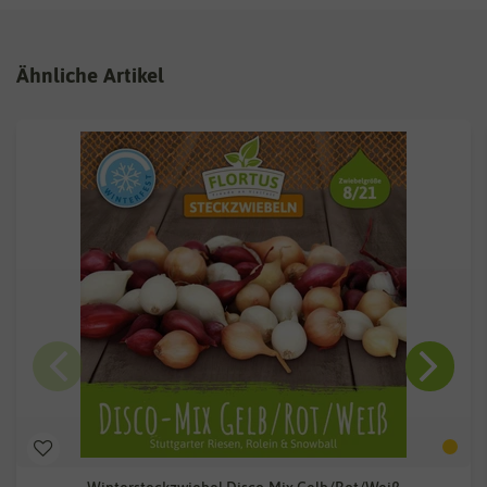
Ähnliche Artikel